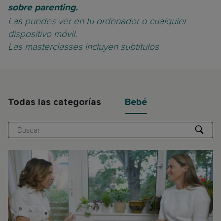
sobre parenting.
Las puedes ver en tu ordenador o cualquier
dispositivo móvil.
Las masterclasses incluyen subtítulos
Todas las categorías
Bebé
Buscar