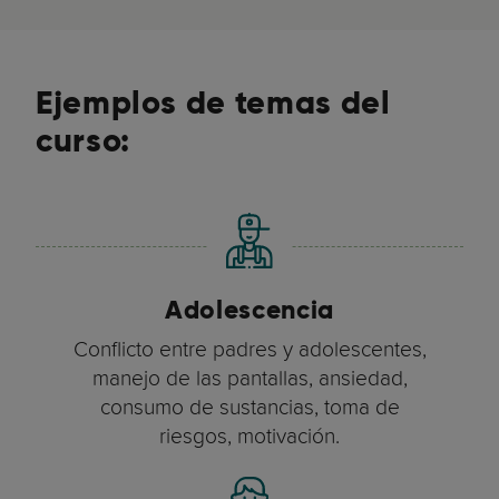
Ejemplos de temas del
curso:
Adolescencia
Conflicto entre padres y adolescentes,
manejo de las pantallas, ansiedad,
consumo de sustancias, toma de
riesgos, motivación.