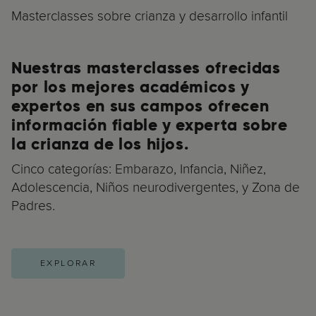
Masterclasses sobre crianza y desarrollo infantil
Nuestras masterclasses ofrecidas
por los mejores académicos y
expertos en sus campos ofrecen
información fiable y experta sobre
la crianza de los hijos.
Cinco categorías: Embarazo, Infancia, Niñez,
Adolescencia, Niños neurodivergentes, y Zona de
Padres.
EXPLORAR