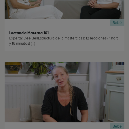
Bebé
Lactancia Materna 101
Experta: Dee BellEstructura de la masterclass: 12 lecciones ( 1 hora
y 16 minutos) (...)
Bebé