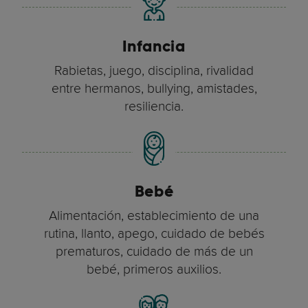
Infancia
Rabietas, juego, disciplina, rivalidad
entre hermanos, bullying, amistades,
resiliencia.
Bebé
Alimentación, establecimiento de una
rutina, llanto, apego, cuidado de bebés
prematuros, cuidado de más de un
bebé, primeros auxilios.