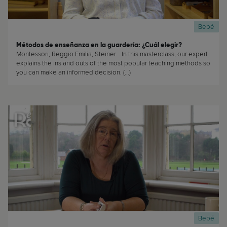
Bebé
Métodos de enseñanza en la guardería: ¿Cuál elegir?
Montessori, Reggio Emilia, Steiner... In this masterclass, our expert
explains the ins and outs of the most popular teaching methods so
you can make an informed decision. (...)
Bebé