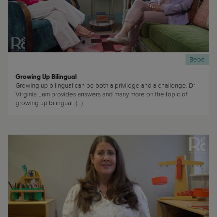
Bebé
Growing Up Bilingual
Growing up bilingual can be both a privilege and a challenge. Dr
Virginia Lam provides answers and many more on the topic of
growing up bilingual. (...)