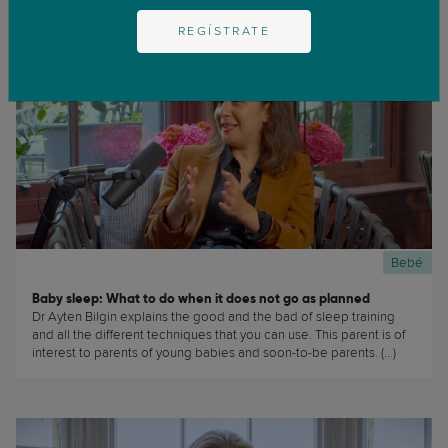
REGÍSTRATE
Bebé
Baby sleep: What to do when it does not go as planned
Dr Ayten Bilgin explains the good and the bad of sleep training
and all the different techniques that you can use. This parent is of
interest to parents of young babies and soon-to-be parents. (...)