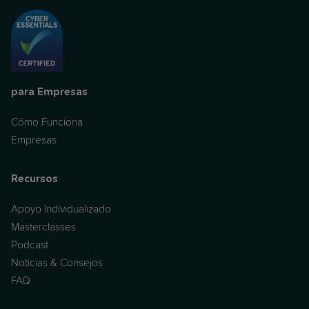
para Empresas
Cómo Funciona
Empresas
Recursos
Apoyo Individualizado
Masterclasses
Podcast
Noticias & Consejos
FAQ