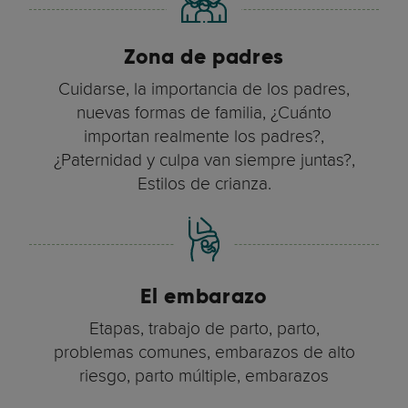
Zona de padres
Cuidarse, la importancia de los padres,
nuevas formas de familia, ¿Cuánto
importan realmente los padres?,
¿Paternidad y culpa van siempre juntas?,
Estilos de crianza.
El embarazo
Etapas, trabajo de parto, parto,
problemas comunes, embarazos de alto
riesgo, parto múltiple, embarazos