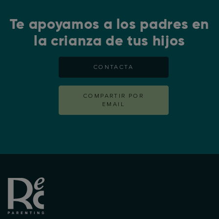
Te apoyamos a los padres en
la crianza de tus hijos
CONTACTA
COMPARTIR POR
EMAIL