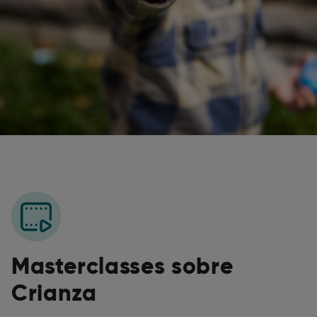
Masterclasses sobre
Crianza