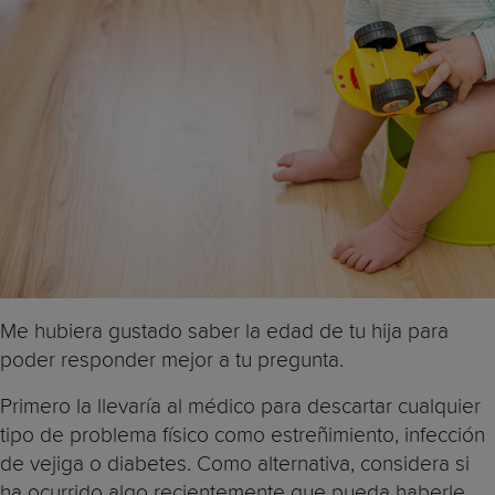
Me hubiera gustado saber la edad de tu hija para
poder responder mejor a tu pregunta.
Primero la llevaría al médico para descartar cualquier
tipo de problema físico como estreñimiento, infección
de vejiga o diabetes. Como alternativa, considera si
ha ocurrido algo recientemente que pueda haberle