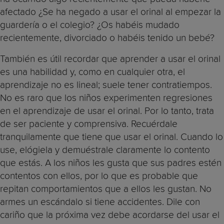
afectado ¿Se ha negado a usar el orinal al empezar la
guardería o el colegio? ¿Os habéis mudado
recientemente, divorciado o habéis tenido un bebé?
También es útil recordar que aprender a usar el orinal
es una habilidad y, como en cualquier otra, el
aprendizaje no es lineal; suele tener contratiempos.
No es raro que los niños experimenten regresiones
en el aprendizaje de usar el orinal. Por lo tanto, trata
de ser paciente y comprensiva. Recuérdale
tranquilamente que tiene que usar el orinal. Cuando lo
use, elógiela y demuéstrale claramente lo contento
que estás. A los niños les gusta que sus padres estén
contentos con ellos, por lo que es probable que
repitan comportamientos que a ellos les gustan. No
armes un escándalo si tiene accidentes. Dile con
cariño que la próxima vez debe acordarse del usar el