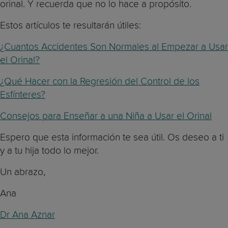
orinal. Y recuerda que no lo hace a propósito.
Estos artículos te resultarán útiles:
¿Cuantos Accidentes Son Normales al Empezar a Usar
el Orinal?
¿Qué Hacer con la Regresión del Control de los
Esfínteres?
Consejos para Enseñar a una Niña a Usar el Orinal
Espero que esta información te sea útil. Os deseo a ti
y a tu hija todo lo mejor.
Un abrazo,
Ana
Dr Ana Aznar