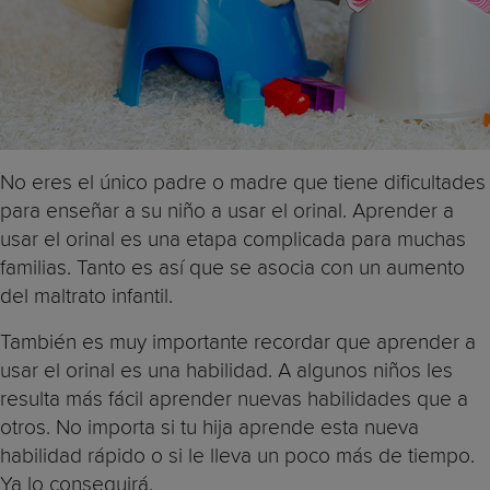
No eres el único padre o madre que tiene dificultades
para enseñar a su niño a usar el orinal. Aprender a
usar el orinal es una etapa complicada para muchas
familias. Tanto es así que se asocia con un aumento
del maltrato infantil.
También es muy importante recordar que aprender a
usar el orinal es una habilidad. A algunos niños les
resulta más fácil aprender nuevas habilidades que a
otros. No importa si tu hija aprende esta nueva
habilidad rápido o si le lleva un poco más de tiempo.
Ya lo conseguirá.