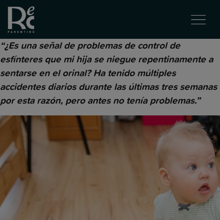
“¿Es una señal de problemas de control de
esfínteres que mi hija se niegue repentinamente a
sentarse en el orinal? Ha tenido múltiples
accidentes diarios durante las últimas tres semanas
por esta razón, pero antes no tenía problemas.”