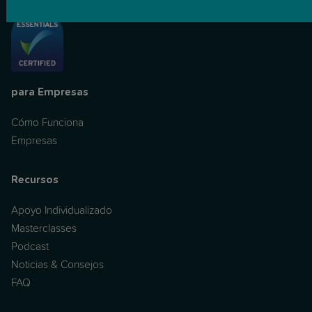
para Empresas
Cómo Funciona
Empresas
Recursos
Apoyo Individualizado
Masterclasses
Podcast
Noticias & Consejos
FAQ