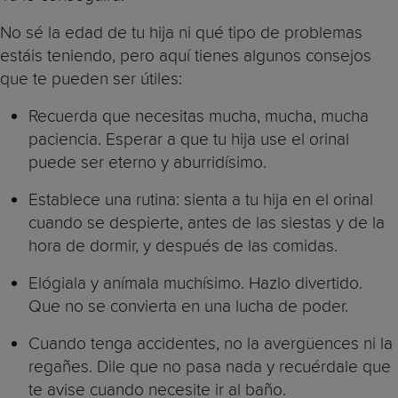
No sé la edad de tu hija ni qué tipo de problemas
estáis teniendo, pero aquí tienes algunos consejos
que te pueden ser útiles:
Recuerda que necesitas mucha, mucha, mucha
paciencia. Esperar a que tu hija use el orinal
puede ser eterno y aburridísimo.
Establece una rutina: sienta a tu hija en el orinal
cuando se despierte, antes de las siestas y de la
hora de dormir, y después de las comidas.
Elógiala y anímala muchísimo. Hazlo divertido.
Que no se convierta en una lucha de poder.
Cuando tenga accidentes, no la avergüences ni la
regañes. Dile que no pasa nada y recuérdale que
te avise cuando necesite ir al baño.