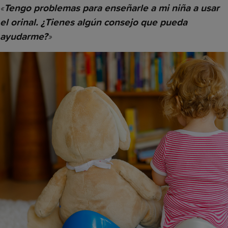
«
Tengo problemas para enseñarle a mi niña a usar
el orinal. ¿Tienes algún consejo que pueda
»
ayudarme?