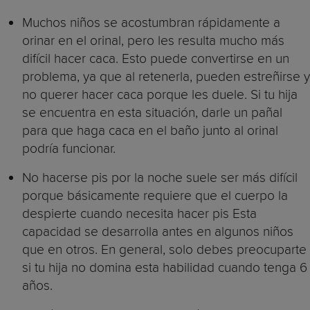
Muchos niños se acostumbran rápidamente a
orinar en el orinal, pero les resulta mucho más
difícil hacer caca. Esto puede convertirse en un
problema, ya que al retenerla, pueden estreñirse y
no querer hacer caca porque les duele. Si tu hija
se encuentra en esta situación, darle un pañal
para que haga caca en el baño junto al orinal
podría funcionar.
No hacerse pis por la noche suele ser más difícil
porque básicamente requiere que el cuerpo la
despierte cuando necesita hacer pis Esta
capacidad se desarrolla antes en algunos niños
que en otros. En general, solo debes preocuparte
si tu hija no domina esta habilidad cuando tenga 6
años.