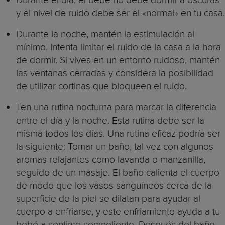
y el nivel de ruido debe ser el «normal» en tu casa.
Durante la noche, mantén la estimulación al
mínimo. Intenta limitar el ruido de la casa a la hora
de dormir. Si vives en un entorno ruidoso, mantén
las ventanas cerradas y considera la posibilidad
de utilizar cortinas que bloqueen el ruido.
Ten una rutina nocturna para marcar la diferencia
entre el día y la noche. Esta rutina debe ser la
misma todos los días. Una rutina eficaz podría ser
la siguiente: Tomar un baño, tal vez con algunos
aromas relajantes como lavanda o manzanilla,
seguido de un masaje. El baño calienta el cuerpo
de modo que los vasos sanguíneos cerca de la
superficie de la piel se dilatan para ayudar al
cuerpo a enfriarse, y este enfriamiento ayuda a tu
bebé a sentirse somnoliento. Después del baño,