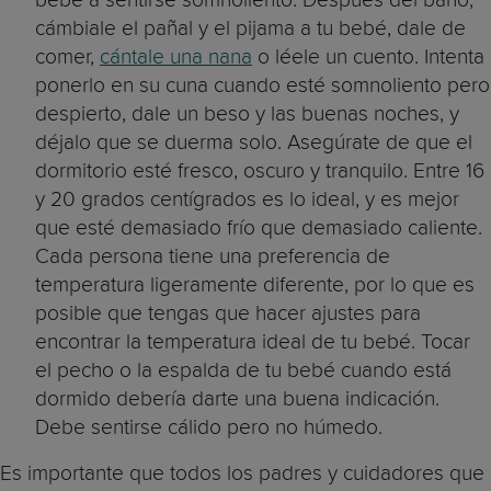
cámbiale el pañal y el pijama a tu bebé, dale de
comer,
cántale una nana
o léele un cuento. Intenta
ponerlo en su cuna cuando esté somnoliento pero
despierto, dale un beso y las buenas noches, y
déjalo que se duerma solo. Asegúrate de que el
dormitorio esté fresco, oscuro y tranquilo. Entre 16
y 20 grados centígrados es lo ideal, y es mejor
que esté demasiado frío que demasiado caliente.
Cada persona tiene una preferencia de
temperatura ligeramente diferente, por lo que es
posible que tengas que hacer ajustes para
encontrar la temperatura ideal de tu bebé. Tocar
el pecho o la espalda de tu bebé cuando está
dormido debería darte una buena indicación.
Debe sentirse cálido pero no húmedo.
Es importante que todos los padres y cuidadores que