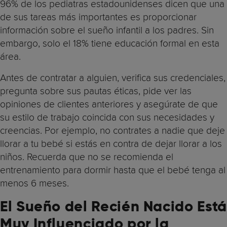
96% de los pediatras estadounidenses dicen que una
de sus tareas más importantes es proporcionar
información sobre el sueño infantil a los padres. Sin
embargo, solo el 18% tiene educación formal en esta
área.
Antes de contratar a alguien, verifica sus credenciales,
pregunta sobre sus pautas éticas, pide ver las
opiniones de clientes anteriores y asegúrate de que
su estilo de trabajo coincida con sus necesidades y
creencias. Por ejemplo, no contrates a nadie que deje
llorar a tu bebé si estás en contra de dejar llorar a los
niños. Recuerda que no se recomienda el
entrenamiento para dormir hasta que el bebé tenga al
menos 6 meses.
El Sueño del Recién Nacido Está
Muy Influenciado por la