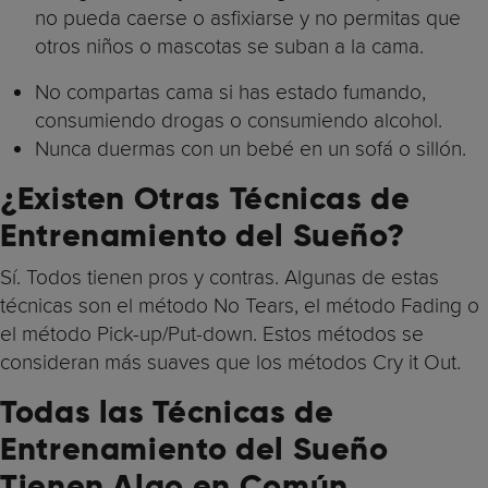
no pueda caerse o asfixiarse y no permitas que
otros niños o mascotas se suban a la cama.
No compartas cama si has estado fumando,
consumiendo drogas o consumiendo alcohol.
Nunca duermas con un bebé en un sofá o sillón.
¿Existen Otras Técnicas de
Entrenamiento del Sueño?
Sí. Todos tienen pros y contras. Algunas de estas
técnicas son el método No Tears, el método Fading o
el método Pick-up/Put-down. Estos métodos se
consideran más suaves que los métodos Cry it Out.
Todas las Técnicas de
Entrenamiento del Sueño
Tienen Algo en Común…