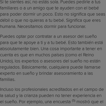
Si te sientes así, no estás sola. Puedes pedirle a tus
familiares o a un amigo que te ayuden con el bebé
para poder dormir un poco. Esto no significa que seas
débil o que no quieras a tu bebé. Significa que eres
humana. Necesitamos dormir para funcionar.
Puedes optar por contratar a un asesor del sueño
para que te apoye a ti y a tu bebé. Esto también está
absolutamente bien. Una cosa importante a tener en
cuenta es que en muchos países (como el Reino
Unido), los expertos o asesores del sueño no están
regulados. Básicamente, cualquiera puede llamarse
experto en sueño y brindar asesoramiento a las
familias.
Incluso los profesionales acreditados en el campo de
la salud y la crianza pueden no tener experiencia en
(5)
el sueño. Por ejemplo, una encuesta
mostró que el