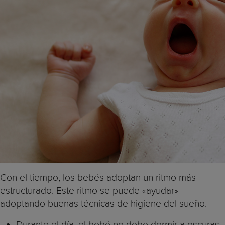
Con el tiempo, los bebés adoptan un ritmo más
estructurado. Este ritmo se puede «ayudar»
adoptando buenas técnicas de higiene del sueño.
Durante el día, el bebé no debe dormir a oscuras