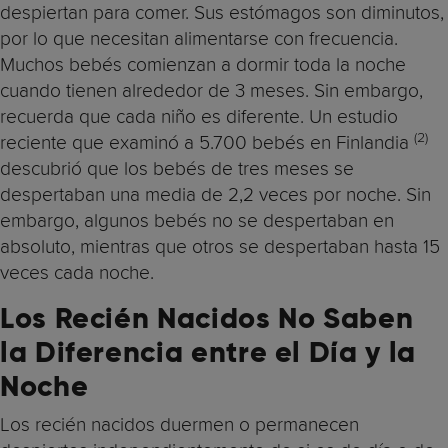
despiertan para comer. Sus estómagos son diminutos,
por lo que necesitan alimentarse con frecuencia.
Muchos bebés comienzan a dormir toda la noche
cuando tienen alrededor de 3 meses. Sin embargo,
recuerda que cada niño es diferente. Un estudio
(2)
reciente que examinó a 5.700 bebés en Finlandia
descubrió que los bebés de tres meses se
despertaban una media de 2,2 veces por noche. Sin
embargo, algunos bebés no se despertaban en
absoluto, mientras que otros se despertaban hasta 15
veces cada noche.
Los Recién Nacidos No Saben
la Diferencia entre el Día y la
Noche
Los recién nacidos duermen o permanecen