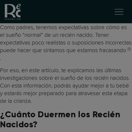
Como padres, tenemos expectativas sobre cómo es
el sueño “normal” de un recién nacido. Tener
expectativas poco realistas o suposiciones incorrectas
(1)
puede hacer que sintamos que estamos fracasando
.
Por eso, en este artículo, te explicamos las últimas
investigaciones sobre el sueño de los recién nacidos.
Con esta información, podrás ayudar mejor a tu bebé
y estarás mejor preparado para atravesar esta etapa
de la crianza.
¿
Cuánto Duermen los Recién
Nacidos?