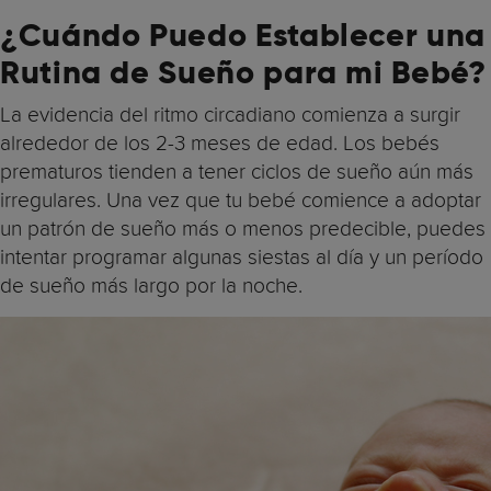
¿
Cuándo Puedo Establecer una
Rutina de Sueño para mi Bebé?
La evidencia del ritmo circadiano comienza a surgir
alrededor de los 2-3 meses de edad. Los bebés
prematuros tienden a tener ciclos de sueño aún más
irregulares. Una vez que tu bebé comience a adoptar
un patrón de sueño más o menos predecible, puedes
intentar programar algunas siestas al día y un período
de sueño más largo por la noche.