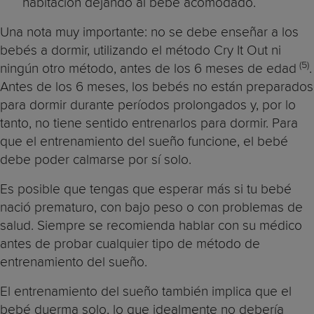
habitación dejando al bebé acomodado.
Una nota muy importante: no se debe enseñar a los
bebés a dormir, utilizando el método Cry It Out ni
(5)
ningún otro método, antes de los 6 meses de edad
.
Antes de los 6 meses, los bebés no están preparados
para dormir durante períodos prolongados y, por lo
tanto, no tiene sentido entrenarlos para dormir. Para
que el entrenamiento del sueño funcione, el bebé
debe poder calmarse por sí solo.
Es posible que tengas que esperar más si tu bebé
nació prematuro, con bajo peso o con problemas de
salud. Siempre se recomienda hablar con su médico
antes de probar cualquier tipo de método de
entrenamiento del sueño.
El entrenamiento del sueño también implica que el
bebé duerma solo, lo que idealmente no debería