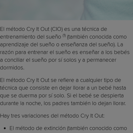
El método Cry It Out (CIO) es una técnica de
(1)
entrenamiento del sueño
(también conocida como
aprendizaje del sueño o enseñanza del sueño). La
razón para entrenar el sueño es enseñar a los bebés
a conciliar el sueño por sí solos y a permanecer
dormidos.
El método Cry It Out se refiere a cualquier tipo de
técnica que consiste en dejar llorar a un bebé hasta
que se duerma por sí solo. Si el bebé se despierta
durante la noche, los padres también lo dejan llorar.
Hay tres variaciones del método Cry It Out:
El método de extinción (también conocido como