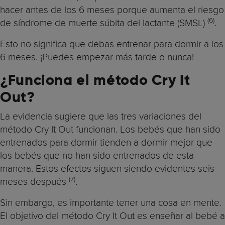
hacer antes de los 6 meses porque aumenta el riesgo
(6)
de síndrome de muerte súbita del lactante (SMSL)
.
Esto no significa que debas entrenar para dormir a los
6 meses. ¡Puedes empezar más tarde o nunca!
¿Funciona el método Cry It
Out?
La evidencia sugiere que las tres variaciones del
método Cry It Out funcionan. Los bebés que han sido
entrenados para dormir tienden a dormir mejor que
los bebés que no han sido entrenados de esta
manera. Estos efectos siguen siendo evidentes seis
(7)
meses después
.
Sin embargo, es importante tener una cosa en mente.
El objetivo del método Cry It Out es enseñar al bebé a