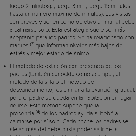
luego 2 minutos). , luego 3 min, luego 15 minutos
hasta un número máximo de minutos). Las visitas
son breves y tienen como objetivo animar al bebé
a calmarse solo. Esta estrategia suele ser más
aceptable para los padres. Se ha relacionado con
(3)
madres
que informan niveles más bajos de
estrés y mejor estado de ánimo.
El método de extinción con presencia de los
padres (también conocido como acampar, el
método de la silla o el método de
desvanecimiento): es similar a la extinción gradual,
pero el padre se queda en la habitación en lugar
de irse. Este método supone que la
(4)
presencia
de los padres ayuda al bebé a
calmarse por sí solo. Cada noche los padres se
alejan más del bebé hasta poder salir de la