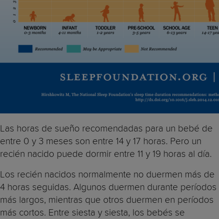
Las horas de sueño recomendadas para un bebé de
entre 0 y 3 meses son entre 14 y 17 horas. Pero un
recién nacido puede dormir entre 11 y 19 horas al día.
Los recién nacidos normalmente no duermen más de
4 horas seguidas. Algunos duermen durante períodos
más largos, mientras que otros duermen en períodos
más cortos. Entre siesta y siesta, los bebés se