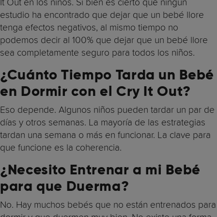
It Out en los niños. Si bien es cierto que ningún
estudio ha encontrado que dejar que un bebé llore
tenga efectos negativos, al mismo tiempo no
podemos decir al 100% que dejar que un bebé llore
sea completamente seguro para todos los niños.
¿Cuánto Tiempo Tarda un Bebé
en Dormir con el Cry It Out?
Eso depende. Algunos niños pueden tardar un par de
días y otros semanas. La mayoría de las estrategias
tardan una semana o más en funcionar. La clave para
que funcione es la coherencia.
¿Necesito Entrenar a mi Bebé
para que Duerma?
No. Hay muchos bebés que no están entrenados para