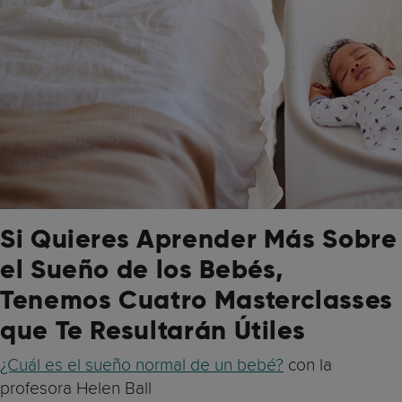
Si Quieres Aprender Más Sobre
el Sueño de los Bebés,
Tenemos Cuatro Masterclasses
que Te Resultarán Útiles
¿Cuál es el sueño normal de un bebé?
con la
profesora Helen Ball