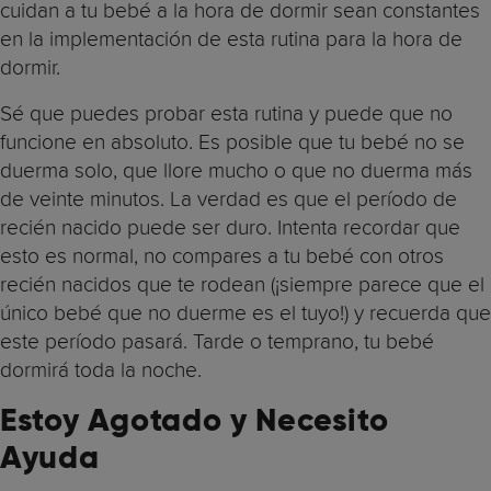
cuidan a tu bebé a la hora de dormir sean constantes
en la implementación de esta rutina para la hora de
dormir.
Sé que puedes probar esta rutina y puede que no
funcione en absoluto. Es posible que tu bebé no se
duerma solo, que llore mucho o que no duerma más
de veinte minutos. La verdad es que el período de
recién nacido puede ser duro. Intenta recordar que
esto es normal, no compares a tu bebé con otros
recién nacidos que te rodean (¡siempre parece que el
único bebé que no duerme es el tuyo!) y recuerda que
este período pasará. Tarde o temprano, tu bebé
dormirá toda la noche.
Estoy Agotado y Necesito
Ayuda