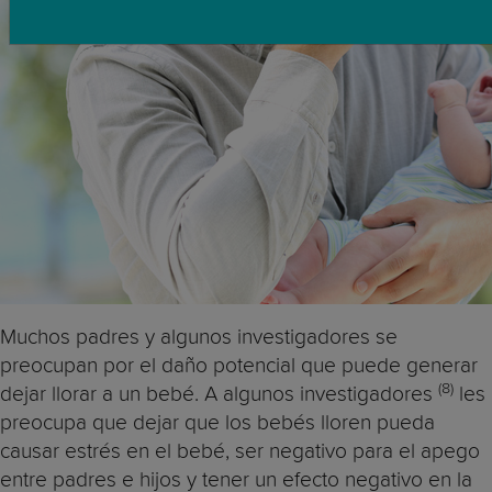
Muchos padres y algunos investigadores se
preocupan por el daño potencial que puede generar
(8)
dejar llorar a un bebé. A algunos investigadores
les
preocupa que dejar que los bebés lloren pueda
causar estrés en el bebé, ser negativo para el apego
entre padres e hijos y tener un efecto negativo en la