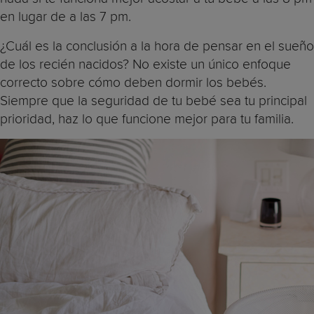
en lugar de a las 7 pm.
¿Cuál es la conclusión a la hora de pensar en el sueño
de los recién nacidos? No existe un único enfoque
correcto sobre cómo deben dormir los bebés.
Siempre que la seguridad de tu bebé sea tu principal
prioridad, haz lo que funcione mejor para tu familia.