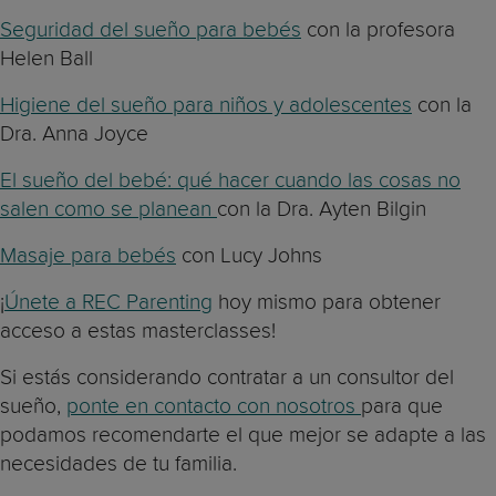
Seguridad del sueño para bebés
con la profesora
Helen Ball
Higiene del sueño para niños y adolescentes
con la
Dra. Anna Joyce
El sueño del bebé: qué hacer cuando las cosas no
salen como se planean
con la Dra. Ayten Bilgin
Masaje para bebés
con Lucy Johns
¡
Únete a REC Parenting
hoy mismo para obtener
acceso a estas masterclasses!
Si estás considerando contratar a un consultor del
sueño,
ponte en contacto con nosotros
para que
podamos recomendarte el que mejor se adapte a las
necesidades de tu familia.