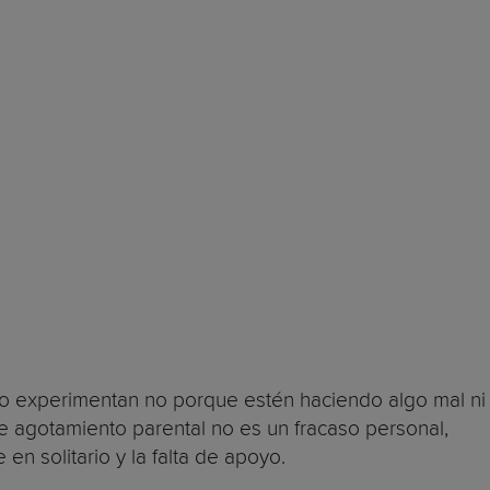
o experimentan no porque estén haciendo algo mal ni
e agotamiento parental no es un fracaso personal,
n solitario y la falta de apoyo.