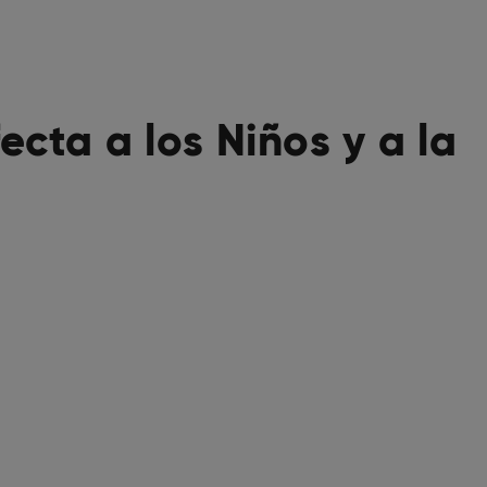
cta a los Niños y a la