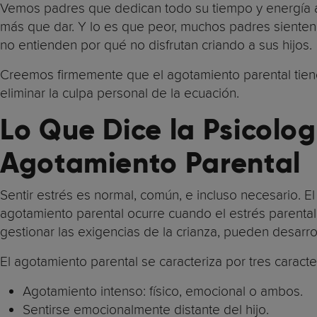
Vemos padres que dedican todo su tiempo y energía a 
más que dar. Y lo es que peor, muchos padres sienten 
no entienden por qué no disfrutan criando a sus hijos.
Creemos firmemente que el agotamiento parental tien
eliminar la culpa personal de la ecuación.
Lo Que Dice la Psicolog
Agotamiento Parental
Sentir estrés es normal, común, e incluso necesario. El
agotamiento parental ocurre cuando el estrés parental
gestionar las exigencias de la crianza, pueden desarro
El agotamiento parental se caracteriza por tres caracter
Agotamiento intenso: físico, emocional o ambos.
Sentirse emocionalmente distante del hijo.