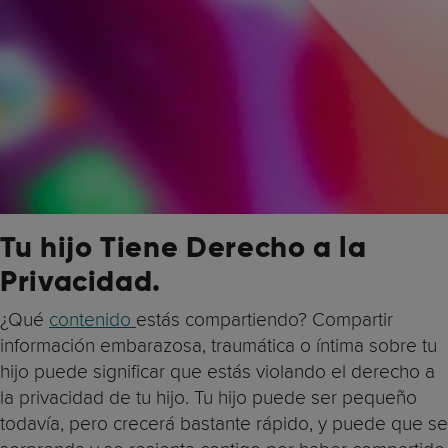
Tu hijo Tiene Derecho a la
Privacidad.
¿Qué
contenido
estás compartiendo? Compartir
información embarazosa, traumática o íntima sobre tu
hijo puede significar que estás violando el derecho a
la privacidad de tu hijo. Tu hijo puede ser pequeño
todavía, pero crecerá bastante rápido, y puede que se