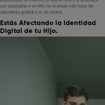
con publicarla si el niño no le envía más fotos de
naturaleza gráfica o le da dinero.
Estás Afectando la Identidad
Digital de tu Hijo.