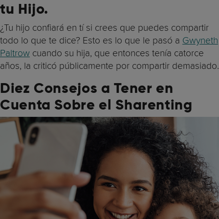
tu Hijo.
¿Tu hijo confiará en tí si crees que puedes compartir
todo lo que te dice? Esto es lo que le pasó a
Gwyneth
Paltrow
cuando su hija, que entonces tenía catorce
años, la criticó públicamente por compartir demasiado.
Diez Consejos a Tener en
Cuenta Sobre el Sharenting