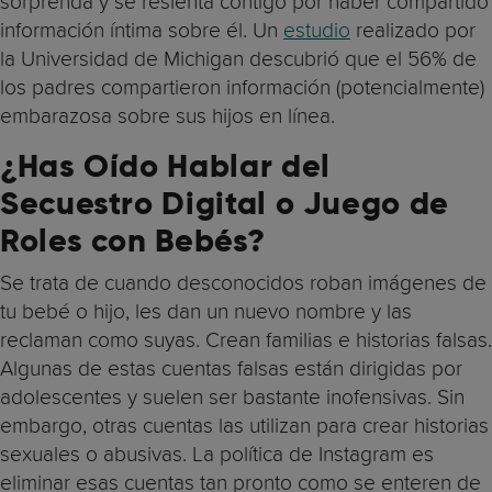
sorprenda y se resienta contigo por haber compartido
información íntima sobre él. Un
estudio
realizado por
la Universidad de Michigan descubrió que el 56% de
los padres compartieron información (potencialmente)
embarazosa sobre sus hijos en línea.
¿Has Oído Hablar del
Secuestro Digital o Juego de
Roles con Bebés?
Se trata de cuando desconocidos roban imágenes de
tu bebé o hijo, les dan un nuevo nombre y las
reclaman como suyas. Crean familias e historias falsas.
Algunas de estas cuentas falsas están dirigidas por
adolescentes y suelen ser bastante inofensivas. Sin
embargo, otras cuentas las utilizan para crear historias
sexuales o abusivas. La política de Instagram es
eliminar esas cuentas tan pronto como se enteren de