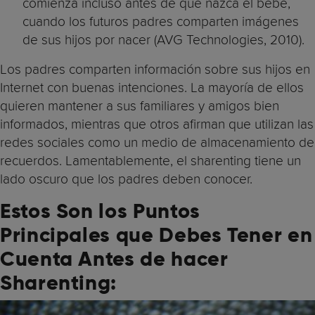
comienza incluso antes de que nazca el bebé,
cuando los futuros padres comparten imágenes
de sus hijos por nacer (AVG Technologies, 2010).
Los padres comparten información sobre sus hijos en
Internet con buenas intenciones. La mayoría de ellos
quieren mantener a sus familiares y amigos bien
informados, mientras que otros afirman que utilizan las
redes sociales como un medio de almacenamiento de
recuerdos. Lamentablemente, el sharenting tiene un
lado oscuro que los padres deben conocer.
Estos Son los Puntos
Principales que Debes Tener en
Cuenta Antes de hacer
Sharenting: