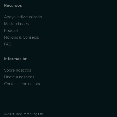
Recursos
Apoyo Individualizado
Masterclasses
Podcast
Noticias & Consejos
FAQ
Información
Sobre nosotros
Únete a nosotros
Contacta con nosotros
©2026 Rec Parenting Ltd.