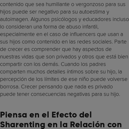
contenido que sea humillante o vergonzoso para sus
hijos puede ser negativo para su autoestima y
autoimagen. Algunos psicólogos y educadores incluso
lo consideran una forma de abuso infantil,
especialmente en el caso de influencers que usan a
sus hijos como contenido en las redes sociales. Parte
de crecer es comprender que hay aspectos de
nuestras vidas que son privados y otros que está bien
compartir con los demás. Cuando los padres
comparten muchos detalles íntimos sobre su hijo, la
percepción de los límites de ese niño puede volverse
borrosa. Crecer pensando que nada es privado
puede tener consecuencias negativas para su hijo.
Piensa en el Efecto del
Sharenting en la Relación con