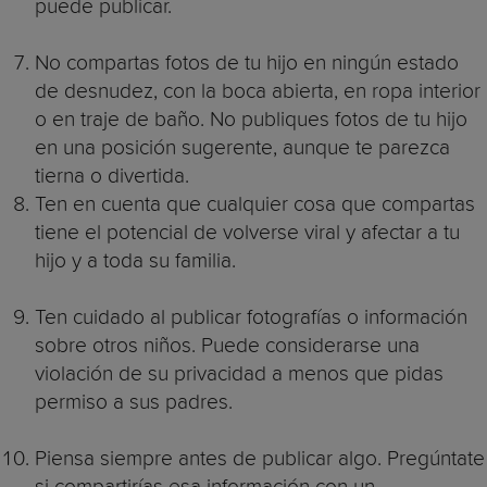
puede publicar.
No compartas fotos de tu hijo en ningún estado
de desnudez, con la boca abierta, en ropa interior
o en traje de baño. No publiques fotos de tu hijo
en una posición sugerente, aunque te parezca
tierna o divertida.
Ten en cuenta que cualquier cosa que compartas
tiene el potencial de volverse viral y afectar a tu
hijo y a toda su familia.
Ten cuidado al publicar fotografías o información
sobre otros niños. Puede considerarse una
violación de su privacidad a menos que pidas
permiso a sus padres.
Piensa siempre antes de publicar algo. Pregúntate
si compartirías esa información con un