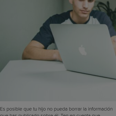
Es posible que tu hijo no pueda borrar la información
que has publicado sobre él. Ten en cuenta que