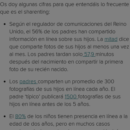
Os doy algunas cifras para que entendáis lo frecuente
que es el sharenting:
Según el regulador de comunicaciones del Reino
Unido, el 56% de los padres han compartido
información en línea sobre sus hijos. La
mitad
dice
que comparte fotos de sus hijos al menos una vez
al mes. Los padres tardan solo
57,9
minutos
después del nacimiento en compartir la primera
foto de su recién nacido.
Los
padres
comparten un promedio de 300
fotografías de sus hijos en línea cada año. El
padre ‘típico’ publicará
1500
fotografías de sus
hijos en línea antes de los 5 años.
El
80%
de los niños tienen presencia en línea a la
edad de dos años, pero en muchos casos