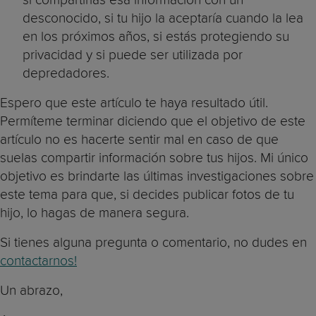
desconocido, si tu hijo la aceptaría cuando la lea
en los próximos años, si estás protegiendo su
privacidad y si puede ser utilizada por
depredadores.
Espero que este artículo te haya resultado útil.
Permíteme terminar diciendo que el objetivo de este
artículo no es hacerte sentir mal en caso de que
suelas compartir información sobre tus hijos. Mi único
objetivo es brindarte las últimas investigaciones sobre
este tema para que, si decides publicar fotos de tu
hijo, lo hagas de manera segura.
Si tienes alguna pregunta o comentario, no dudes en
contactarnos!
Un abrazo,