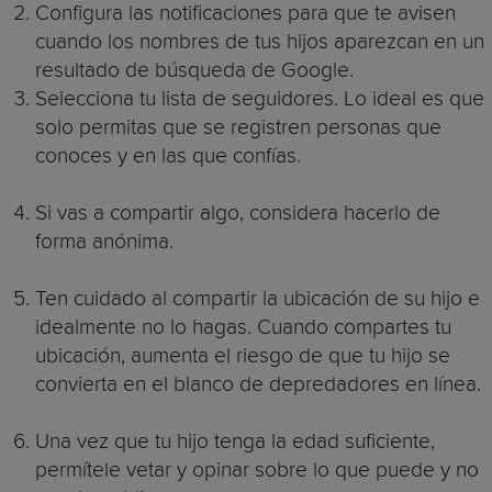
Configura las notificaciones para que te avisen
cuando los nombres de tus hijos aparezcan en un
resultado de búsqueda de Google.
Selecciona tu lista de seguidores. Lo ideal es que
solo permitas que se registren personas que
conoces y en las que confías.
Si vas a compartir algo, considera hacerlo de
forma anónima.
Ten cuidado al compartir la ubicación de su hijo e
idealmente no lo hagas. Cuando compartes tu
ubicación, aumenta el riesgo de que tu hijo se
convierta en el blanco de depredadores en línea.
Una vez que tu hijo tenga la edad suficiente,
permítele vetar y opinar sobre lo que puede y no