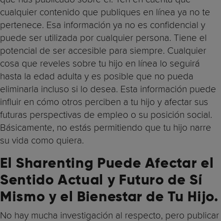
cualquier contenido que publiques en línea ya no te
pertenece. Esa información ya no es confidencial y
puede ser utilizada por cualquier persona. Tiene el
potencial de ser accesible para siempre. Cualquier
cosa que reveles sobre tu hijo en línea lo seguirá
hasta la edad adulta y es posible que no pueda
eliminarla incluso si lo desea. Esta información puede
influir en cómo otros perciben a tu hijo y afectar sus
futuras perspectivas de empleo o su posición social.
Básicamente, no estás permitiendo que tu hijo narre
su vida como quiera.
El Sharenting Puede Afectar el
Sentido Actual y Futuro de Sí
Mismo y el Bienestar de Tu Hijo.
No hay mucha investigación al respecto, pero publicar