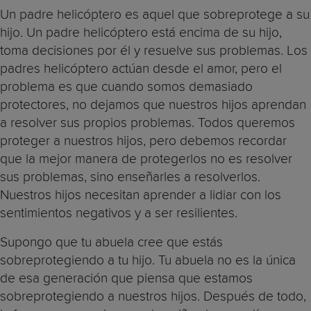
Un padre helicóptero es aquel que sobreprotege a su
hijo. Un padre helicóptero está encima de su hijo,
toma decisiones por él y resuelve sus problemas. Los
padres helicóptero actúan desde el amor, pero el
problema es que cuando somos demasiado
protectores, no dejamos que nuestros hijos aprendan
a resolver sus propios problemas. Todos queremos
proteger a nuestros hijos, pero debemos recordar
que la mejor manera de protegerlos no es resolver
sus problemas, sino enseñarles a resolverlos.
Nuestros hijos necesitan aprender a lidiar con los
sentimientos negativos y a ser resilientes.
Supongo que tu abuela cree que estás
sobreprotegiendo a tu hijo. Tu abuela no es la única
de esa generación que piensa que estamos
sobreprotegiendo a nuestros hijos. Después de todo,