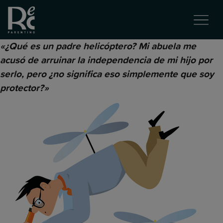
«¿Qué es un padre helicóptero? Mi abuela me
acusó de arruinar la independencia de mi hijo por
serlo, pero ¿no significa eso simplemente que soy
protector?»