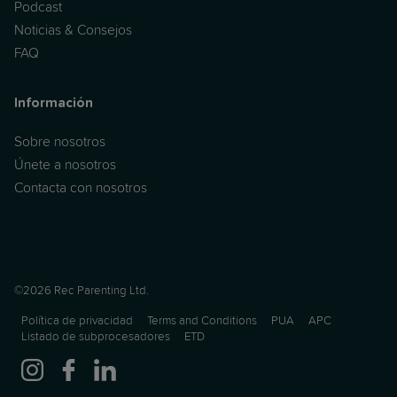
Podcast
Noticias & Consejos
FAQ
Información
Sobre nosotros
Únete a nosotros
Contacta con nosotros
©2026 Rec Parenting Ltd.
Política de privacidad
Terms and Conditions
PUA
APC
Listado de subprocesadores
ETD