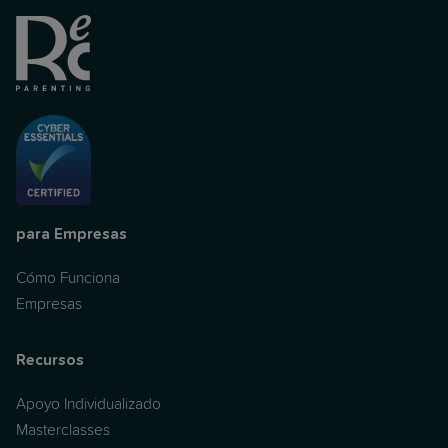
para Empresas
Cómo Funciona
Empresas
Recursos
Apoyo Individualizado
Masterclasses