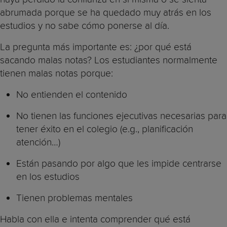
abrumada porque se ha quedado muy atrás en los
estudios y no sabe cómo ponerse al día.
La pregunta más importante es: ¿por qué está
sacando malas notas? Los estudiantes normalmente
tienen malas notas porque:
No entienden el contenido
No tienen las funciones ejecutivas necesarias para
tener éxito en el colegio (e.g., planificación
atención…)
Están pasando por algo que les impide centrarse
en los estudios
Tienen problemas mentales
Habla con ella e intenta comprender qué está