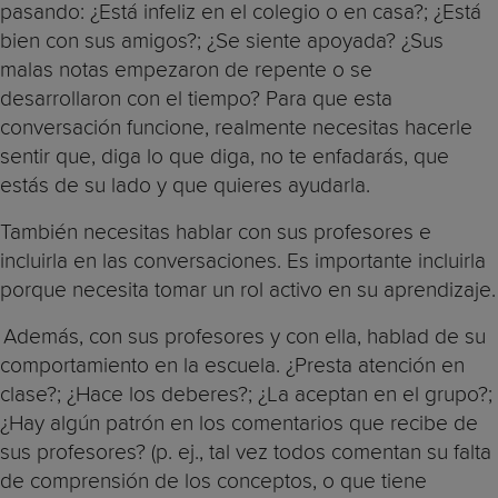
pasando: ¿Está infeliz en el colegio o en casa?; ¿Está
bien con sus amigos?; ¿Se siente apoyada? ¿Sus
malas notas empezaron de repente o se
desarrollaron con el tiempo? Para que esta
conversación funcione, realmente necesitas hacerle
sentir que, diga lo que diga, no te enfadarás, que
estás de su lado y que quieres ayudarla.
También necesitas hablar con sus profesores e
incluirla en las conversaciones. Es importante incluirla
porque necesita tomar un rol activo en su aprendizaje.
Además, con sus profesores y con ella, hablad de su
comportamiento en la escuela. ¿Presta atención en
clase?; ¿Hace los deberes?; ¿La aceptan en el grupo?;
¿Hay algún patrón en los comentarios que recibe de
sus profesores? (p. ej., tal vez todos comentan su falta
de comprensión de los conceptos, o que tiene