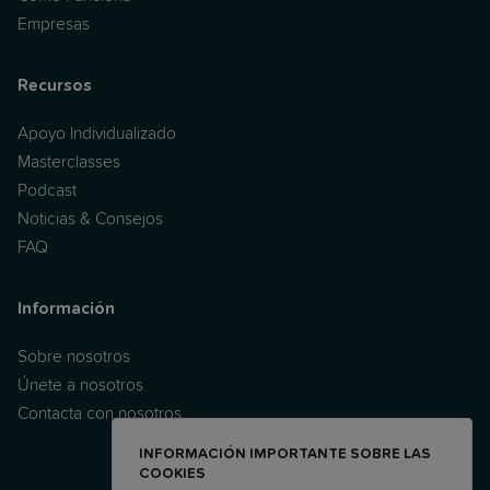
Empresas
Recursos
Apoyo Individualizado
Masterclasses
Podcast
Noticias & Consejos
FAQ
Información
Sobre nosotros
Únete a nosotros
Contacta con nosotros
INFORMACIÓN IMPORTANTE SOBRE LAS
COOKIES