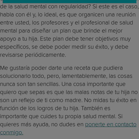
de la salud mental con regularidad? Si este es el caso,
habla con él y, lo ideal, es que organicen una reunión
entre usted, los profesores y el profesional de salud
mental para diseñar un plan que brinde el mejor
apoyo a tu hija. Este plan debe tener objetivos muy
específicos, se debe poder medir su éxito, y debe
revisarse periódicamente.
Me gustaría poder darte una receta que pudiera
solucionarlo todo, pero, lamentablemente, las cosas
nunca son tan sencillas. Una cosa importante que
quiero que sepas es que las malas notas de tu hija no
son un reflejo de ti como madre. No midas tu éxito en
función de los logros de tu hija. También es
importante que cuides tu propia salud mental. Si
quieres más ayuda, no dudes en
ponerte en contacto
conmigo.