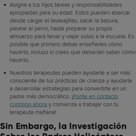
Asigna a tus hijos tareas y responsabilidades
apropiadas para su edad. Estos pueden abarcar
desde cargar el lavavajillas, sacar la basura,
pasear al perro, hasta preparar su propio
almuerzo para llevar y viajar solos a la escuela. Es
posible que primero debas enseñarles cómo
hacerlo, incluso si crees que deberían saber cómo
hacerlo.
Nuestros terapeutas pueden ayudarte a ser más
consciente de tus prácticas de crianza y ayudarte
a desarrollar estrategias para convertirte en un
padre más democrático. ¡
Ponte en contacto
conmigo ahora
y comienza a trabajar con tu
terapeuta mañana!
Sin Embargo, la Investigación