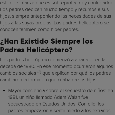
estilo de crianza que es sobreprotector y controlador.
Los padres dedican mucho tiempo y recursos a sus
hijos, siempre anteponiendo las necesidades de sus
hijos a las suyas propias. Los padres helicóptero se
conocen también como hiper-padres.
¿Han Existido Siempre los
Padres Helicóptero?
Los padres helicóptero comenzó a aparecer en la
década de 1980. En ese momento ocurrieron algunos
(2)
cambios sociales
que explican por qué los padres
cambiaron la forma en que criaban a sus hijos:
Mayor conciencia sobre el secuestro de niños: en
1981, un niño llamado Adam Walsh fue
secuestrado en Estados Unidos. Con ello, los
padres empezaron a sentir miedo a los extraños.