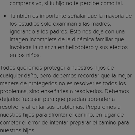
comprensivo, si tu hijo no te percibe como tal.
También es importante señalar que la mayoría de
los estudios sólo examinan a las madres,
ignorando a los padres. Esto nos deja con una
imagen incompleta de la dinámica familiar que
involucra la crianza en helicóptero y sus efectos
en los niños.
Todos queremos proteger a nuestros hijos de
cualquier daño, pero debemos recordar que la mejor
manera de protegerlos no es resolverles todos los
problemas, sino enseñarles a resolverlos. Debemos
dejarlos fracasar, para que puedan aprender a
resolver y afrontar sus problemas. Preparemos a
nuestros hijos para afrontar el camino, en lugar de
cometer el error de intentar preparar el camino para
nuestros hijos.