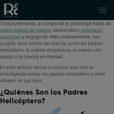
Tradicionalmente, el campo de la psicología habla de
cuatro estilos de crianza
: democrático,
autoritario
,
permisivo
y negligente. Más recientemente, han
surgido otros estilos de crianza, como los padres
helicóptero, la crianza respetuosa, la crianza con
apego o la crianza en libertad.
En este artículo vamos a explicar qué dice la
investigación sobre los padres helicóptero y cómo
influyen en sus hijos.
¿Quiénes Son los Padres
Helicóptero?