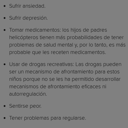
Sufrir ansiedad.
Sufrir depresión.
Tomar medicamentos: los hijos de padres
helicópteros tienen más probabilidades de tener
problemas de salud mental y, por lo tanto, es más
probable que les receten medicamentos.
Usar de drogas recreativas: Las drogas pueden
ser un mecanismo de afrontamiento para estos
niños porque no se les ha permitido desarrollar
mecanismos de afrontamiento eficaces ni
autorregulación.
Sentirse peor.
Tener problemas para regularse.