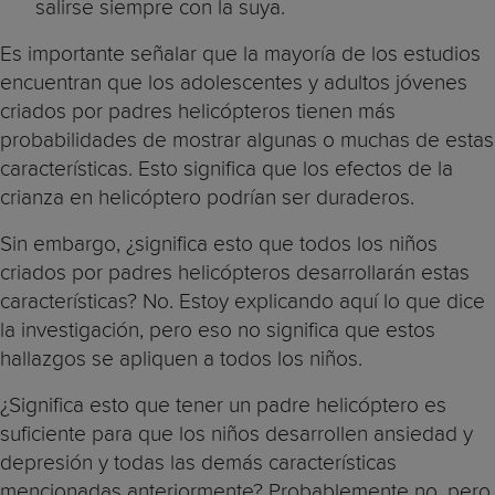
salirse siempre con la suya.
Es importante señalar que la mayoría de los estudios
encuentran que los adolescentes y adultos jóvenes
criados por padres helicópteros tienen más
probabilidades de mostrar algunas o muchas de estas
características. Esto significa que los efectos de la
crianza en helicóptero podrían ser duraderos.
Sin embargo, ¿significa esto que todos los niños
criados por padres helicópteros desarrollarán estas
características? No. Estoy explicando aquí lo que dice
la investigación, pero eso no significa que estos
hallazgos se apliquen a todos los niños.
¿Significa esto que tener un padre helicóptero es
suficiente para que los niños desarrollen ansiedad y
depresión y todas las demás características
mencionadas anteriormente? Probablemente no, pero