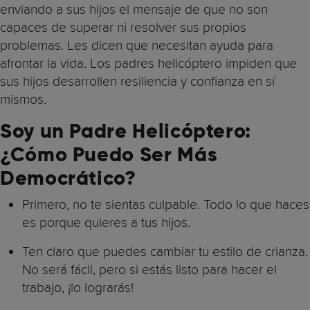
enviando a sus hijos el mensaje de que no son
capaces de superar ni resolver sus propios
problemas. Les dicen que necesitan ayuda para
afrontar la vida. Los padres helicóptero impiden que
sus hijos desarrollen resiliencia y confianza en sí
mismos.
Soy un Padre Helicóptero:
¿Cómo Puedo Ser Más
Democrático?
Primero, no te sientas culpable. Todo lo que haces
es porque quieres a tus hijos.
Ten claro que puedes cambiar tu estilo de crianza.
No será fácil, pero si estás listo para hacer el
trabajo, ¡lo lograrás!