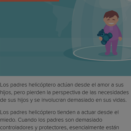
Los padres helicóptero actúan desde el amor a sus
hijos, pero pierden la perspectiva de las necesidades
de sus hijos y se involucran demasiado en sus vidas.
Los padres helicóptero tienden a actuar desde el
miedo. Cuando los padres son demasiado
controladores y protectores, esencialmente están