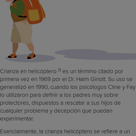
(1)
Crianza en helicóptero
es un término citado por
primera vez en 1969 por el Dr. Haim Ginott. Su uso se
generalizó en 1990, cuando los psicólogos Cline y Fay
lo utilizaron para definir a los padres muy sobre
protectores, dispuestos a rescatar a sus hijos de
cualquier problema y decepción que puedan
experimentar.
Esencialmente, la crianza helicóptero se refiere a un