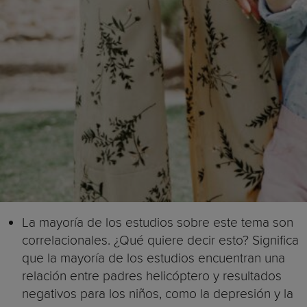
La mayoría de los estudios sobre este tema son
correlacionales. ¿Qué quiere decir esto? Significa
que la mayoría de los estudios encuentran una
relación entre padres helicóptero y resultados
negativos para los niños, como la depresión y la