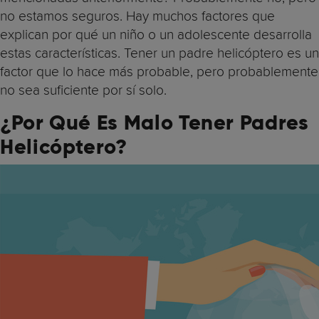
no estamos seguros. Hay muchos factores que
explican por qué un niño o un adolescente desarrolla
estas características. Tener un padre helicóptero es un
factor que lo hace más probable, pero probablemente
no sea suficiente por sí solo.
¿Por Qué Es Malo Tener Padres
Helicóptero?