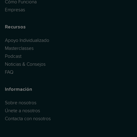
Cómo Funciona
Empresas
Recursos
Apoyo Individualizado
Masterclasses
Podcast
Noticias & Consejos
FAQ
Información
Sobre nosotros
Únete a nosotros
Contacta con nosotros