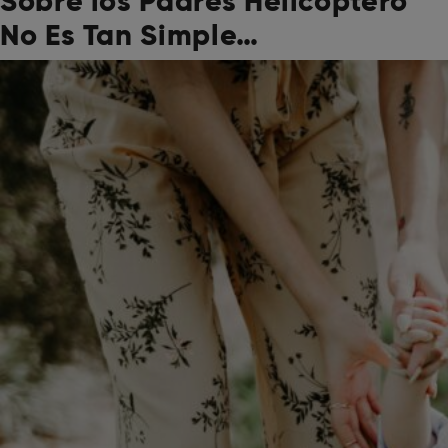
Sobre los Padres Helicóptero
No Es Tan Simple…