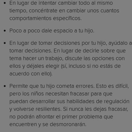
En lugar de intentar cambiar todo al mismo
tiempo, concéntrate en cambiar unos cuantos
comportamientos específicos.
Poco a poco dale espacio a tu hijo.
En lugar de tomar decisiones por tu hijo, ayúdalo a
tomar decisiones. En lugar de decirle sobre que
tema hacer un trabajo, discute las opciones con
ellos y déjales elegir (sí, incluso si no estás de
acuerdo con ello).
Permite que tu hijo cometa errores. Esto es difícil,
pero los niños necesitan fracasar para que
puedan desarrollar sus habilidades de regulación
y volverse resilientes. Si nunca les dejas fracasar,
no podrán afrontar el primer problema que
encuentren y se desmoronarán.