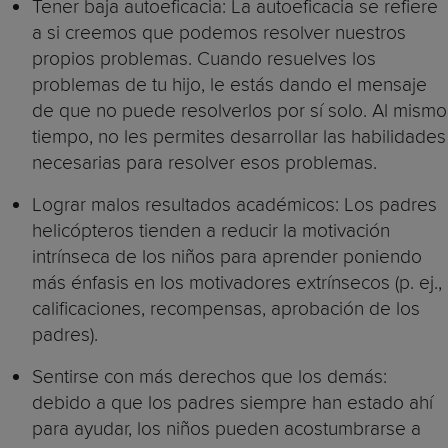
Tener baja autoeficacia: La autoeficacia se refiere
a si creemos que podemos resolver nuestros
propios problemas. Cuando resuelves los
problemas de tu hijo, le estás dando el mensaje
de que no puede resolverlos por sí solo. Al mismo
tiempo, no les permites desarrollar las habilidades
necesarias para resolver esos problemas.
Lograr malos resultados académicos: Los padres
helicópteros tienden a reducir la motivación
intrínseca de los niños para aprender poniendo
más énfasis en los motivadores extrínsecos (p. ej.,
calificaciones, recompensas, aprobación de los
padres).
Sentirse con más derechos que los demás:
debido a que los padres siempre han estado ahí
para ayudar, los niños pueden acostumbrarse a