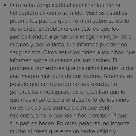
Otro tema complicado al examinar la crianza
helicóptero es cómo se mide. Muchos estudios
piden a los padres que informen sobre su estilo
de crianza. El problema con esto es que los
padres tienden a pintar una imagen «mejor» de sí
mismos y, por lo tanto, sus informes pueden no
ser precisos. Otros estudios piden a los niños que
informen sobre la crianza de sus padres. El
problema con esto es que los niños tienden a dar
una imagen más dura de sus padres. Además, es
posible que su recuerdo no sea exacto. En
general, las investigaciones encuentran que lo
que más importa para el desarrollo de los niños
no es lo que sus padres creen que están
(6)
haciendo, sino lo que los niños perciben
que
sus padres hacen. En otras palabras, no importa
mucho si crees que eres un padre cálido y