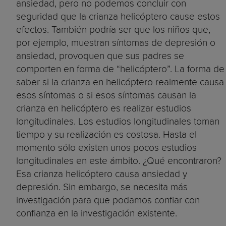
ansiedad, pero no podemos concluir con
seguridad que la crianza helicóptero cause estos
efectos. También podría ser que los niños que,
por ejemplo, muestran síntomas de depresión o
ansiedad, provoquen que sus padres se
comporten en forma de “helicóptero”. La forma de
saber si la crianza en helicóptero realmente causa
esos síntomas o si esos síntomas causan la
crianza en helicóptero es realizar estudios
longitudinales. Los estudios longitudinales toman
tiempo y su realización es costosa. Hasta el
momento sólo existen unos pocos estudios
longitudinales en este ámbito. ¿Qué encontraron?
Esa crianza helicóptero causa ansiedad y
depresión. Sin embargo, se necesita más
investigación para que podamos confiar con
confianza en la investigación existente.