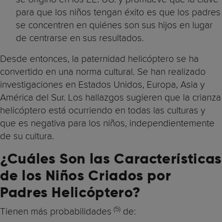
para que los niños tengan éxito es que los padres
se concentren en quiénes son sus hijos en lugar
de centrarse en sus resultados.
Desde entonces, la paternidad helicóptero se ha
convertido en una norma cultural. Se han realizado
investigaciones en Estados Unidos, Europa, Asia y
América del Sur. Los hallazgos sugieren que la crianza
helicóptero está ocurriendo en todas las culturas y
que es negativa para los niños, independientemente
de su cultura.
¿Cuáles Son las Características
de los Niños Criados por
Padres Helicóptero?
(5)
Tienen más probabilidades
de: