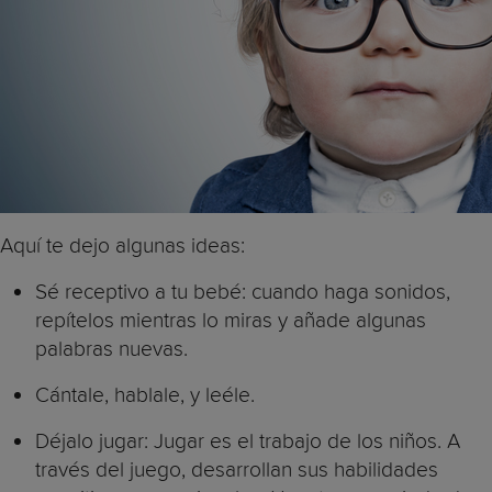
Aquí te dejo algunas ideas:
Sé receptivo a tu bebé: cuando haga sonidos,
repítelos mientras lo miras y añade algunas
palabras nuevas.
Cántale, hablale, y leéle.
Déjalo jugar: Jugar es el trabajo de los niños. A
través del juego, desarrollan sus habilidades