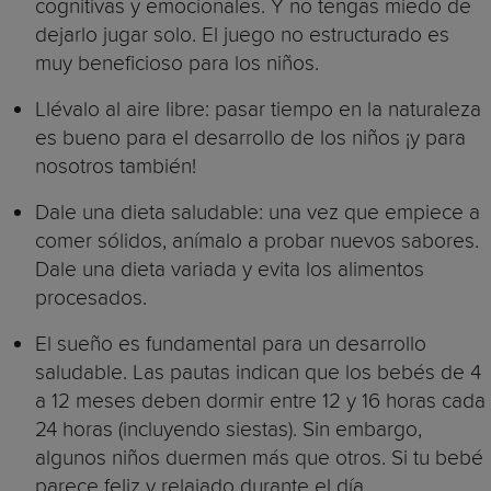
cognitivas y emocionales. Y no tengas miedo de
dejarlo jugar solo. El juego no estructurado es
muy beneficioso para los niños.
Llévalo al aire libre: pasar tiempo en la naturaleza
es bueno para el desarrollo de los niños ¡y para
nosotros también!
Dale una dieta saludable: una vez que empiece a
comer sólidos, anímalo a probar nuevos sabores.
Dale una dieta variada y evita los alimentos
procesados.
El sueño es fundamental para un desarrollo
saludable. Las pautas indican que los bebés de 4
a 12 meses deben dormir entre 12 y 16 horas cada
24 horas (incluyendo siestas). Sin embargo,
algunos niños duermen más que otros. Si tu bebé
parece feliz y relajado durante el día,