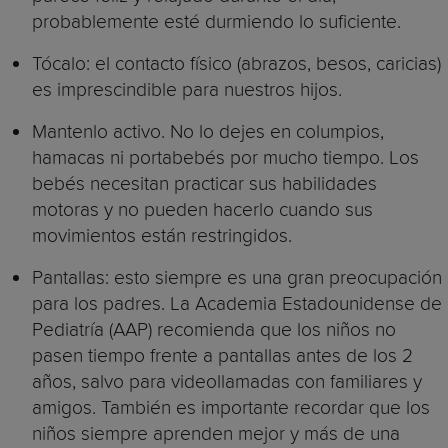
probablemente esté durmiendo lo suficiente.
Tócalo: el contacto físico (abrazos, besos, caricias)
es imprescindible para nuestros hijos.
Mantenlo activo. No lo dejes en columpios,
hamacas ni portabebés por mucho tiempo. Los
bebés necesitan practicar sus habilidades
motoras y no pueden hacerlo cuando sus
movimientos están restringidos.
Pantallas: esto siempre es una gran preocupación
para los padres. La Academia Estadounidense de
Pediatría (AAP) recomienda que los niños no
pasen tiempo frente a pantallas antes de los 2
años, salvo para videollamadas con familiares y
amigos. También es importante recordar que los
niños siempre aprenden mejor y más de una