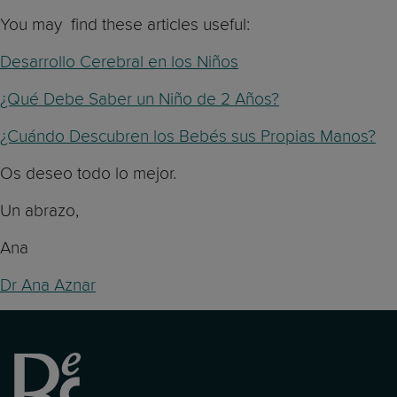
You may find these articles useful:
Desarrollo Cerebral en los Niños
¿Qué Debe Saber un Niño de 2 Años?
¿Cuándo Descubren los Bebés sus Propias Manos?
Os deseo todo lo mejor.
Un abrazo,
Ana
Dr Ana Aznar