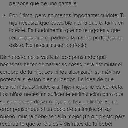
persona que de una pantalla.
Por último, pero no menos importante: cuídate. Tu
hijo necesita que estés bien para que él también
lo esté. Es fundamental que no te agotes y que
recuerdes que el padre o la madre perfectos no
existe. No necesitas ser perfecto.
Dicho esto, no te vuelvas loco pensando que
necesitas hacer demasiadas cosas para estimular el
cerebro de tu hijo. Los niños alcanzarán su máximo
potencial si están bien cuidados. La idea de que
cuanto más estimules a tu hijo, mejor, no es correcta.
Los niños necesitan suficiente estimulación para que
su cerebro se desarrolle, pero hay un límite. Es un
error pensar que si un poco de estimulación es
bueno, mucha debe ser aún mejor. ¡Te digo esto para
recordarte que te relajes y disfrutes de tu bebé!