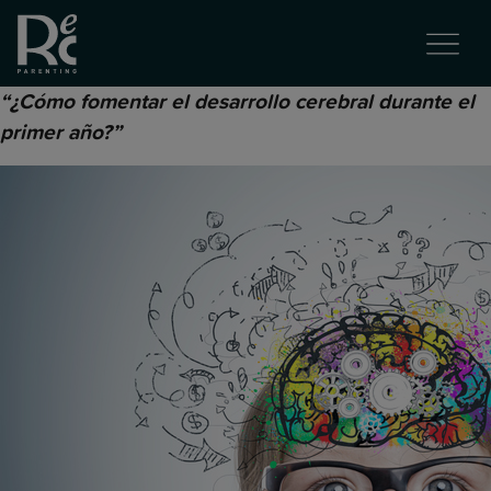
“¿Cómo fomentar el desarrollo cerebral durante el
primer año?”