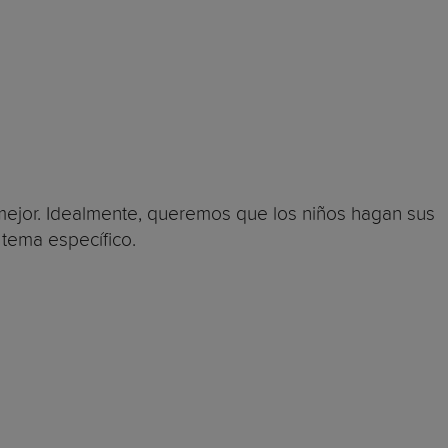
 mejor. Idealmente, queremos que los niños hagan sus
tema específico.