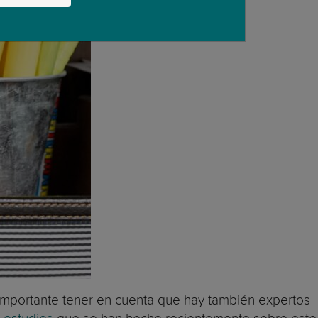
s importante tener en cuenta que hay también expertos