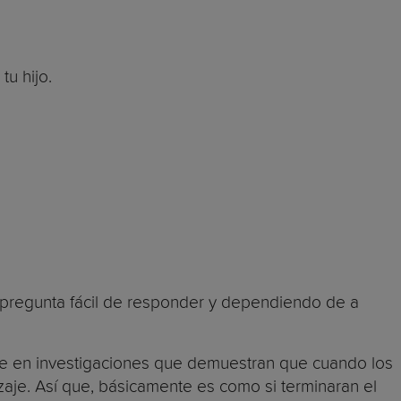
tu hijo.
 pregunta fácil de responder y dependiendo de a
e en investigaciones que demuestran que cuando los
aje. Así que, básicamente es como si terminaran el