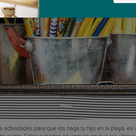
e actividades para que los haga tu hijo en la playa, e