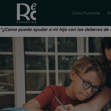
Cómo Funciona
E
“¿Cómo puedo ayudar a mi hijo con los deberes de m