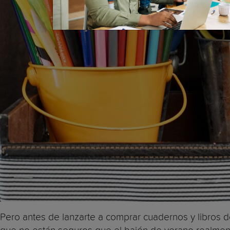
Pero antes de lanzarte a comprar cuadernos y libros d