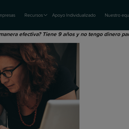
mpresas
Recursos
Apoyo Individualizado
Nuestro equ
anera efectiva? Tiene 9 años y no tengo dinero para