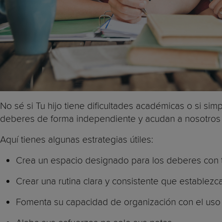
No sé si Tu hijo tiene dificultades académicas o si s
deberes de forma independiente y acudan a nosotros 
Aquí tienes algunas estrategias útiles:
Crea un espacio designado para los deberes con t
Crear una rutina clara y consistente que establez
Fomenta su capacidad de organización con el uso 