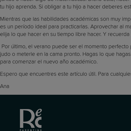
tu hijo aprenda. Si obligar a tu hijo a hacer deberes 
Mientras que las habilidades académicas son muy impo
es un período ideal para practicarlas. Aprovechar al má
elija lo que hacer en su tiempo libre hacer. Y recuerd
Por último, el verano puede ser el momento perfecto
judo o meterle en la cama pronto. Hagas lo que hagas e
para comenzar el nuevo año académico.
Espero que encuentres este artículo útil. Para cualqui
Ana