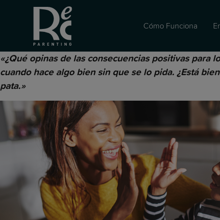
Cómo Funciona
E
«¿Qué opinas de las consecuencias positivas para los
cuando hace algo bien sin que se lo pida. ¿Está bie
pata.»