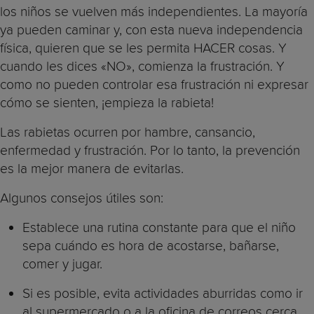
los niños se vuelven más independientes. La mayoría
ya pueden caminar y, con esta nueva independencia
física, quieren que se les permita HACER cosas. Y
cuando les dices «NO», comienza la frustración. Y
como no pueden controlar esa frustración ni expresar
cómo se sienten, ¡empieza la rabieta!
Las rabietas ocurren por hambre, cansancio,
enfermedad y frustración. Por lo tanto, la prevención
es la mejor manera de evitarlas.
Algunos consejos útiles son:
Establece una rutina constante para que el niño
sepa cuándo es hora de acostarse, bañarse,
comer y jugar.
Si es posible, evita actividades aburridas como ir
al supermercado o a la oficina de correos cerca