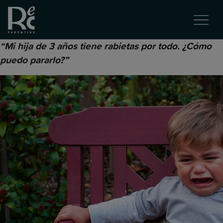
“Mi hija de 3 años tiene rabietas por todo. ¿Cómo
puedo pararlo?”