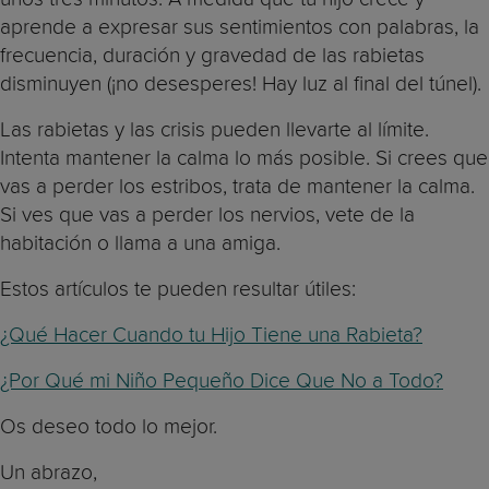
aprende a expresar sus sentimientos con palabras, la
frecuencia, duración y gravedad de las rabietas
disminuyen (¡no desesperes! Hay luz al final del túnel).
Las rabietas y las crisis pueden llevarte al límite.
Intenta mantener la calma lo más posible. Si crees que
vas a perder los estribos, trata de mantener la calma.
Si ves que vas a perder los nervios, vete de la
habitación o llama a una amiga.
Estos artículos te pueden resultar útiles:
¿Qué Hacer Cuando tu Hijo Tiene una Rabieta?
¿Por Qué mi Niño Pequeño Dice Que No a Todo?
Os deseo todo lo mejor.
Un abrazo,