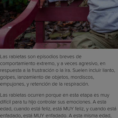
Las rabietas son episodios breves de
comportamiento extremo, y a veces agresivo, en
respuesta a la frustración o la ira. Suelen incluir llanto,
golpes, lanzamiento de objetos, mordiscos,
empujones, y retención de la respiración.
Las rabietas ocurren porque en esta etapa es muy
difícil para tu hijo controlar sus emociones. A esta
edad, cuando está feliz, está MUY feliz, y cuando está
enfadado, está MUY enfadado. A esta misma edad,