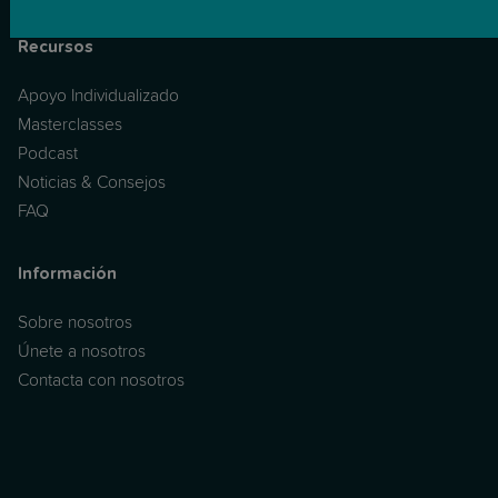
Recursos
Apoyo Individualizado
Masterclasses
Podcast
Noticias & Consejos
FAQ
Información
Sobre nosotros
Únete a nosotros
Contacta con nosotros