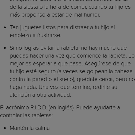
de la siesta o la hora de comer, cuando tu hijo es
más propenso a estar de mal humor.
Ten juguetes listos para distraer a tu hijo si
empieza a frustrarse.
Si no logras evitar la rabieta, no hay mucho que
puedas hacer una vez que comience la rabieta. Lo
mejor es esperar a que pase. Asegúrese de que
tu hijo esté seguro (a veces se golpean la cabeza
contra la pared o el suelo), quédate cerca, pero no
haga nada. Una vez que termine, redirije su
atención a otra actividad.
El acrónimo R.I.D.D. (en inglés). Puede ayudarte a
controlar las rabietas:
Mantén la calma