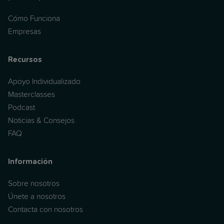
Cómo Funciona
Empresas
Recursos
Apoyo Individualizado
Masterclasses
Podcast
Noticias & Consejos
FAQ
Información
Sobre nosotros
Únete a nosotros
Contacta con nosotros