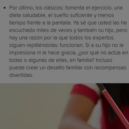
Por último, los clásicos: fomenta el ejercicio, una
dieta saludable, el sueño suficiente y menos
tiempo frente a la pantalla. Ya sé que usted las ha
escuchado miles de veces y también su hijo, pero
hay una razón por la que todos los expertos
siguen repitiéndolas: funcionan. Si a su hijo no le
impresiona ni le hace gracia, ¿por qué no actúa en
todas o algunas de ellas, en familia? Incluso
puede crear un desafío familiar con recompensas
divertidas.