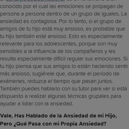
conocido por el cual las emociones se propagan de
persona a persona dentro de un grupo de iguales. La
ansiedad es contagiosa. Por lo tanto, si el grupo de
amigos de tu hijo está muy ansioso, es probable que
tu hijo también esté ansioso. Esto es especialmente
relevante para los adolescentes, porque son muy
sensibles a la influencia de los compañeros y les
resulta especialmente difícil regular sus emociones. Si
tu hijo piensa que sus amigos lo están haciendo sentir
más ansioso, sugiérele que, durante el período de
exámenes, reduzca el tiempo que pasan juntos.
También puedes hablarlo con su tutor para ver si está
dispuesto a realizar algunas técnicas grupales para
ayudar a lidiar con la ansiedad.
Vale, Has Hablado de la Ansiedad de mi Hijo,
Pero ¿Qué Pasa con mi Propia Ansiedad?