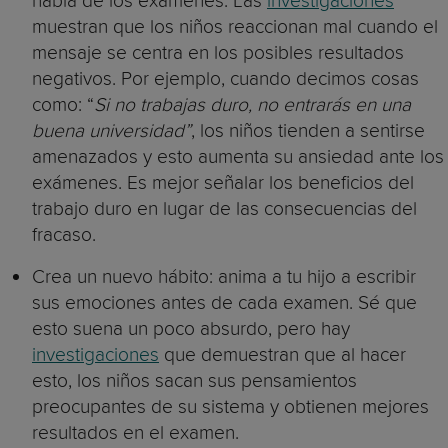
habla de los exámenes. Las
investigaciones
muestran que los niños reaccionan mal cuando el
mensaje se centra en los posibles resultados
negativos. Por ejemplo, cuando decimos cosas
como: “
Si no trabajas duro, no entrarás en una
buena universidad”
, los niños tienden a sentirse
amenazados y esto aumenta su ansiedad ante los
exámenes. Es mejor señalar los beneficios del
trabajo duro en lugar de las consecuencias del
fracaso.
Crea un nuevo hábito: anima a tu hijo a escribir
sus emociones antes de cada examen. Sé que
esto suena un poco absurdo, pero hay
investigaciones
que demuestran que al hacer
esto, los niños sacan sus pensamientos
preocupantes de su sistema y obtienen mejores
resultados en el examen.