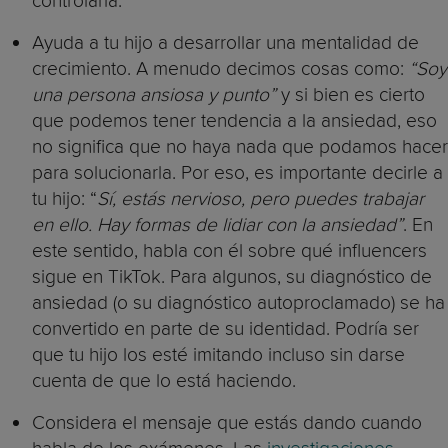
controlarla.
Ayuda a tu hijo a desarrollar una mentalidad de
crecimiento. A menudo decimos cosas como:
“Soy
una persona ansiosa y punto”
y si bien es cierto
que podemos tener tendencia a la ansiedad, eso
no significa que no haya nada que podamos hacer
para solucionarla. Por eso, es importante decirle a
tu hijo: “
Sí, estás nervioso, pero puedes trabajar
en ello. Hay formas de lidiar con la ansiedad”
. En
este sentido, habla con él sobre qué influencers
sigue en TikTok. Para algunos, su diagnóstico de
ansiedad (o su diagnóstico autoproclamado) se ha
convertido en parte de su identidad. Podría ser
que tu hijo los esté imitando incluso sin darse
cuenta de que lo está haciendo.
Considera el mensaje que estás dando cuando