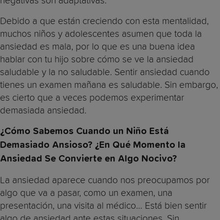
negativas son adaptativas.
Debido a que están creciendo con esta mentalidad,
muchos niños y adolescentes asumen que toda la
ansiedad es mala, por lo que es una buena idea
hablar con tu hijo sobre cómo se ve la ansiedad
saludable y la no saludable. Sentir ansiedad cuando
tienes un examen mañana es saludable. Sin embargo,
es cierto que a veces podemos experimentar
demasiada ansiedad.
¿Cómo Sabemos Cuando un Niño Está
Demasiado Ansioso? ¿En Qué Momento la
Ansiedad Se Convierte en Algo Nocivo?
La ansiedad aparece cuando nos preocupamos por
algo que va a pasar, como un examen, una
presentación, una visita al médico… Está bien sentir
algo de ansiedad ante estas situaciones. Sin