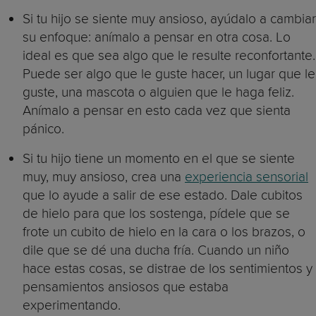
Si tu hijo se siente muy ansioso, ayúdalo a cambiar
su enfoque: anímalo a pensar en otra cosa. Lo
ideal es que sea algo que le resulte reconfortante.
Puede ser algo que le guste hacer, un lugar que le
guste, una mascota o alguien que le haga feliz.
Anímalo a pensar en esto cada vez que sienta
pánico.
Si tu hijo tiene un momento en el que se siente
muy, muy ansioso, crea una
experiencia sensorial
que lo ayude a salir de ese estado. Dale cubitos
de hielo para que los sostenga, pídele que se
frote un cubito de hielo en la cara o los brazos, o
dile que se dé una ducha fría. Cuando un niño
hace estas cosas, se distrae de los sentimientos y
pensamientos ansiosos que estaba
experimentando.