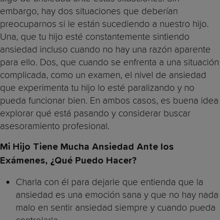
embargo, hay dos situaciones que deberían
preocuparnos si le están sucediendo a nuestro hijo.
Una, que tu hijo esté constantemente sintiendo
ansiedad incluso cuando no hay una razón aparente
para ello. Dos, que cuando se enfrenta a una situación
complicada, como un examen, el nivel de ansiedad
que experimenta tu hijo lo esté paralizando y no
pueda funcionar bien. En ambos casos, es buena idea
explorar qué está pasando y considerar buscar
asesoramiento profesional.
Mi Hijo Tiene Mucha Ansiedad Ante los
Exámenes, ¿Qué Puedo Hacer?
Charla con él para dejarle que entienda que la
ansiedad es una emoción sana y que no hay nada
malo en sentir ansiedad siempre y cuando pueda