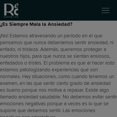
¿Es Siempre Mala la Ansiedad?
¡No! Estamos atravesando un período en el que
pensamos que nunca deberíamos sentir ansiedad, ni
enfado, ni tristeza. Además, queremos proteger a
nuestros hijos, para que nunca se sientan ansiosos,
enfadados o tristes. El problema es que al hacer esto
estamos patologizando experiencias que son
normales. Hay situaciones, como cuando tenemos un
examen, en las que sentir cierto grado de ansiedad
es bueno porque nos motiva a repasar. Existe algo
llamado ansiedad saludable. No debemos evitar sentir
emociones negativas porque a veces es lo que se
supone que debemos sentir. Las emociones