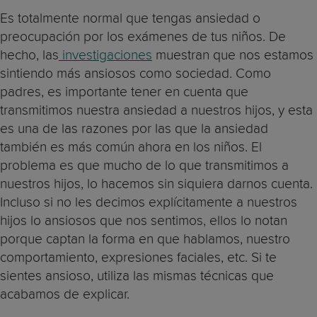
Es totalmente normal que tengas ansiedad o
preocupación por los exámenes de tus niños. De
hecho, las
investigaciones
muestran que nos estamos
sintiendo más ansiosos como sociedad. Como
padres, es importante tener en cuenta que
transmitimos nuestra ansiedad a nuestros hijos, y esta
es una de las razones por las que la ansiedad
también es más común ahora en los niños. El
problema es que mucho de lo que transmitimos a
nuestros hijos, lo hacemos sin siquiera darnos cuenta.
Incluso si no les decimos explícitamente a nuestros
hijos lo ansiosos que nos sentimos, ellos lo notan
porque captan la forma en que hablamos, nuestro
comportamiento, expresiones faciales, etc. Si te
sientes ansioso, utiliza las mismas técnicas que
acabamos de explicar.