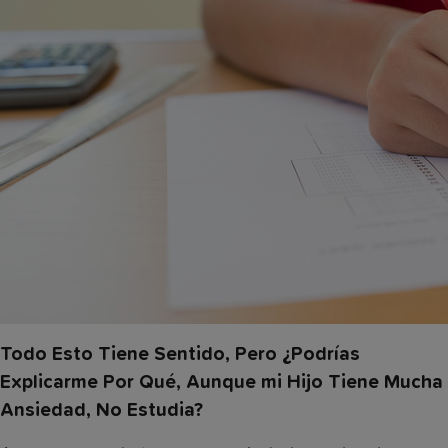
Todo Esto Tiene Sentido, Pero ¿Podrías
Explicarme Por Qué, Aunque mi Hijo Tiene Mucha
Ansiedad, No Estudia?