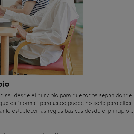
pi
o
glas” desde el principio para que todos sepan dónde 
 que es “normal” para usted puede no serlo para ellos
ante establecer las reglas básicas desde el principio 