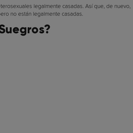
terosexuales legalmente casadas. Así que, de nuevo,
 pero no están legalmente casadas.
 Suegros?