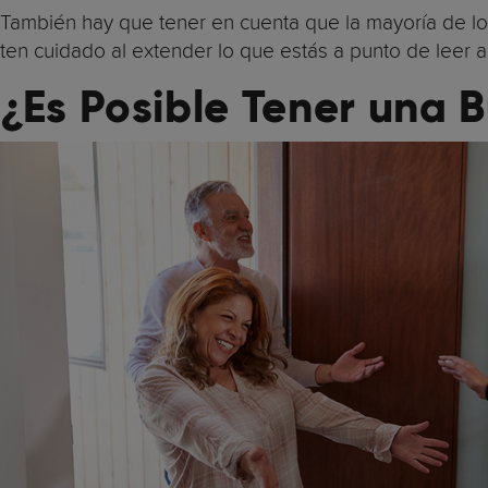
También hay que tener en cuenta que la mayoría de l
ten cuidado al extender lo que estás a punto de leer 
¿Es Posible Tener una 