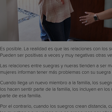
Es posible. La realidad es que las relaciones con los
Pueden ser positivas a veces y muy negativas otras v
Las relaciones entre suegras y nueras tienden a ser m
mujeres informan tener más problemas con su suegra
Cuando llega un nuevo miembro a la familia, los sueg
los hacen sentir parte de la familia, los incluyen en lo
parte de esa familia.
Por el contrario, cuando los suegros crean distancia, c