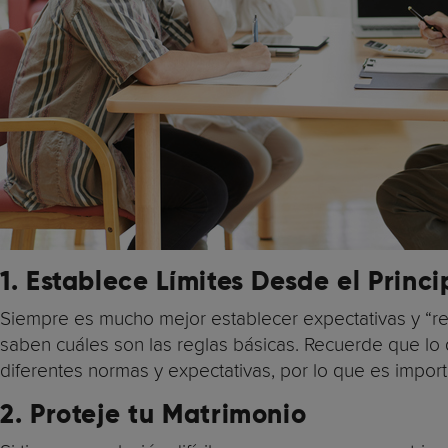
1.
Establece Límites Desde el Princi
Siempre es mucho mejor establecer expectativas y “re
saben cuáles son las reglas básicas. Recuerde que lo
diferentes normas y expectativas, por lo que es import
2. Proteje tu Matrimonio