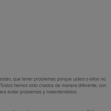
están, que tener problemas porque usted o ellos no
. Todos hemos sido criados de manera diferente, con
para evitar problemas y malentendidos.