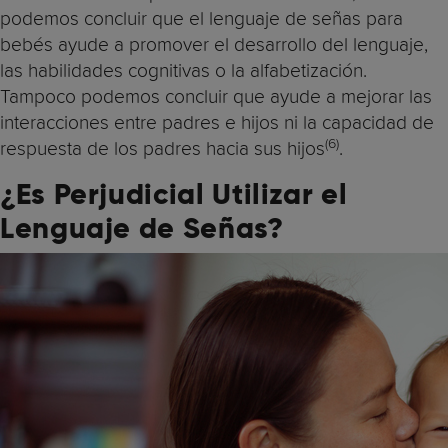
podemos concluir que el lenguaje de señas para
bebés ayude a promover el desarrollo del lenguaje,
las habilidades cognitivas o la alfabetización.
Tampoco podemos concluir que ayude a mejorar las
interacciones entre padres e hijos ni la capacidad de
(6)
respuesta de los padres hacia sus hijos
.
¿Es Perjudicial Utilizar el
Lenguaje de Señas?