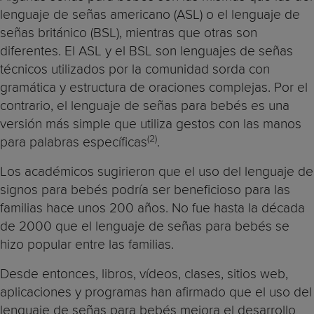
lenguaje de señas americano (ASL) o el lenguaje de
señas británico (BSL), mientras que otras son
diferentes. El ASL y el BSL son lenguajes de señas
técnicos utilizados por la comunidad sorda con
gramática y estructura de oraciones complejas. Por el
contrario, el lenguaje de señas para bebés es una
versión más simple que utiliza gestos con las manos
(2)
para palabras específicas
.
Los académicos sugirieron que el uso del lenguaje de
signos para bebés podría ser beneficioso para las
familias hace unos 200 años. No fue hasta la década
de 2000 que el lenguaje de señas para bebés se
hizo popular entre las familias.
Desde entonces, libros, vídeos, clases, sitios web,
aplicaciones y programas han afirmado que el uso del
lenguaje de señas para bebés mejora el desarrollo