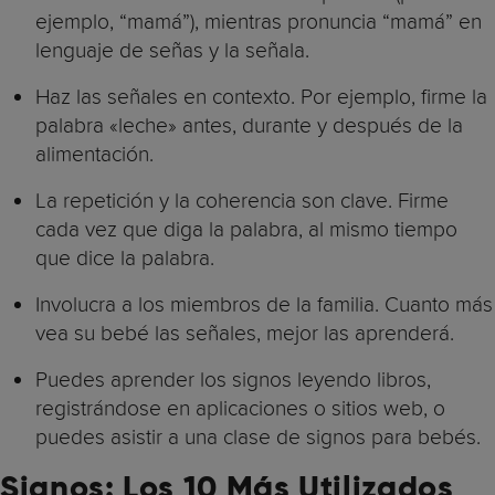
ejemplo, “mamá”), mientras pronuncia “mamá” en
lenguaje de señas y la señala.
Haz las señales en contexto. Por ejemplo, firme la
palabra «leche» antes, durante y después de la
alimentación.
La repetición y la coherencia son clave. Firme
cada vez que diga la palabra, al mismo tiempo
que dice la palabra.
Involucra a los miembros de la familia. Cuanto más
vea su bebé las señales, mejor las aprenderá.
Puedes aprender los signos leyendo libros,
registrándose en aplicaciones o sitios web, o
puedes asistir a una clase de signos para bebés.
Signos: Los 10 Más Utilizados