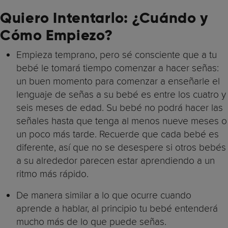
Quiero Intentarlo: ¿Cuándo y
Cómo Empiezo?
Empieza temprano, pero sé consciente que a tu
bebé le tomará tiempo comenzar a hacer señas:
un buen momento para comenzar a enseñarle el
lenguaje de señas a su bebé es entre los cuatro y
seis meses de edad. Su bebé no podrá hacer las
señales hasta que tenga al menos nueve meses o
un poco más tarde. Recuerde que cada bebé es
diferente, así que no se desespere si otros bebés
a su alrededor parecen estar aprendiendo a un
ritmo más rápido.
De manera similar a lo que ocurre cuando
aprende a hablar, al principio tu bebé entenderá
mucho más de lo que puede señas.