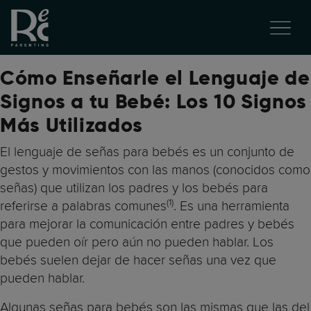
Cómo Enseñarle el Lenguaje de
Signos a tu Bebé: Los 10 Signos
Más Utilizados
El lenguaje de señas para bebés es un conjunto de
gestos y movimientos con las manos (conocidos como
señas) que utilizan los padres y los bebés para
(1)
referirse a palabras comunes
. Es una herramienta
para mejorar la comunicación entre padres y bebés
que pueden oír pero aún no pueden hablar. Los
bebés suelen dejar de hacer señas una vez que
pueden hablar.
Algunas señas para bebés son las mismas que las del