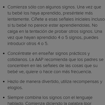
Comienza sólo con algunos signos. Una vez que
tu bebé los haya aprendido, preséntele más
lentamente. Cíñete a esas señales iniciales incluso
si tu bebé no parece estar aprendiendolas. No
caiga en la tentación de probar otros signos. Una
vez que hayan aprendido 4 o 5 signos, puedes
introducir otros 4 o 5.
Concéntrate en enseñar signos prácticos y
cotidianos. La AAP recomienda que los padres se
concentren en las señales de las cosas que su
bebé ve, quiere o hace con más frecuencia.
Hazlo de manera divertido, utiliza recompensas y
elogios.
Siempre combina los signos con el lenguaje
hablado. Comienza diciendo la palabra (por