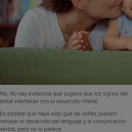
No. No hay evidencia que sugiera que los signos del
bebé interfieran con el desarrollo infantil.
Es posible que haya oído que las señas pueden
retrasar el desarrollo del lenguaje y la comunicación
verbal, pero no lo parece.