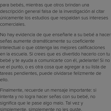
para bebés, mientras que otros brindan una
descripción general falsa de la investigación al citar
únicamente los estudios que respaldan sus intereses
comerciales.
No hay evidencia de que enseñarle a su bebé a hacer
señas aumente dramáticamente su coeficiente
intelectual o que obtenga las mejores calificaciones
en la escuela. Si crees que es divertido hacerlo con tu
bebé y te ayuda a comunicarte con él, ¡adelante! Si no
ve el punto, o es otra cosa que agregar a su lista de
tareas pendientes, puede olvidarse felizmente de
ello.
Finalmente, recuerde un mensaje importante: si
intenta y no logra hacer señas con su bebé, no
significa que le pase algo malo. Tal vez y
simplemente, simplemente no les guste.