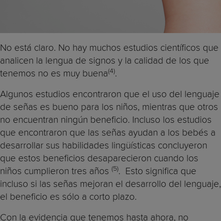
No está claro. No hay muchos estudios científicos que
analicen la lengua de signos y la calidad de los que
(4)
tenemos no es muy buena
.
Algunos estudios encontraron que el uso del lenguaje
de señas es bueno para los niños, mientras que otros
no encuentran ningún beneficio. Incluso los estudios
que encontraron que las señas ayudan a los bebés a
desarrollar sus habilidades lingüísticas concluyeron
que estos beneficios desaparecieron cuando los
(5)
niños cumplieron tres años
. Esto significa que
incluso si las señas mejoran el desarrollo del lenguaje,
el beneficio es sólo a corto plazo.
Con la evidencia que tenemos hasta ahora, no