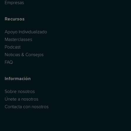
Empresas
Recursos
Apoyo Individualizado
Masterclasses
Podcast
Noticias & Consejos
FAQ
Información
Sobre nosotros
Únete a nosotros
Contacta con nosotros