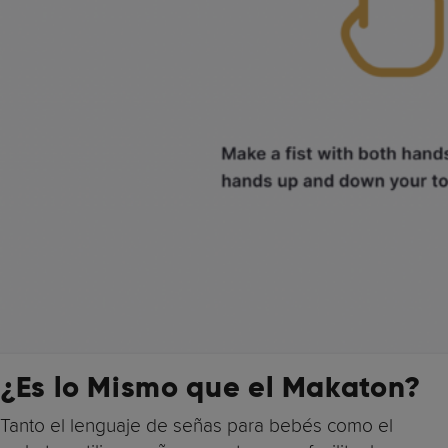
¿Es lo Mismo que el Makaton?
Tanto el lenguaje de señas para bebés como el