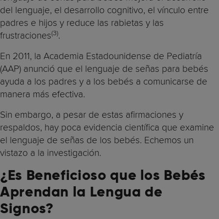
del lenguaje, el desarrollo cognitivo, el vínculo entre
padres e hijos y reduce las rabietas y las
(3)
frustraciones
.
En 2011, la Academia Estadounidense de Pediatría
(AAP) anunció que el lenguaje de señas para bebés
ayuda a los padres y a los bebés a comunicarse de
manera más efectiva.
Sin embargo, a pesar de estas afirmaciones y
respaldos, hay poca evidencia científica que examine
el lenguaje de señas de los bebés. Echemos un
vistazo a la investigación.
¿Es Beneficioso que los Bebés
Aprendan la Lengua de
Signos?