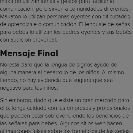
makaton utilizan señas y gestos para facilitar la
comunicación, pero sirven a comunidades diferentes.
Makaton lo utilizan personas oyentes con dificultades
de aprendizaje o comunicación. El lenguaje de señas
para bebés lo utilizan los padres oyentes y sus bebés
con audición preverbal.
Mensaje Final
No está claro que la lengua de signos ayude de
alguna manera al desarrollo de los niños. Al mismo
tiempo, no hay evidencia que sugiera que sea
negativo para los niños.
Sin embargo, dado que existe un gran mercado para
ello, tenga cuidado con las empresas y profesionales
que pueden estar sobrevendiendo los beneficios de
las señales para bebés. Algunos sitios web hacen
afirmaciones falsas sobre los beneficios de las señas