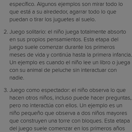
específico. Algunos ejemplos son mirar todo lo
que está a su alrededor, agarrar todo lo que
puedan o tirar los juguetes al suelo.
Juego solitario: el niño juega totalmente absorto
en sus propios pensamientos. Esta etapa del
juego suele comenzar durante los primeros
meses de vida y continúa hasta la primera infancia.
Un ejemplo es cuando el niño lee un libro o juega
con su animal de peluche sin interactuar con
nadie.
Juego como espectador: el niño observa lo que
hacen otros niños, incluso puede hacer preguntas,
pero no interactúa con ellos. Un ejemplo es un
niño pequeño que observa a dos niños mayores
que construyen una torre con bloques. Esta etapa
del juego suele comenzar en los primeros años