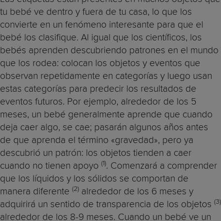
tu bebé ve dentro y fuera de tu casa, lo que los
convierte en un fenómeno interesante para que el
bebé los clasifique. Al igual que los científicos, los
bebés aprenden descubriendo patrones en el mundo
que los rodea: colocan los objetos y eventos que
observan repetidamente en categorías y luego usan
estas categorías para predecir los resultados de
eventos futuros. Por ejemplo, alrededor de los 5
meses, un bebé generalmente aprende que cuando
deja caer algo, se cae; pasarán algunos años antes
de que aprenda el término «gravedad», pero ya
descubrió un patrón: los objetos tienden a caer
(1)
cuando no tienen apoyo
. Comenzará a comprender
que los líquidos y los sólidos se comportan de
(2)
manera diferente
alrededor de los 6 meses y
(3)
adquirirá un sentido de transparencia de los objetos
alrededor de los 8-9 meses. Cuando un bebé ve un