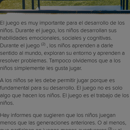
El juego es muy importante para el desarrollo de los
niños. Durante el juego, los niños desarrollan sus
habilidades emocionales, sociales y cognitivas.
(2)
Durante el juego
, los niños aprenden a darle
sentido al mundo, exploran su entorno y aprenden a
resolver problemas. Tampoco olvidemos que a los
niños simplemente les gusta jugar.
A los niños se les debe permitir jugar porque es
fundamental para su desarrollo. El juego no es solo
algo que hacen los niños. El juego es el trabajo de los
niños.
Hay informes que sugieren que los niños juegan
menos que las generaciones anteriores. O al menos,
(3)