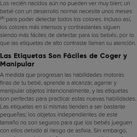
Los recién nacidos aún no pueden ver muy bien; un
bebé con un desarrollo normal necesita unos meses
(4)
para poder detectar todos los colores. Incluso así,
los colores más intensos y contrastantes siguen
siendo más fáciles de detectar para los bebés, por lo
que las etiquetas de alto contraste llaman su atención.
Las Etiquetas Son Fáciles de Coger y
Manipular
A medida que progresan las habilidades motoras
finas de tu bebé, aprende a alcanzar, agarrar y
manipular objetos intencionalmente, y las etiquetas
son perfectas para practicar estas nuevas habilidades.
Las etiquetas en sí mismas tienden a ser bastante
pequeñas; los objetos independientes de este
tamaño no son seguros para que los bebés jueguen
con ellos debido al riesgo de asfixia. Sin embargo,