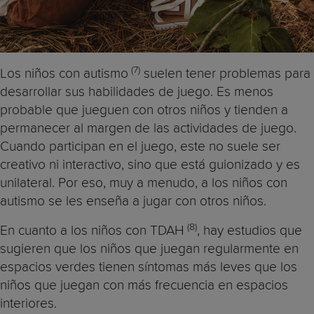
(7)
Los niños con autismo
suelen tener problemas para
desarrollar sus habilidades de juego. Es menos
probable que jueguen con otros niños y tienden a
permanecer al margen de las actividades de juego.
Cuando participan en el juego, este no suele ser
creativo ni interactivo, sino que está guionizado y es
unilateral. Por eso, muy a menudo, a los niños con
autismo se les enseña a jugar con otros niños.
(8)
En cuanto a los niños con TDAH
, hay estudios que
sugieren que los niños que juegan regularmente en
espacios verdes tienen síntomas más leves que los
niños que juegan con más frecuencia en espacios
interiores.