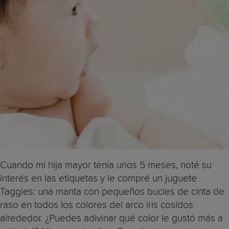
Cuando mi hija mayor tenía unos 5 meses, noté su
interés en las etiquetas y le compré un juguete
Taggies: una manta con pequeños bucles de cinta de
raso en todos los colores del arco iris cosidos
alrededor. ¿Puedes adivinar qué color le gustó más a