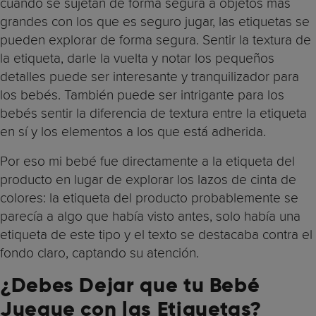
cuando se sujetan de forma segura a objetos más
grandes con los que es seguro jugar, las etiquetas se
pueden explorar de forma segura. Sentir la textura de
la etiqueta, darle la vuelta y notar los pequeños
detalles puede ser interesante y tranquilizador para
los bebés. También puede ser intrigante para los
bebés sentir la diferencia de textura entre la etiqueta
en sí y los elementos a los que está adherida.
Por eso mi bebé fue directamente a la etiqueta del
producto en lugar de explorar los lazos de cinta de
colores: la etiqueta del producto probablemente se
parecía a algo que había visto antes, solo había una
etiqueta de este tipo y el texto se destacaba contra el
fondo claro, captando su atención.
¿Debes Dejar que tu Bebé
Juegue con las Etiquetas?