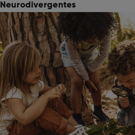
Neurodivergentes