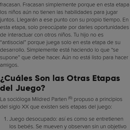
fracasan. Fracasan simplemente porque en esta etapa
los niños aún no tienen las habilidades para jugar
juntos. Llegarán a ese punto con su propio tiempo. En
esta etapa, solo preocúpate por darles oportunidades
de interactuar con otros niños. Tu hijo no es
“antisocial” porque juega solo en esta etapa de su
desarrollo. Simplemente está haciendo lo que “se
supone” que debe hacer. Aún no está listo para hacer
amigos.
¿Cuáles Son las Otras Etapas
del Juego?
(6)
La socióloga Mildred Parten
propuso a principios
del siglo XX que existen seis etapas del juego:
Juego desocupado: así es como se entretienen
los bebés. Se mueven y observan sin un objetivo