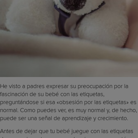
He visto a padres expresar su preocupación por la
fascinación de su bebé con las etiquetas,
preguntándose si esa «obsesión por las etiquetas» es
normal. Como puedes ver, es muy normal y, de hecho,
puede ser una señal de aprendizaje y crecimiento.
Antes de dejar que tu bebé juegue con las etiquetas