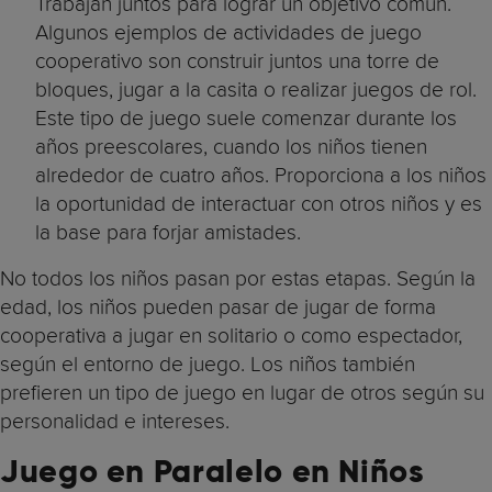
Trabajan juntos para lograr un objetivo común.
Algunos ejemplos de actividades de juego
cooperativo son construir juntos una torre de
bloques, jugar a la casita o realizar juegos de rol.
Este tipo de juego suele comenzar durante los
años preescolares, cuando los niños tienen
alrededor de cuatro años. Proporciona a los niños
la oportunidad de interactuar con otros niños y es
la base para forjar amistades.
No todos los niños pasan por estas etapas. Según la
edad, los niños pueden pasar de jugar de forma
cooperativa a jugar en solitario o como espectador,
según el entorno de juego. Los niños también
prefieren un tipo de juego en lugar de otros según su
personalidad e intereses.
Juego en Paralelo en Niños