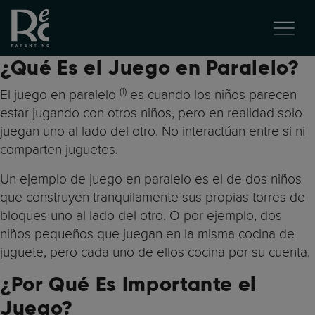
¿Qué Es el Juego en Paralelo?
(1)
El juego en paralelo
es cuando los niños parecen
estar jugando con otros niños, pero en realidad solo
juegan uno al lado del otro. No interactúan entre sí ni
comparten juguetes.
Un ejemplo de juego en paralelo es el de dos niños
que construyen tranquilamente sus propias torres de
bloques uno al lado del otro. O por ejemplo, dos
niños pequeños que juegan en la misma cocina de
juguete, pero cada uno de ellos cocina por su cuenta.
¿Por Qué Es Importante el
Juego?