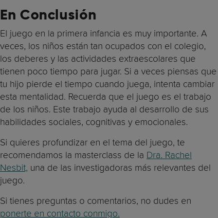
En Conclusión
El juego en la primera infancia es muy importante. A
veces, los niños están tan ocupados con el colegio,
los deberes y las actividades extraescolares que
tienen poco tiempo para jugar. Si a veces piensas que
tu hijo pierde el tiempo cuando juega, intenta cambiar
esta mentalidad. Recuerda que el juego es el trabajo
de los niños. Este trabajo ayuda al desarrollo de sus
habilidades sociales, cognitivas y emocionales.
Si quieres profundizar en el tema del juego, te
recomendamos la masterclass de la
Dra. Rachel
Nesbit,
una de las investigadoras más relevantes del
juego.
Si tienes preguntas o comentarios, no dudes en
ponerte en contacto conmigo.