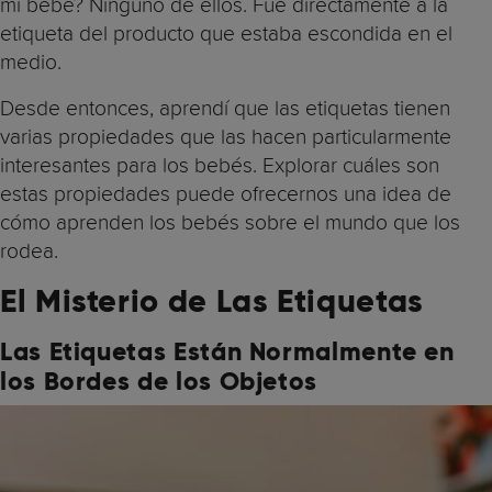
mi bebé? Ninguno de ellos. Fue directamente a la
etiqueta del producto que estaba escondida en el
medio.
Desde entonces, aprendí que las etiquetas tienen
varias propiedades que las hacen particularmente
interesantes para los bebés. Explorar cuáles son
estas propiedades puede ofrecernos una idea de
cómo aprenden los bebés sobre el mundo que los
rodea.
El Misterio de Las Etiquetas
Las Etiquetas Están Normalmente en
los Bordes de los Objetos