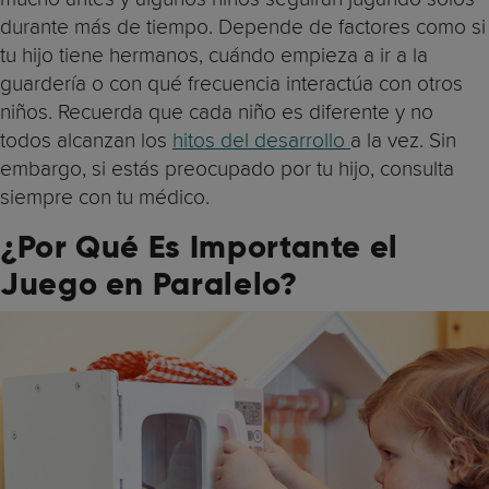
durante más de tiempo. Depende de factores como si
tu hijo tiene hermanos, cuándo empieza a ir a la
guardería o con qué frecuencia interactúa con otros
niños. Recuerda que cada niño es diferente y no
todos alcanzan los
hitos del desarrollo
a la vez. Sin
embargo, si estás preocupado por tu hijo, consulta
siempre con tu médico.
¿Por Qué Es Importante el
Juego en Paralelo?