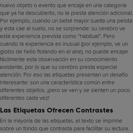
nuevo objeto o evento que encaja en una categoría
que ya ha descubierto, no le presta atención adicional.
Por ejemplo, cuando un bebé mayor suelta una pelota
y esta cae al suelo, no se sorprende: su cerebro ve
esta experiencia prevista como “habitual”. Pero
cuando la experiencia es inusual (por ejemplo, ve un
globo de helio flotando en el aire), no puede encajar
fácilmente esta observación en su conocimiento
existente, por lo que su cerebro presta especial
atención. Por eso las etiquetas presentan un desafío
interesante: son una característica común entre
diferentes objetos, ¡pero se ven y se sienten un poco
diferentes cada vez!
Las Etiquetas Ofrecen Contrastes
En la mayoría de las etiquetas, el texto se imprime
sobre un fondo que contrasta para facilitar su lectura.