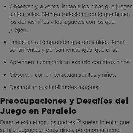
Observan y, a veces, imitan a los niños que juegan
junto a ellos. Sienten curiosidad por lo que hacen
los demás niños y los juguetes con los que
juegan.
Empiezan a comprender que otros niños tienen
sentimientos y pensamientos igual que ellos.
Aprenden a compartir su espacio con otros niños.
Observan cómo interactúan adultos y niños.
Desarrollan sus habilidades motoras.
Preocupaciones y Desafíos del
Juego en Paralelo
(5)
Durante esta etapa, los padres
suelen intentar que
su hijo juegue con otros niños, pero normalmente