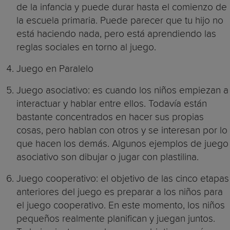
de la infancia y puede durar hasta el comienzo de
la escuela primaria. Puede parecer que tu hijo no
está haciendo nada, pero está aprendiendo las
reglas sociales en torno al juego.
Juego en Paralelo
Juego asociativo: es cuando los niños empiezan a
interactuar y hablar entre ellos. Todavía están
bastante concentrados en hacer sus propias
cosas, pero hablan con otros y se interesan por lo
que hacen los demás. Algunos ejemplos de juego
asociativo son dibujar o jugar con plastilina.
Juego cooperativo: el objetivo de las cinco etapas
anteriores del juego es preparar a los niños para
el juego cooperativo. En este momento, los niños
pequeños realmente planifican y juegan juntos.