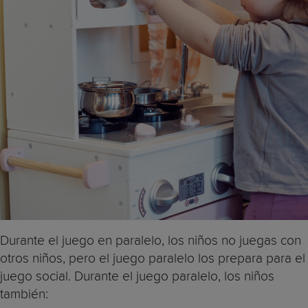
Durante el juego en paralelo, los niños no juegas con
otros niños, pero el juego paralelo los prepara para el
juego social. Durante el juego paralelo, los niños
también: