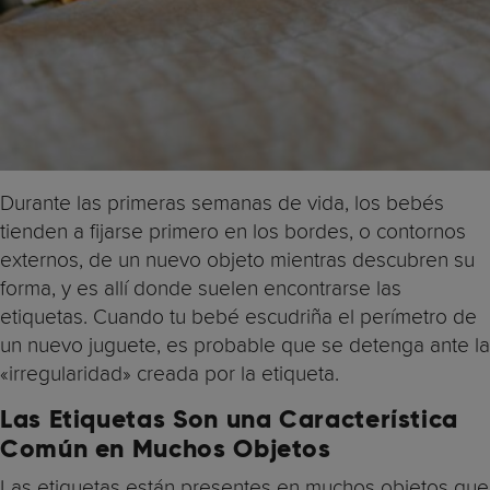
Durante las primeras semanas de vida, los bebés
tienden a fijarse primero en los bordes, o contornos
externos, de un nuevo objeto mientras descubren su
forma, y ​​es allí donde suelen encontrarse las
etiquetas. Cuando tu bebé escudriña el perímetro de
un nuevo juguete, es probable que se detenga ante la
«irregularidad» creada por la etiqueta.
Las Etiquetas Son una Característica
Común en Muchos Objetos
Las etiquetas están presentes en muchos objetos que