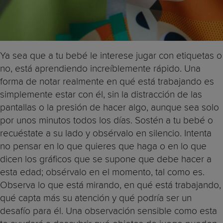
Ya sea que a tu bebé le interese jugar con etiquetas o
no, está aprendiendo increíblemente rápido. Una
forma de notar realmente en qué está trabajando es
simplemente estar con él, sin la distracción de las
pantallas o la presión de hacer algo, aunque sea solo
por unos minutos todos los días. Sostén a tu bebé o
recuéstate a su lado y obsérvalo en silencio. Intenta
no pensar en lo que quieres que haga o en lo que
dicen los gráficos que se supone que debe hacer a
esta edad; obsérvalo en el momento, tal como es.
Observa lo que está mirando, en qué está trabajando,
qué capta más su atención y qué podría ser un
desafío para él. Una observación sensible como esta