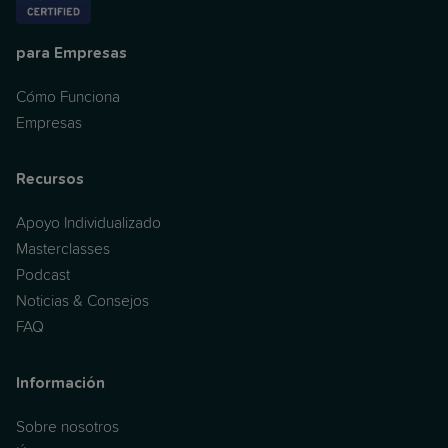
para Empresas
Cómo Funciona
Empresas
Recursos
Apoyo Individualizado
Masterclasses
Podcast
Noticias & Consejos
FAQ
Información
Sobre nosotros