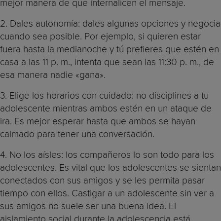
mejor manera de que internalicen el mensaje.
2. Dales autonomía: dales algunas opciones y negocia
cuando sea posible. Por ejemplo, si quieren estar
fuera hasta la medianoche y tú prefieres que estén en
casa a las 11 p. m., intenta que sean las 11:30 p. m., de
esa manera nadie «gana».
3. Elige los horarios con cuidado: no disciplines a tu
adolescente mientras ambos estén en un ataque de
ira. Es mejor esperar hasta que ambos se hayan
calmado para tener una conversación.
4. No los aísles: los compañeros lo son todo para los
adolescentes. Es vital que los adolescentes se sientan
conectados con sus amigos y se les permita pasar
tiempo con ellos. Castigar a un adolescente sin ver a
sus amigos no suele ser una buena idea. El
aislamiento social durante la adolescencia está