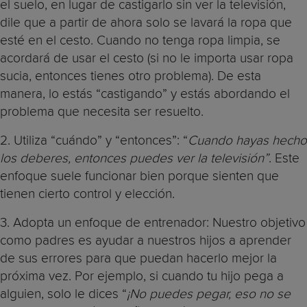
el suelo, en lugar de castigarlo sin ver la televisión,
dile que a partir de ahora solo se lavará la ropa que
esté en el cesto. Cuando no tenga ropa limpia, se
acordará de usar el cesto (si no le importa usar ropa
sucia, entonces tienes otro problema). De esta
manera, lo estás “castigando” y estás abordando el
problema que necesita ser resuelto.
2. Utiliza “cuándo” y “entonces”: “
Cuando hayas hecho
los deberes, entonces puedes ver la televisión”
. Este
enfoque suele funcionar bien porque sienten que
tienen cierto control y elección.
3. Adopta un enfoque de entrenador: Nuestro objetivo
como padres es ayudar a nuestros hijos a aprender
de sus errores para que puedan hacerlo mejor la
próxima vez. Por ejemplo, si cuando tu hijo pega a
alguien, solo le dices “
¡No puedes pegar, eso no se