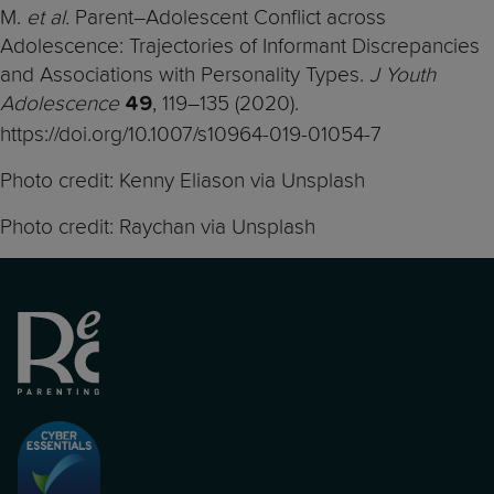
M.
et al.
Parent–Adolescent Conflict across
Adolescence: Trajectories of Informant Discrepancies
and Associations with Personality Types.
J Youth
Adolescence
, 119–135 (2020).
49
https://doi.org/10.1007/s10964-019-01054-7
Photo credit: Kenny Eliason via Unsplash
Photo credit: Raychan via Unsplash