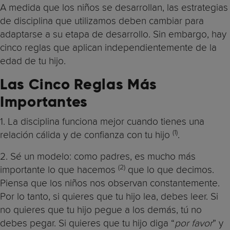
A medida que los niños se desarrollan, las estrategias
de disciplina que utilizamos deben cambiar para
adaptarse a su etapa de desarrollo. Sin embargo, hay
cinco reglas que aplican independientemente de la
edad de tu hijo.
Las Cinco Reglas Más
Importantes
1. La disciplina funciona mejor cuando tienes una
(1)
relación cálida y de confianza con tu hijo
.
2. Sé un modelo: como padres, es mucho más
(2)
importante lo que hacemos
que lo que decimos.
Piensa que los niños nos observan constantemente.
Por lo tanto, si quieres que tu hijo lea, debes leer. Si
no quieres que tu hijo pegue a los demás, tú no
debes pegar. Si quieres que tu hijo diga “
por favor
” y