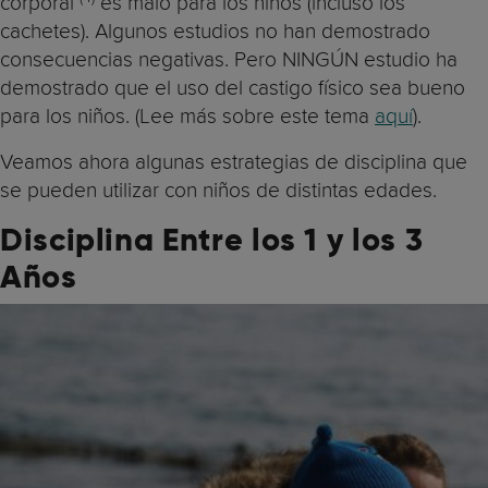
corporal
es malo para los niños (incluso los
cachetes). Algunos estudios no han demostrado
consecuencias negativas. Pero NINGÚN estudio ha
demostrado que el uso del castigo físico sea bueno
para los niños. (Lee más sobre este tema
aquí
).
Veamos ahora algunas estrategias de disciplina que
se pueden utilizar con niños de distintas edades.
Disciplina Entre los 1 y los 3
Años