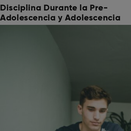
Disciplina Durante la Pre-
Adolescencia y Adolescencia