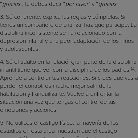
“
gracias
”, tú debes decir “
por favor
” y “
gracias
”.
3. Sé coherente: explica las reglas y cúmplelas. Si
tienes un compañero de crianza, haz que participe. La
disciplina inconsistente se ha relacionado con la
depresión infantil y una peor adaptación de los niños
y adolescentes.
4. Sé el adulto en la relació: gran parte de la disciplina
(3)
infantil tiene que ver con la disciplina de los padres
.
Aprende a controlar tus reacciones. Si crees que vas a
perder el control, es mucho mejor salir de la
habitación y tranquilizarte. Vuelve a enfrentar la
situación una vez que tengas el control de tus
emociones y acciones.
5. No utilices el castigo físico: la mayoría de los
estudios en esta área muestran que el castigo
(4)