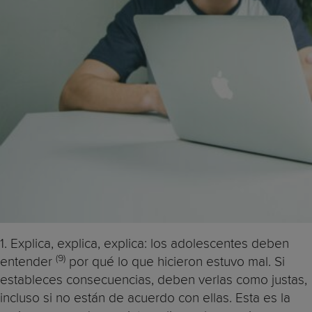
1. Explica, explica, explica: los adolescentes deben
(9)
entender
por qué lo que hicieron estuvo mal. Si
estableces consecuencias, deben verlas como justas,
incluso si no están de acuerdo con ellas. Esta es la