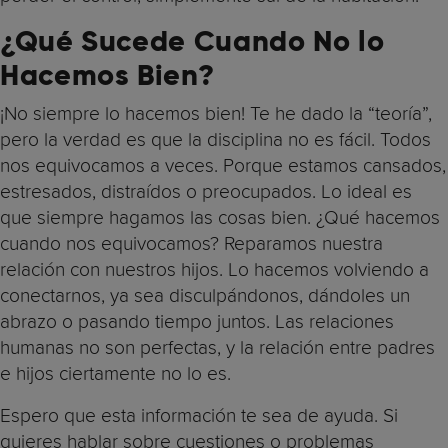
¿Qué Sucede Cuando No lo
Hacemos Bien?
¡No siempre lo hacemos bien! Te he dado la “teoría”,
pero la verdad es que la disciplina no es fácil. Todos
nos equivocamos a veces. Porque estamos cansados,
estresados, distraídos o preocupados. Lo ideal es
que siempre hagamos las cosas bien. ¿Qué hacemos
cuando nos equivocamos? Reparamos nuestra
relación con nuestros hijos. Lo hacemos volviendo a
conectarnos, ya sea disculpándonos, dándoles un
abrazo o pasando tiempo juntos. Las relaciones
humanas no son perfectas, y la relación entre padres
e hijos ciertamente no lo es.
Espero que esta información te sea de ayuda. Si
quieres hablar sobre cuestiones o problemas