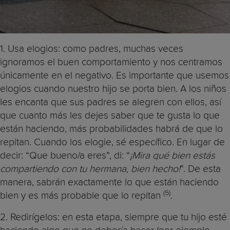
1. Usa elogios: como padres, muchas veces
ignoramos el buen comportamiento y nos centramos
únicamente en el negativo. Es importante que usemos
elogios cuando nuestro hijo se porta bien. A los niños
les encanta que sus padres se alegren con ellos, así
que cuanto más les dejes saber que te gusta lo que
están haciendo, más probabilidades habrá de que lo
repitan. Cuando los elogie, sé específico. En lugar de
decir: “Que bueno/a eres”, di: “
¡Mira qué bien estás
compartiendo con tu hermana, bien hecho!
”. De esta
manera, sabrán exactamente lo que están haciendo
(5)
bien y es más probable que lo repitan
.
2. Redirígelos: en esta etapa, siempre que tu hijo esté