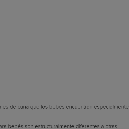
ciones de cuna que los bebés encuentran especialmente
ra bebés son estructuralmente diferentes a otras