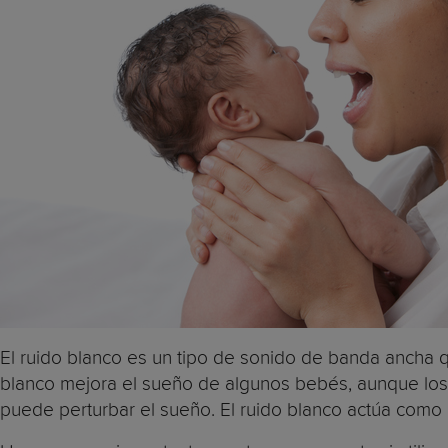
El ruido blanco es un tipo de sonido de banda ancha qu
blanco mejora el sueño de algunos bebés, aunque los
puede perturbar el sueño. El ruido blanco actúa como u