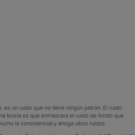
 es un ruido que no tiene ningún patrón. El ruido
na teoría es que enmascara el ruido de fondo que
ucho la consistencia) y ahoga otros ruidos.