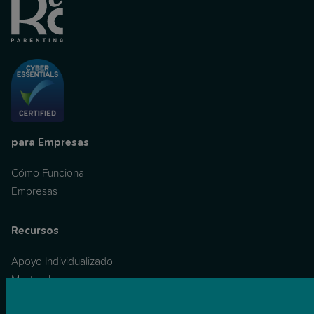
para Empresas
Cómo Funciona
Empresas
Recursos
Apoyo Individualizado
Masterclasses
Podcast