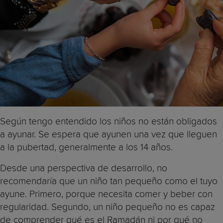
Según tengo entendido los niños no están obligados
a ayunar. Se espera que ayunen una vez que lleguen
a la pubertad, generalmente a los 14 años.
Desde una perspectiva de desarrollo, no
recomendaría que un niño tan pequeño como el tuyo
ayune. Primero, porque necesita comer y beber con
regularidad. Segundo, un niño pequeño no es capaz
de comprender qué es el Ramadán ni por qué no