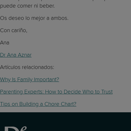
puede comer ni beber.
Os deseo lo mejor a ambos.
Con cariño,
Ana
Dr Ana Aznar
Artículos relacionados:
Why Is Family Important?
Parenting Experts: How to Decide Who to Trust
Tips on Building a Chore Chart?