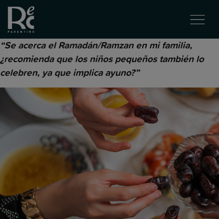
“Se acerca el Ramadán/Ramzan en mi familia,
¿recomienda que los niños pequeños también lo
celebren, ya que implica ayuno?”