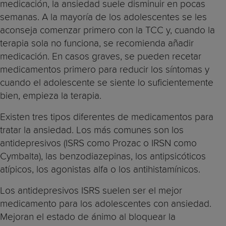
medicación, la ansiedad suele disminuir en pocas
semanas. A la mayoría de los adolescentes se les
aconseja comenzar primero con la TCC y, cuando la
terapia sola no funciona, se recomienda añadir
medicación. En casos graves, se pueden recetar
medicamentos primero para reducir los síntomas y
cuando el adolescente se siente lo suficientemente
bien, empieza la terapia.
Existen tres tipos diferentes de medicamentos para
tratar la ansiedad. Los más comunes son los
antidepresivos (ISRS como Prozac o IRSN como
Cymbalta), las benzodiazepinas, los antipsicóticos
atípicos, los agonistas alfa o los antihistamínicos.
Los antidepresivos ISRS suelen ser el mejor
medicamento para los adolescentes con ansiedad.
Mejoran el estado de ánimo al bloquear la