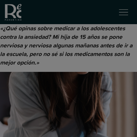
«¿Qué opinas sobre medicar a los adolescentes
contra la ansiedad? Mi hija de 15 años se pone
nerviosa y nerviosa algunas mañanas antes de ir a
la escuela, pero no sé si los medicamentos son la
mejor opción.»