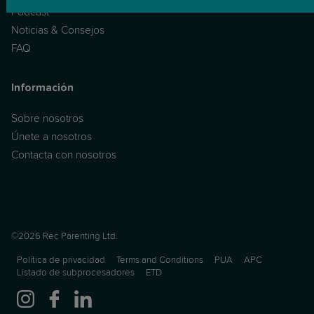
Podcast
Noticias & Consejos
FAQ
Información
Sobre nosotros
Únete a nosotros
Contacta con nosotros
©2026 Rec Parenting Ltd.
Política de privacidad
Terms and Conditions
PUA
APC
Listado de subprocesadores
ETD