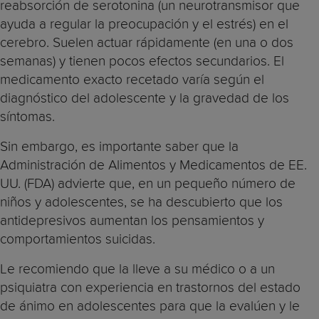
reabsorción de serotonina (un neurotransmisor que
ayuda a regular la preocupación y el estrés) en el
cerebro. Suelen actuar rápidamente (en una o dos
semanas) y tienen pocos efectos secundarios. El
medicamento exacto recetado varía según el
diagnóstico del adolescente y la gravedad de los
síntomas.
Sin embargo, es importante saber que la
Administración de Alimentos y Medicamentos de EE.
UU. (FDA) advierte que, en un pequeño número de
niños y adolescentes, se ha descubierto que los
antidepresivos aumentan los pensamientos y
comportamientos suicidas.
Le recomiendo que la lleve a su médico o a un
psiquiatra con experiencia en trastornos del estado
de ánimo en adolescentes para que la evalúen y le