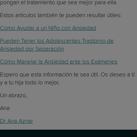
pongan el tratamiento que sea mejor para ella.
Estos artículos también te pueden resultar útiles:
Como Ayudar a un Niño con Ansiedad
Pueden Tener los Adolescentes Trastorno de
Ansiedad por Separación
Cómo Manejar la Ansiedad ante los Exámenes
Espero que esta información te sea útil. Os deseo a tí
y a tu hija todo lo mejor.
Un abrazo,
Ana
Dr Ana Aznar