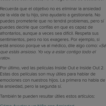
Recuerda que el objetivo no es eliminar la ansiedad
de la vida de tu hijo, sino ayudarlo a gestionarla. No
puedes prometerle que no tendrá problemas, pero sí
puedes decirle que confías en que es capaz de
afrontarlos, aunque a veces sea difícil. Respeta sus
sentimientos, pero no los exageres. Por ejemplo, si
está ansioso porque va al médico, dile algo como:
«Sé
que estás ansioso. Yo voy a estar contigo todo el
rato».
Por último, ved las películas Inside Out e Inside Out 2.
Estas dos películas son muy útiles para hablar de
emociones con nuestros hijos. La primera no habla de
la ansiedad, pero la segunda sí.
También te pueden resultar útiles estos artículos: