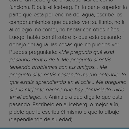
funciona. Dibuja el iceberg. En la parte superior, la
parte que está por encima del agua, escribe los
comportamientos que puedes ver: su llanto, no ir
al colegio, no comer, no hablar con otros niños….
Luego, habla con él sobre lo que está pasando
debajo del agua, las cosas que no puedes ver.
Puedes preguntarle:
«Me pregunto qué está
pasando dentro de ti. Me pregunto si estás
teniendo problemas con tus amigos… Me
pregunto si te estás costando mucho entender lo
que estais aprendiendo en el cole… Me pregunto
si a lo mejor te parece que hay demasiado ruido
en el colegio…»
. Anímalo a que diga lo que está
pasando. Escríbelo en el iceberg, o mejor aún,
pídele que lo escriba él mismo o que lo dibuje
(dependiendo de su edad).