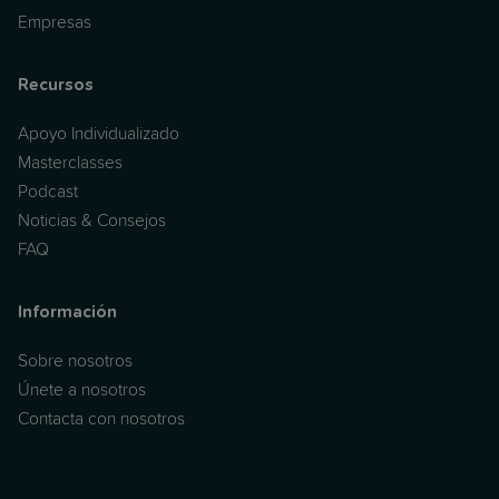
Empresas
Recursos
Apoyo Individualizado
Masterclasses
Podcast
Noticias & Consejos
FAQ
Información
Sobre nosotros
Únete a nosotros
Contacta con nosotros