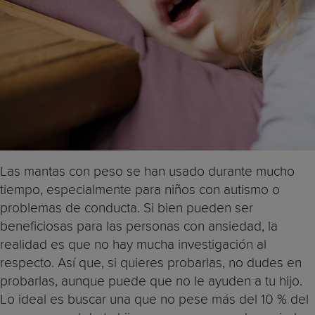
Las mantas con peso se han usado durante mucho
tiempo, especialmente para niños con autismo o
problemas de conducta. Si bien pueden ser
beneficiosas para las personas con ansiedad, la
realidad es que no hay mucha investigación al
respecto. Así que, si quieres probarlas, no dudes en
probarlas, aunque puede que no le ayuden a tu hijo.
Lo ideal es buscar una que no pese más del 10 % del