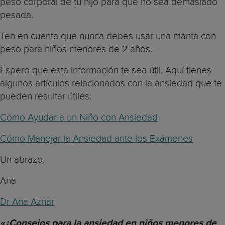
peso corporal de tu hijo para que no sea demasiado
pesada.
Ten en cuenta que nunca debes usar una manta con
peso para niños menores de 2 años.
Espero que esta información te sea útil. Aquí tienes
algunos artículos relacionados con la ansiedad que te
pueden resultar útiles:
Cómo Ayudar a un Niño con Ansiedad
Cómo Manejar la Ansiedad ante los Exámenes
Un abrazo,
Ana
Dr Ana Aznar
«¿Consejos para la ansiedad en niños menores de