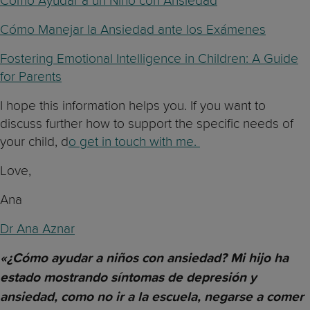
Cómo Ayudar a un Niño con Ansiedad
Cómo Manejar la Ansiedad ante los Exámenes
Fostering Emotional Intelligence in Children: A Guide
for Parents
I hope this information helps you. If you want to
discuss further how to support the specific needs of
your child, d
o get in touch with me.
Love,
Ana
Dr Ana Aznar
«¿Cómo ayudar a niños con ansiedad? Mi hijo ha
estado mostrando síntomas de depresión y
ansiedad, como no ir a la escuela, negarse a comer