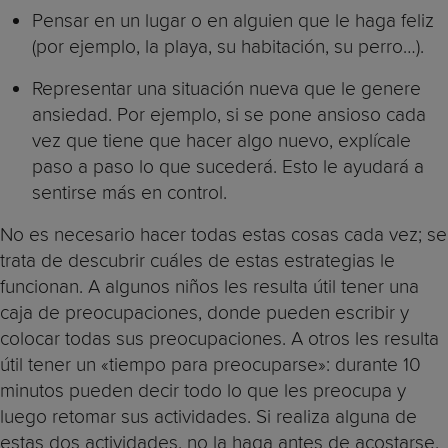
Pensar en un lugar o en alguien que le haga feliz
(por ejemplo, la playa, su habitación, su perro…).
Representar una situación nueva que le genere
ansiedad. Por ejemplo, si se pone ansioso cada
vez que tiene que hacer algo nuevo, explícale
paso a paso lo que sucederá. Esto le ayudará a
sentirse más en control.
No es necesario hacer todas estas cosas cada vez; se
trata de descubrir cuáles de estas estrategias le
funcionan. A algunos niños les resulta útil tener una
caja de preocupaciones, donde pueden escribir y
colocar todas sus preocupaciones. A otros les resulta
útil tener un «tiempo para preocuparse»: durante 10
minutos pueden decir todo lo que les preocupa y
luego retomar sus actividades. Si realiza alguna de
estas dos actividades, no la haga antes de acostarse.