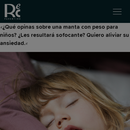
«
¿Qué opinas sobre una manta con peso para
niños? ¿Les resultará sofocante? Quiero aliviar su
«
ansiedad.