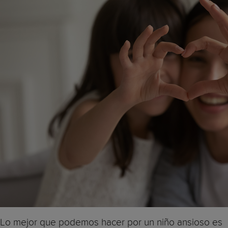
Lo mejor que podemos hacer por un niño ansioso es