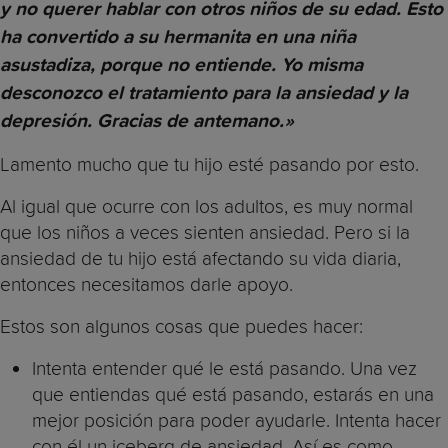
y no querer hablar con otros niños de su edad. Esto
ha convertido a su hermanita en una niña
asustadiza, porque no entiende. Yo misma
desconozco el tratamiento para la ansiedad y la
depresión. Gracias de antemano.»
Lamento mucho que tu hijo esté pasando por esto.
Al igual que ocurre con los adultos, es muy normal
que los niños a veces sienten ansiedad. Pero si la
ansiedad de tu hijo está afectando su vida diaria,
entonces necesitamos darle apoyo.
Estos son algunos cosas que puedes hacer:
Intenta entender qué le está pasando. Una vez
que entiendas qué está pasando, estarás en una
mejor posición para poder ayudarle. Intenta hacer
con él un iceberg de ansiedad. Así es como