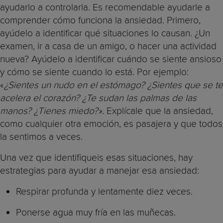
ayudarlo a controlarla. Es recomendable ayudarle a
comprender cómo funciona la ansiedad. Primero,
ayúdelo a identificar qué situaciones lo causan. ¿Un
examen, ir a casa de un amigo, o hacer una actividad
nueva? Ayúdelo a identificar cuándo se siente ansioso
y cómo se siente cuando lo está. Por ejemplo:
«
¿Sientes un nudo en el estómago? ¿Sientes que se te
acelera el corazón? ¿Te sudan las palmas de las
manos? ¿Tienes miedo?»
. Explícale que la ansiedad,
como cualquier otra emoción, es pasajera y que todos
la sentimos a veces.
Una vez que identifiqueis esas situaciones, hay
estrategias para ayudar a manejar esa ansiedad:
Respirar profunda y lentamente diez veces.
Ponerse agua muy fría en las muñecas.