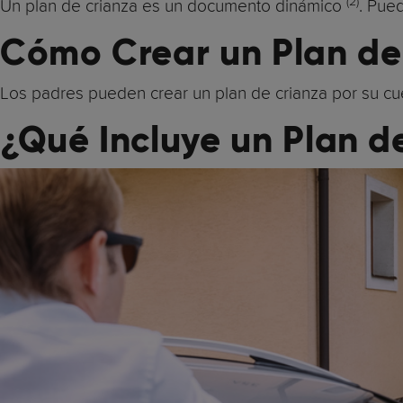
(2)
Un plan de crianza es un documento dinámico
. Pue
Cómo Crear un Plan de
Los padres pueden crear un plan de crianza por su cue
¿Qué Incluye un Plan d