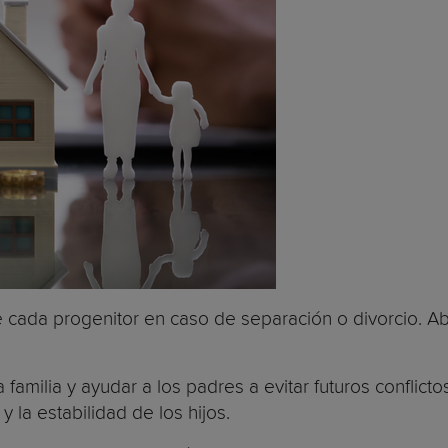
 cada progenitor en caso de separación o divorcio. Abo
amilia y ayudar a los padres a evitar futuros conflictos
 la estabilidad de los hijos.