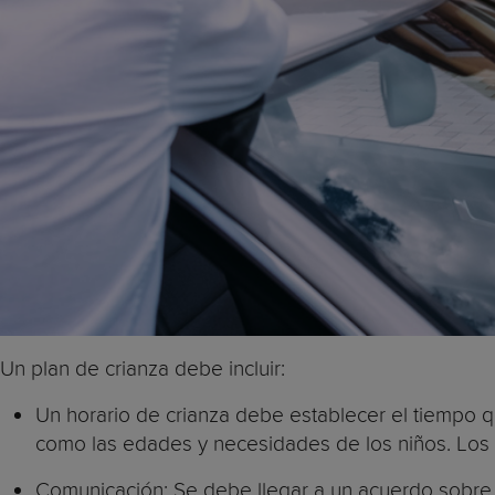
Un plan de crianza debe incluir:
Un horario de crianza debe establecer el tiempo q
como las edades y necesidades de los niños. Los 
Comunicación: Se debe llegar a un acuerdo sobre