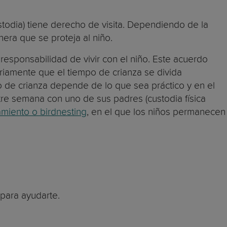
ustodia) tiene derecho de visita. Dependiendo de la
nera que se proteja al niño.
responsabilidad de vivir con el niño. Este acuerdo
riamente que el tiempo de crianza se divida
o de crianza depende de lo que sea práctico y en el
tre semana con uno de sus padres (custodia física
miento o birdnesting
, en el que los niños permanecen
 para ayudarte.