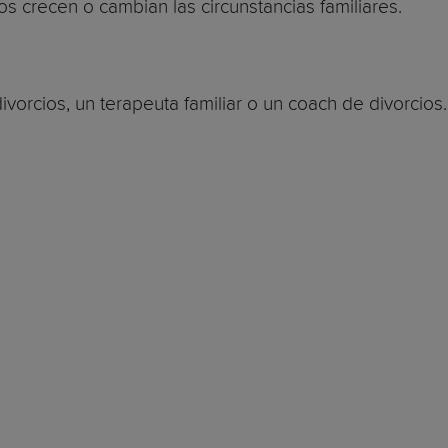
 crecen o cambian las circunstancias familiares.
orcios, un terapeuta familiar o un coach de divorcios.