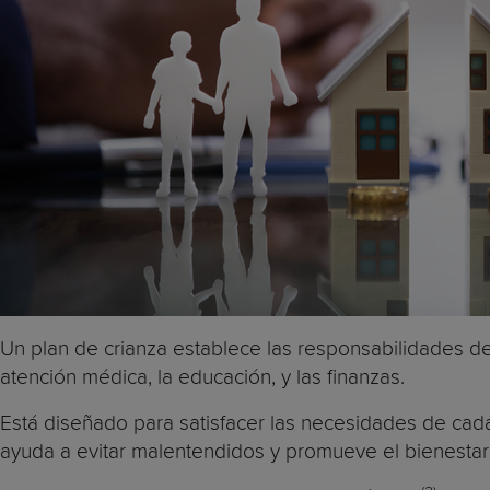
Un plan de crianza establece las responsabilidades de
atención médica, la educación, y las finanzas.
Está diseñado para satisfacer las necesidades de cada f
ayuda a evitar malentendidos y promueve el bienestar y