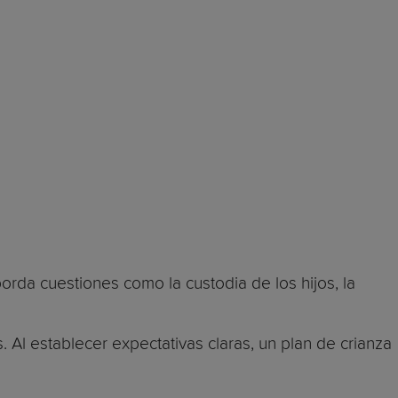
rda cuestiones como la custodia de los hijos, la
. Al establecer expectativas claras, un plan de crianza