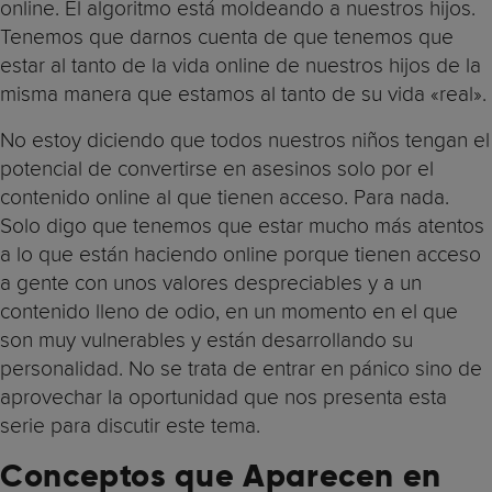
online. El algoritmo está moldeando a nuestros hijos.
Tenemos que darnos cuenta de que tenemos que
estar al tanto de la vida online de nuestros hijos de la
misma manera que estamos al tanto de su vida «real».
No estoy diciendo que todos nuestros niños tengan el
potencial de convertirse en asesinos solo por el
contenido online al que tienen acceso. Para nada.
Solo digo que tenemos que estar mucho más atentos
a lo que están haciendo online porque tienen acceso
a gente con unos valores despreciables y a un
contenido lleno de odio, en un momento en el que
son muy vulnerables y están desarrollando su
personalidad. No se trata de entrar en pánico sino de
aprovechar la oportunidad que nos presenta esta
serie para discutir este tema.
Conceptos que Aparecen en