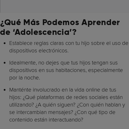
¿Qué Más Podemos Aprender
de ‘Adolescencia’?
Establece reglas claras con tu hijo sobre el uso de
dispositivos electrónicos.
Idealmente, no dejes que tus hijos tengan sus
dispositivos en sus habitaciones, especialmente
por la noche.
Manténte involucrado en la vida online de tus
hijos: ¿Qué plataformas de redes sociales están
utilizando? ¿A quién siguen? ¿Con quién hablan y
se intercambian mensajes? ¿Con qué tipo de
contenido están interactuando?