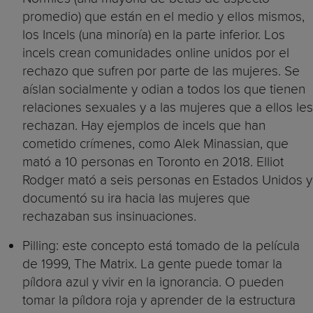
promedio) que están en el medio y ellos mismos,
los Incels (una minoría) en la parte inferior. Los
incels crean comunidades online unidos por el
rechazo que sufren por parte de las mujeres. Se
aíslan socialmente y odian a todos los que tienen
relaciones sexuales y a las mujeres que a ellos les
rechazan. Hay ejemplos de incels que han
cometido crímenes, como Alek Minassian, que
mató a 10 personas en Toronto en 2018. Elliot
Rodger mató a seis personas en Estados Unidos y
documentó su ira hacia las mujeres que
rechazaban sus insinuaciones.
Pilling: este concepto está tomado de la película
de 1999, The Matrix. La gente puede tomar la
píldora azul y vivir en la ignorancia. O pueden
tomar la píldora roja y aprender de la estructura