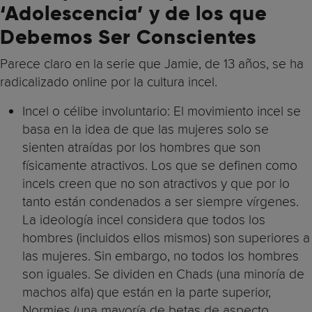
‘Adolescencia’ y de los que
Debemos Ser Conscientes
Parece claro en la serie que Jamie, de 13 años, se ha
radicalizado online por la cultura incel.
Incel o célibe involuntario: El movimiento incel se
basa en la idea de que las mujeres solo se
sienten atraídas por los hombres que son
físicamente atractivos. Los que se definen como
incels creen que no son atractivos y que por lo
tanto están condenados a ser siempre vírgenes.
La ideología incel considera que todos los
hombres (incluidos ellos mismos) son superiores a
las mujeres. Sin embargo, no todos los hombres
son iguales. Se dividen en Chads (una minoría de
machos alfa) que están en la parte superior,
Normies (una mayoría de betas de aspecto