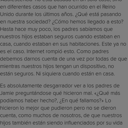
en diferentes casos que han ocurrido en el Reino
Unido durante los últimos años. ¿Qué está pasando
en nuestra sociedad? ¿Cómo hemos llegado a esto?
Hasta hace muy poco, los padres sabíamos que
nuestros hijos estaban seguros cuando estaban en
casa, cuando estaban en sus habitaciones. Este ya no
es el caso. Internet rompió esto. Como padres
debemos darnos cuenta de una vez por todas de que
mientras nuestros hijos tengan un dispositivo, no
están seguros. Ni siquiera cuando están en casa.
Es absolutamente desgarrador ver a los padres de
Jamie preguntándose qué hicieron mal. «¿Qué más
podíamos haber hecho?, ¿En qué fallamos?» Lo
hicieron lo mejor que pudieron pero no se dieron
cuenta, como muchos de nosotros, de que nuestros
hijos también están siendo influenciados por su vida