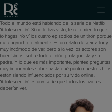
Todo el mundo está hablando de la serie de Netflix
‘Adolescencia’. Si no lo has visto, te recomiendo que
lo hagas. Yo ví los cuatro episodios de un tirón porque
me enganchó totalmente. Es un relato desgarrador y
muy incómodo de ver, pero a la vez los actores son
buenísimos, sobre todo el niño protagonista y su
padre. Y lo que es más importante, plantea preguntas
muy importantes sobre hasta qué punto nuestros hijos
están siendo influenciados por su ‘vida online’.
‘Adolescencia’ es una serie que todos los padres
deberían ver.