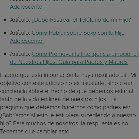
Adolescente
Artículo:
¿Debo Rastrear el Teléfono de mi Hijo?
Artículo:
Cómo Hablar sobre Sexo con tu Hijo
Adolescente
Artículo:
Cómo Promover la Inteligencia Emocional
de Nuestros Hijos: Guía para Padres y Madres
Espero que esta información te haya resultado útil. Mi
objetivo con este artículo no es asustarte, sino crear
conciencia sobre el hecho de que debemos estar al
tanto de la vida en línea de nuestros hijos. La
pregunta que debemos hacernos como padres es:
¿Sabríamos si esto le estuviera sucediendo a nuestro
hijo? Para muchos de nosotros, la respuesta es no.
Tenemos que cambiar esto.