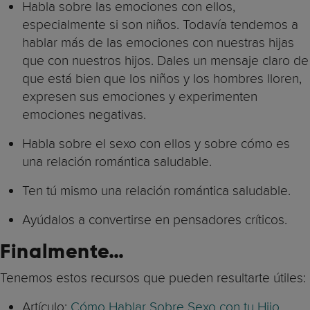
Habla sobre las emociones con ellos,
especialmente si son niños. Todavía tendemos a
hablar más de las emociones con nuestras hijas
que con nuestros hijos. Dales un mensaje claro de
que está bien que los niños y los hombres lloren,
expresen sus emociones y experimenten
emociones negativas.
Habla sobre el sexo con ellos y sobre cómo es
una relación romántica saludable.
Ten tú mismo una relación romántica saludable.
Ayúdalos a convertirse en pensadores críticos.
Finalmente…
Tenemos estos recursos que pueden resultarte útiles:
Artículo:
Cómo Hablar Sobre Sexo con tu Hijo