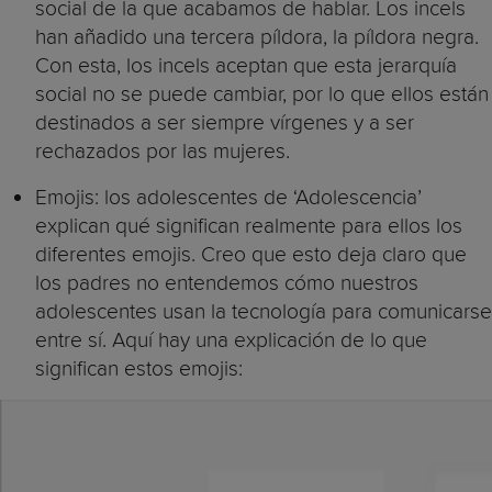
social de la que acabamos de hablar. Los incels
han añadido una tercera píldora, la píldora negra.
Con esta, los incels aceptan que esta jerarquía
social no se puede cambiar, por lo que ellos están
destinados a ser siempre vírgenes y a ser
rechazados por las mujeres.
Emojis: los adolescentes de ‘Adolescencia’
explican qué significan realmente para ellos los
diferentes emojis. Creo que esto deja claro que
los padres no entendemos cómo nuestros
adolescentes usan la tecnología para comunicarse
entre sí. Aquí hay una explicación de lo que
significan estos emojis: