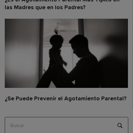
las Madres que en los Padres?
¿Se Puede Prevenir el Agotamiento Parental?
Buscar