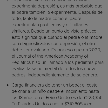
experimenta depresión, es más probable que
el padre también la experimente. Después de
todo, tanto la madre como el padre
experimentan problemas y dificultades
similares. Desde un punto de vista práctico,
esto significa que cuando el padre o la madre
son diagnosticados con depresión, el otro
debe ser evaluado. Es por eso que en 2020,
el Journal of the American Academy of
Pediatrics hizo un llamado a los pediatras para
evaluar la salud mental de todos los nuevos
padres, independientemente de su género.
Carga financiera de tener un bebé: el coste
de criar a un niño desde el nacimiento hasta
los 18 años en el Reino Unido es de £223,356.
En Estados Unidos cuesta $310.605 y en