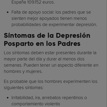
España 109.152 euros.
Falta de apoyo social: los padres que se
sienten mejor apoyados tienen menos
probabilidades de experimentar depresión.
Síntomas de la Depresión
Posparto en los Padres
Los síntomas deben estar presentes durante la
mayor parte del día y durar al menos dos
semanas. Pueden tener un aspecto diferente en
hombres y mujeres.
Es probable que los hombres experimenten los
siguientes síntomas:
Irritabilidad, ira, arrebatos repentinos o
comportamiento violento