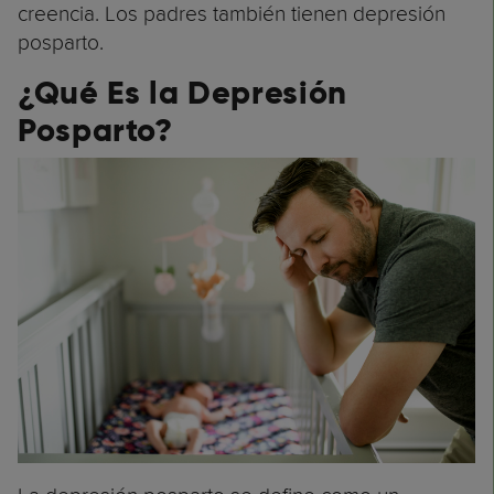
creencia. Los padres también tienen depresión
posparto.
¿Qué Es la Depresión
Posparto?