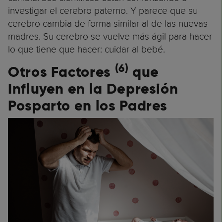
investigar el cerebro paterno. Y parece que su
cerebro cambia de forma similar al de las nuevas
madres. Su cerebro se vuelve más ágil para hacer
lo que tiene que hacer: cuidar al bebé.
(6)
Otros Factores
que
Influyen en la Depresión
Posparto en los Padres