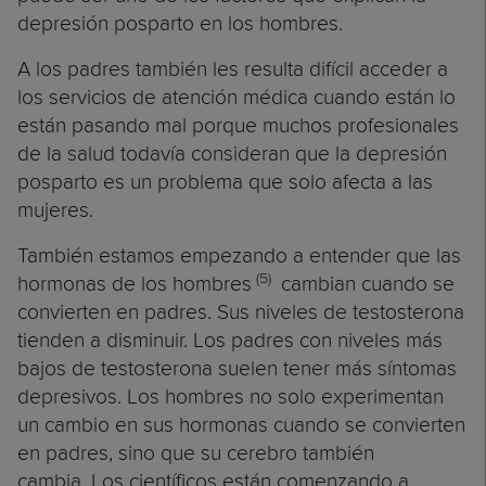
depresión posparto en los hombres.
A los padres también les resulta difícil acceder a
los servicios de atención médica cuando están lo
están pasando mal porque muchos profesionales
de la salud todavía consideran que la depresión
posparto es un problema que solo afecta a las
mujeres.
También estamos empezando a entender que las
(5)
hormonas de los hombres
cambian cuando se
convierten en padres. Sus niveles de testosterona
tienden a disminuir. Los padres con niveles más
bajos de testosterona suelen tener más síntomas
depresivos. Los hombres no solo experimentan
un cambio en sus hormonas cuando se convierten
en padres, sino que su cerebro también
cambia. Los científicos están comenzando a