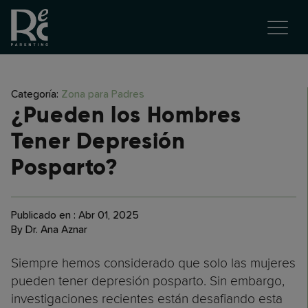
Categoría:
Zona para Padres
¿Pueden los Hombres
Tener Depresión
Posparto?
Publicado en : Abr 01, 2025
By Dr. Ana Aznar
Siempre hemos considerado que solo las mujeres
pueden tener depresión posparto. Sin embargo,
investigaciones recientes están desafiando esta