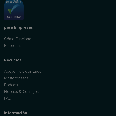
para Empresas
Cómo Funciona
Empresas
Recursos
Apoyo Individualizado
Masterclasses
Podcast
Noticias & Consejos
FAQ
Información