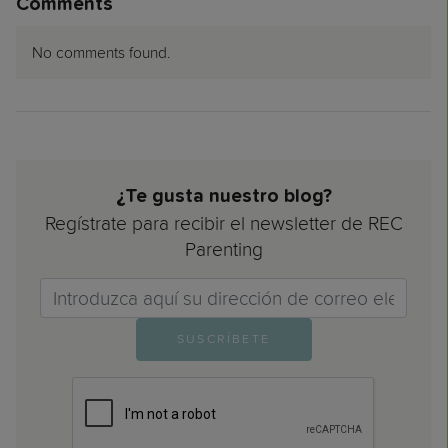
Comments
No comments found.
¿Te gusta nuestro blog?
Regístrate para recibir el newsletter de REC
Parenting
Email>
SUSCRÍBETE