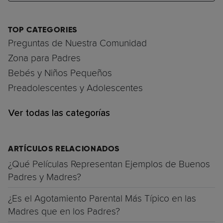
TOP CATEGORIES
Preguntas de Nuestra Comunidad
Zona para Padres
Bebés y Niños Pequeños
Preadolescentes y Adolescentes
Ver todas las categorías
ARTÍCULOS RELACIONADOS
¿Qué Películas Representan Ejemplos de Buenos
Padres y Madres?
¿Es el Agotamiento Parental Más Típico en las
Madres que en los Padres?