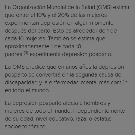
La Organización Mundial de la Salud (OMS) estima
que entre el 10% y el 20% de las mujeres
experimentan depresión en algún momento
después del parto. Esto es alrededor de 1 de
cada 10 mujeres. También se estima que
aproximadamente 1 de cada 10
(3)
padres
experimenta depresión posparto.
La OMS predice que en unos años la depresión
posparto se convertirá en la segunda causa de
discapacidad y la enfermedad mental más común
en todo el mundo.
La depresión posparto afecta a hombres y
mujeres de todo el mundo, independientemente
de su edad, nivel educativo, raza, o estatus
socioeconómico.