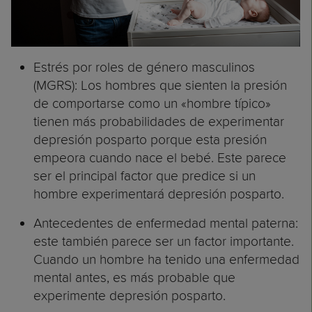
Estrés por roles de género masculinos
(MGRS): Los hombres que sienten la presión
de comportarse como un «hombre típico»
tienen más probabilidades de experimentar
depresión posparto porque esta presión
empeora cuando nace el bebé. Este parece
ser el principal factor que predice si un
hombre experimentará depresión posparto.
Antecedentes de enfermedad mental paterna:
este también parece ser un factor importante.
Cuando un hombre ha tenido una enfermedad
mental antes, es más probable que
experimente depresión posparto.