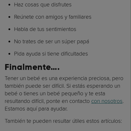
Haz cosas que disfrutes
Reúnete con amigos y familiares
Habla de tus sentimientos
No trates de ser un súper papá
Pida ayuda si tiene dificultades
Finalmente….
Tener un bebé es una experiencia preciosa, pero
también puede ser difícil. Si estás esperando un
bebé o tienes un bebé pequeño y te esta
resultando difícil, ponte en contacto
con nosotros
.
Estamos aquí para ayudar.
También te pueden resultar útiles estos artículos: