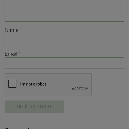
Name
*
Email
*