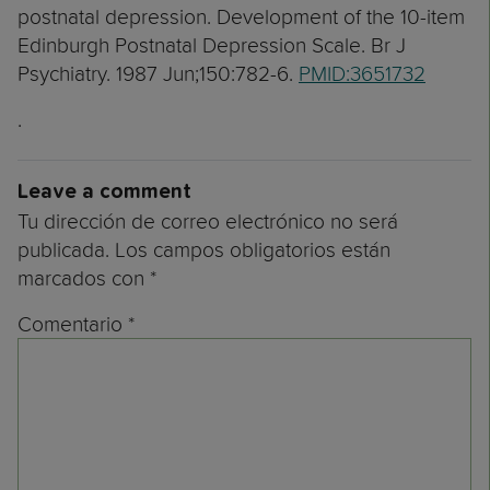
postnatal depression. Development of the 10-item
Edinburgh Postnatal Depression Scale. Br J
Psychiatry. 1987 Jun;150:782-6.
PMID:3651732
.
Leave a comment
Tu dirección de correo electrónico no será
publicada.
Los campos obligatorios están
marcados con
*
Comentario
*