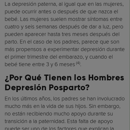
La depresión paterna, al igual que en las mujeres,
puede ocurrir antes o después de que nazca el
bebé. Las mujeres suelen mostrar síntomas entre
cuatro y seis semanas después de dar a luz, pero
pueden aparecer hasta tres meses después del
parto. En el caso de los padres, parece que son
más propensos a experimentar depresión durante
el primer trimestre del embarazo, y cuando el
(4)
bebé tiene entre 3 y 6 meses
.
¿Por Qué Tienen los Hombres
Depresión Posparto?
En los últimos años, los padres se han involucrado
mucho más en la vida de sus hijos. Sin embargo,
no están recibiendo mucho apoyo durante su
transición a la paternidad. Esta falta de apoyo
puede ser uno de los factores que explican la