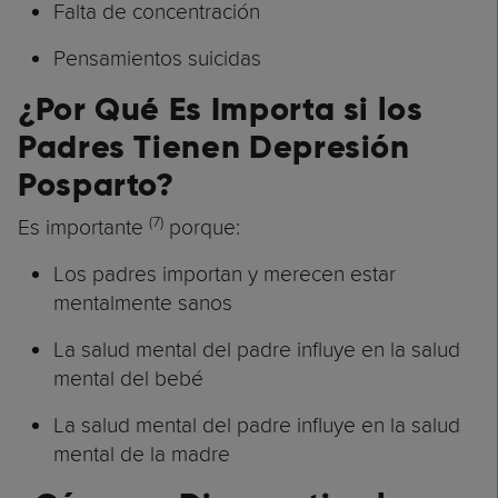
Falta de concentración
Pensamientos suicidas
¿Por Qué Es Importa si los
Padres Tienen Depresión
Posparto?
(7)
Es importante
porque:
Los padres importan y merecen estar
mentalmente sanos
La salud mental del padre influye en la salud
mental del bebé
La salud mental del padre influye en la salud
mental de la madre