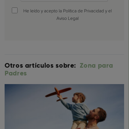
He leído y acepto la Política de Privacidad y el
Aviso Legal
Otros artículos sobre:
Zona para
Padres