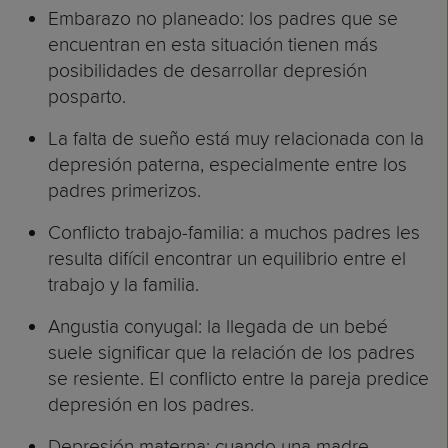
Embarazo no planeado: los padres que se
encuentran en esta situación tienen más
posibilidades de desarrollar depresión
posparto.
La falta de sueño está muy relacionada con la
depresión paterna, especialmente entre los
padres primerizos.
Conflicto trabajo-familia: a muchos padres les
resulta difícil encontrar un equilibrio entre el
trabajo y la familia.
Angustia conyugal: la llegada de un bebé
suele significar que la relación de los padres
se resiente. El conflicto entre la pareja predice
depresión en los padres.
Depresión materna: cuando una madre