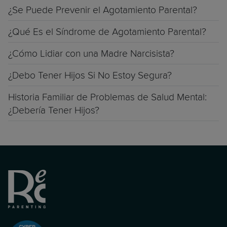
¿Se Puede Prevenir el Agotamiento Parental?
¿Qué Es el Síndrome de Agotamiento Parental?
¿Cómo Lidiar con una Madre Narcisista?
¿Debo Tener Hijos Si No Estoy Segura?
Historia Familiar de Problemas de Salud Mental:
¿Debería Tener Hijos?