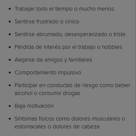
Trabajar todo el tiempo o mucho menos
Sentirse frustrado o cínico
Sentirse abrumado, desesperanzado o triste
Pérdida de interés por el trabajo o hobbies
Alejarse de amigos y familiares
Comportamiento impulsivo
Participar en conductas de riesgo como beber
alcohol o consumir drogas
Baja motivación
Síntomas físicos como dolores musculares o
estomacales o dolores de cabeza