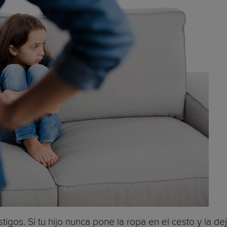
stigos. Si tu hijo nunca pone la ropa en el cesto y la de