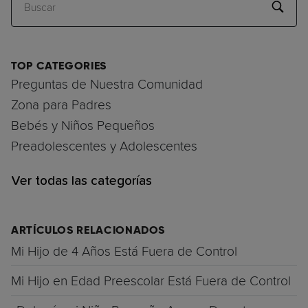
Buscar
TOP CATEGORIES
Preguntas de Nuestra Comunidad
Zona para Padres
Bebés y Niños Pequeños
Preadolescentes y Adolescentes
Ver todas las categorías
ARTÍCULOS RELACIONADOS
Mi Hijo de 4 Años Está Fuera de Control
Mi Hijo en Edad Preescolar Está Fuera de Control