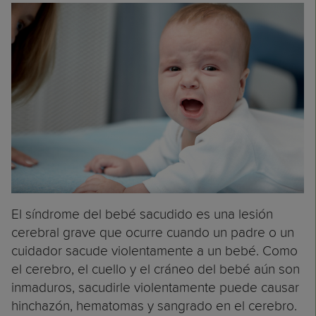
El síndrome del bebé sacudido es una lesión
cerebral grave que ocurre cuando un padre o un
cuidador sacude violentamente a un bebé. Como
el cerebro, el cuello y el cráneo del bebé aún son
inmaduros, sacudirle violentamente puede causar
hinchazón, hematomas y sangrado en el cerebro.