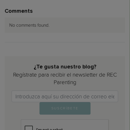
Comments
No comments found.
¿Te gusta nuestro blog?
Regístrate para recibir el newsletter de REC
Parenting
Email>
SUSCRÍBETE