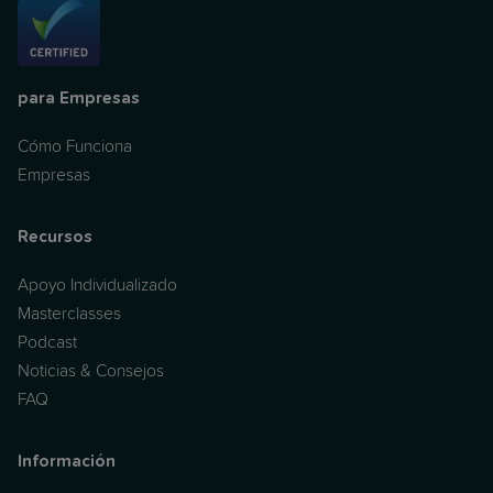
para Empresas
Cómo Funciona
Empresas
Recursos
Apoyo Individualizado
Masterclasses
Podcast
Noticias & Consejos
FAQ
Información