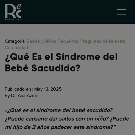
Categoría:
Bebés y Niños Pequeños
,
Preguntas de Nuestra
Comunidad
¿Qué Es el Síndrome del
Bebé Sacudido?
Publicado en : May 13, 2025
By Dr. Ana Aznar
«
¿Qué es el síndrome del bebé sacudido?
¿Puede causarlo dar saltos con un niño? ¿Puede
mi hijo de 3 años padecer este síndrome?”