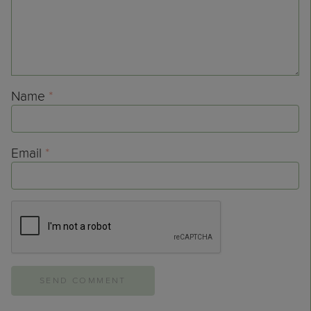
Name
*
Email
*