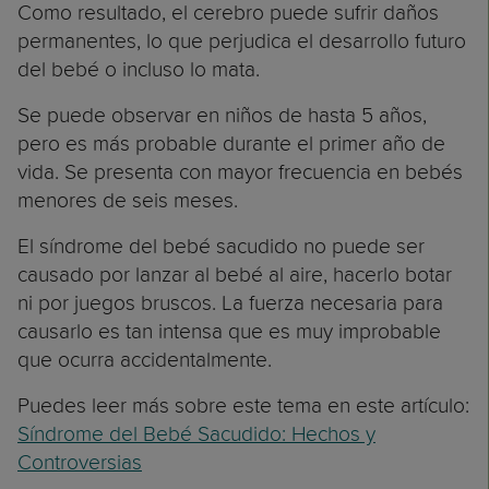
Como resultado, el cerebro puede sufrir daños
permanentes, lo que perjudica el desarrollo futuro
del bebé o incluso lo mata.
Se puede observar en niños de hasta 5 años,
pero es más probable durante el primer año de
vida. Se presenta con mayor frecuencia en bebés
menores de seis meses.
El síndrome del bebé sacudido no puede ser
causado por lanzar al bebé al aire, hacerlo botar
ni por juegos bruscos. La fuerza necesaria para
causarlo es tan intensa que es muy improbable
que ocurra accidentalmente.
Puedes leer más sobre este tema en este artículo:
Síndrome del Bebé Sacudido: Hechos y
Controversias