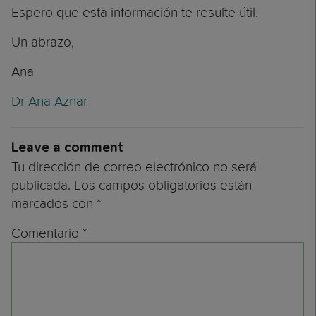
Espero que esta información te resulte útil.
Un abrazo,
Ana
Dr Ana Aznar
Leave a comment
Tu dirección de correo electrónico no será
publicada.
Los campos obligatorios están
marcados con
*
Comentario
*