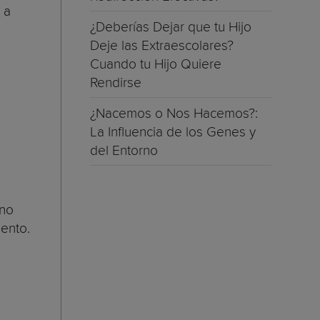
 a
¿Deberías Dejar que tu Hijo
Deje las Extraescolares?
Cuando tu Hijo Quiere
Rendirse
¿Nacemos o Nos Hacemos?:
La Influencia de los Genes y
del Entorno
 no
ento.