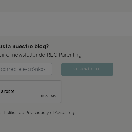
usta nuestro blog?
bir el newsletter de REC Parenting
>
SUSCRÍBETE
a Política de Privacidad y el Aviso Legal