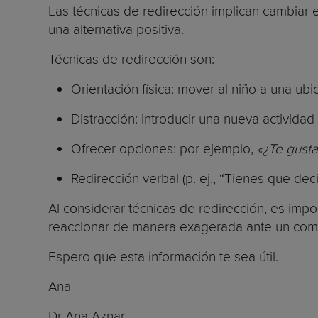
Las técnicas de redirección implican cambiar
una alternativa positiva.
Técnicas de redirección son:
Orientación física: mover al niño a una ubi
Distracción: introducir una nueva actividad
Ofrecer opciones: por ejemplo,
«¿Te gustar
Redirección verbal (p. ej., “Tienes que decir
Al considerar técnicas de redirección, es impo
reaccionar de manera exagerada ante un com
Espero que esta información te sea útil.
Ana
Dr Ana Aznar