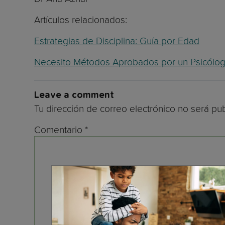
Artículos relacionados:
Estrategias de Disciplina: Guía por Edad
Necesito Métodos Aprobados por un Psicólogo p
Leave a comment
Tu dirección de correo electrónico no será pub
Comentario
*