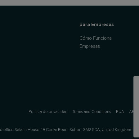
para Empresas
Cómo Funciona
Empresas
Política de privacidad
Terms and Conditions
PUA
APC
 office Salatin House, 19 Cedar Road, Sutton, SM2 5DA, United Kingdom