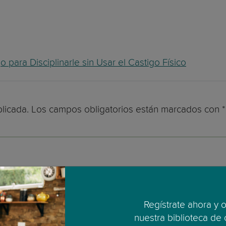
ara Disciplinarle sin Usar el Castigo Físico
licada.
Los campos obligatorios están marcados con
*
Regístrate ahora y 
nuestra biblioteca de