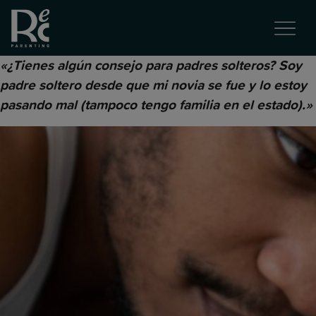
«¿Tienes algún consejo para padres solteros? Soy
padre soltero desde que mi novia se fue y lo estoy
pasando mal (tampoco tengo familia en el estado).»