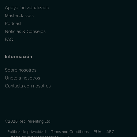
Apoyo Individualizado
Masterclasses
Podcast
Noticias & Consejos
FAQ
Información
Sobre nosotros
Únete a nosotros
Contacta con nosotros
©2026 Rec Parenting Ltd.
Política de privacidad
Terms and Conditions
PUA
APC