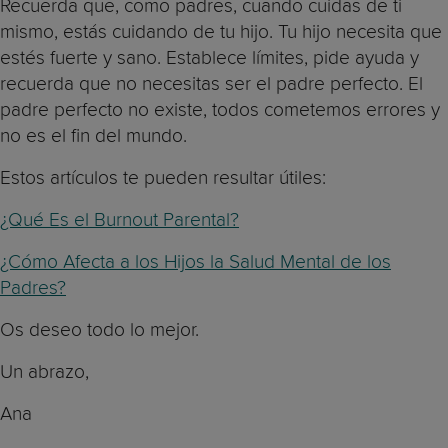
Recuerda que, como padres, cuando cuidas de ti
mismo, estás cuidando de tu hijo. Tu hijo necesita que
estés fuerte y sano. Establece límites, pide ayuda y
recuerda que no necesitas ser el padre perfecto. El
padre perfecto no existe, todos cometemos errores y
no es el fin del mundo.
Estos artículos te pueden resultar útiles:
¿Qué Es el Burnout Parental?
¿Cómo Afecta a los Hijos la Salud Mental de los
Padres?
Os deseo todo lo mejor.
Un abrazo,
Ana