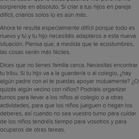
sorprende en absoluto. Si criar a tus hijos en pareja
difícil, criarlos solos lo es aún más.
Ahora te resulta especialmente difícil porque todo es
nuevo y tú y tu hijo necesitáis adaptaros a esta nueva
situación. Piensa que, a medida que te acostumbres,
las cosas serán más fáciles.
Dices que no tienes familia cerca. Necesitas encontrar
tu tribu. Si tu hijo va a la guardería o al colegio, ¿hay
algún padre con el te puedas apoyar mutuamente? ¿O
quizás algún vecino con niños? Podríais organizar
turnos para llevar a los niños al colegio o a otras
actividades, para que los niños jueguen o hagan los
deberes, así cuando no sea vuestro turno para cuidar
de los niños tendréis tiempo para vosotros y para
ocuparos de otras tareas.