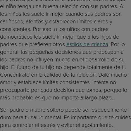
el niño tenga una buena relación con sus padres. A
los niños les suele ir mejor cuando sus padres son
cariñosos, atentos y establecen límites claros y
consistentes. Por eso, a los niños con padres
democráticos les suele ir mejor que a los hijos de
padres que prefieren otros
estilos de crianza
. Por lo
general, las pequeñas decisiones que preocupan a
los padres no influyen mucho en el desarrollo de su
hijo. El futuro de tu hijo no depende totalmente de ti.
Concéntrate en la calidad de tu relación. Dale mucho
amor y establece límites consistentes. Intenta no
preocuparte por cada decisión que tomes, porque lo
más probable es que no importe a largo plazo.
Ser padre o madre soltero puede ser especialmente
duro para tu salud mental. Es importante que te cuides
para controlar el estrés y evitar el agotamiento.