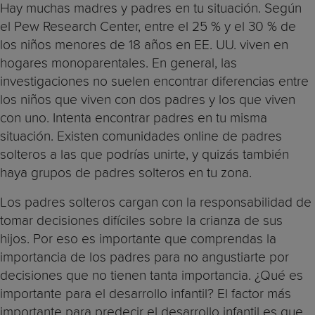
Hay muchas madres y padres en tu situación. Según
el Pew Research Center, entre el 25 % y el 30 % de
los niños menores de 18 años en EE. UU. viven en
hogares monoparentales. En general, las
investigaciones no suelen encontrar diferencias entre
los niños que viven con dos padres y los que viven
con uno. Intenta encontrar padres en tu misma
situación. Existen comunidades online de padres
solteros a las que podrías unirte, y quizás también
haya grupos de padres solteros en tu zona.
Los padres solteros cargan con la responsabilidad de
tomar decisiones difíciles sobre la crianza de sus
hijos. Por eso es importante que comprendas la
importancia de los padres para no angustiarte por
decisiones que no tienen tanta importancia. ¿Qué es
importante para el desarrollo infantil? El factor más
importante para predecir el desarrollo infantil es que