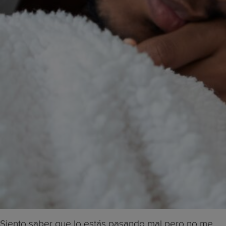
Siento saber que lo estás pasando mal pero no me