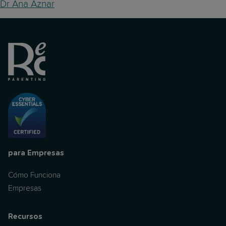
Dr Ana Aznar
para Empresas
Cómo Funciona
Empresas
Recursos