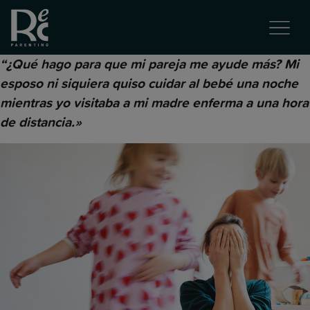
“¿Qué hago para que mi pareja me ayude más? Mi
esposo ni siquiera quiso cuidar al bebé una noche
mientras yo visitaba a mi madre enferma a una hora
de distancia.»