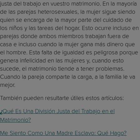
justa del trabajo en vuestro matrimonio. En la mayoría
de las parejas heterosexuales, la mujer sigue siendo
quien se encarga de la mayor parte del cuidado de
los niños y las tareas del hogar. Esto ocurre incluso en
parejas donde ambos miembros trabajan fuera de
casa e incluso cuando la mujer gana más dinero que
el hombre. Esta falta de igualdad es peligrosa porque
genera infelicidad en las mujeres y, cuando esto
sucede, el matrimonio tiende a tener problemas.
Cuando la pareja comparte la carga, a la familia le va
mejor.
También pueden resultarte útiles estos artículos:
Qué Es Una División Justa del Trabajo en el
¿
Matrimonio?
Me Siento Como Una Madre Esclavo: Qué Hago?