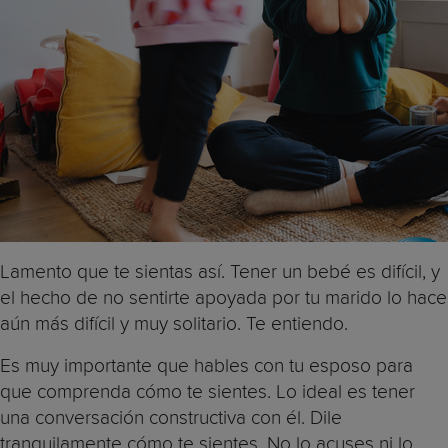
Lamento que te sientas así. Tener un bebé es difícil, y
el hecho de no sentirte apoyada por tu marido lo hace
aún más difícil y muy solitario. Te entiendo.
Es muy importante que hables con tu esposo para
que comprenda cómo te sientes. Lo ideal es tener
una conversación constructiva con él. Dile
tranquilamente cómo te sientes. No lo acuses ni lo