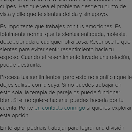
culpes. Haz que vea el problema desde tu punto de
vista y dile que te sientes dolida y sin apoyo.
Es importante que trabajes con tus emociones. Es
totalmente normal que te sientas enfadada, molesta,
decepcionada o cualquier otra cosa. Reconoce lo que
sientes para evitar sentir resentimiento hacia tu
esposo. Cuando el resentimiento invade una relación,
puede destruirla.
Procesa tus sentimientos, pero esto no significa que le
dejes salirse con la suya. Si no puedes trabajar en
esto sola, la terapia de pareja os puede funcionar
bien. Si él no quiere hacerla, puedes hacerla por tu
cuenta. Ponte
en contacto conmigo
si quieres explorar
esta opción.
En terapia, podríais trabajar para lograr una división