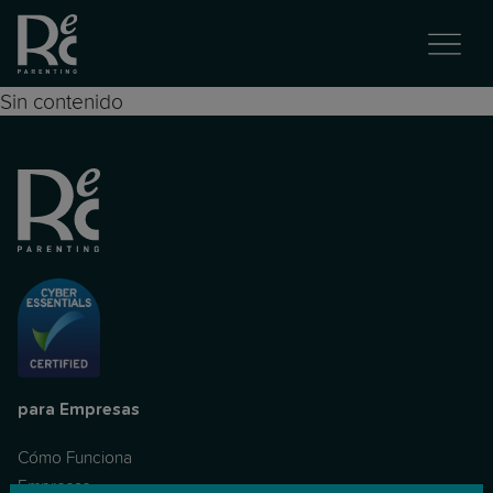
Sin contenido
para Empresas
Cómo Funciona
Empresas