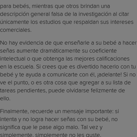
para bebés, mientras que otros brindan una
descripción general falsa de la investigación al citar
únicamente los estudios que respaldan sus intereses
comerciales.
No hay evidencia de que enseñarle a su bebé a hacer
señas aumente dramáticamente su coeficiente
intelectual o que obtenga las mejores calificaciones
en la escuela. Si crees que es divertido hacerlo con tu
bebé y te ayuda a comunicarte con él, ¡adelante! Si no
ve el punto, o es otra cosa que agregar a su lista de
tareas pendientes, puede olvidarse felizmente de
ello.
Finalmente, recuerde un mensaje importante: si
intenta y no logra hacer señas con su bebé, no
significa que le pase algo malo. Tal vez y
simplemente, simplemente no les guste.