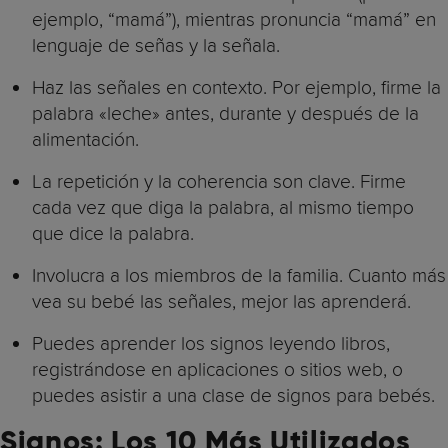
ejemplo, “mamá”), mientras pronuncia “mamá” en
lenguaje de señas y la señala.
Haz las señales en contexto. Por ejemplo, firme la
palabra «leche» antes, durante y después de la
alimentación.
La repetición y la coherencia son clave. Firme
cada vez que diga la palabra, al mismo tiempo
que dice la palabra.
Involucra a los miembros de la familia. Cuanto más
vea su bebé las señales, mejor las aprenderá.
Puedes aprender los signos leyendo libros,
registrándose en aplicaciones o sitios web, o
puedes asistir a una clase de signos para bebés.
Signos: Los 10 Más Utilizados