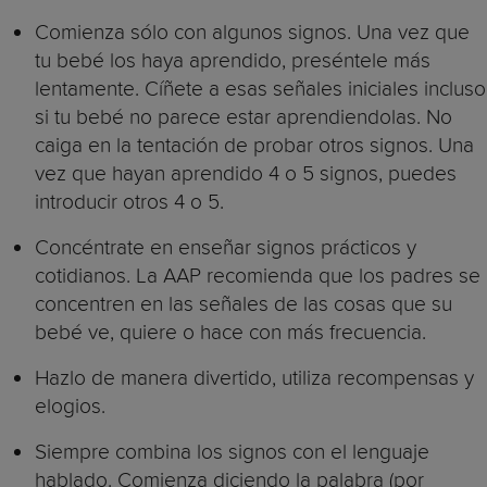
Comienza sólo con algunos signos. Una vez que
tu bebé los haya aprendido, preséntele más
lentamente. Cíñete a esas señales iniciales incluso
si tu bebé no parece estar aprendiendolas. No
caiga en la tentación de probar otros signos. Una
vez que hayan aprendido 4 o 5 signos, puedes
introducir otros 4 o 5.
Concéntrate en enseñar signos prácticos y
cotidianos. La AAP recomienda que los padres se
concentren en las señales de las cosas que su
bebé ve, quiere o hace con más frecuencia.
Hazlo de manera divertido, utiliza recompensas y
elogios.
Siempre combina los signos con el lenguaje
hablado. Comienza diciendo la palabra (por