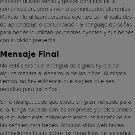
makaton utilizan señas y gestos para facilitar la
comunicación, pero sirven a comunidades diferentes.
Makaton lo utilizan personas oyentes con dificultades
de aprendizaje o comunicación. El lenguaje de señas
para bebés lo utilizan los padres oyentes y sus bebés
con audición preverbal.
Mensaje Final
No está claro que la lengua de signos ayude de
alguna manera al desarrollo de los niños. Al mismo
tiempo, no hay evidencia que sugiera que sea
negativo para los niños.
Sin embargo, dado que existe un gran mercado para
ello, tenga cuidado con las empresas y profesionales
que pueden estar sobrevendiendo los beneficios de
las señales para bebés. Algunos sitios web hacen
afirmaciones falsas sobre los beneficios de las señas