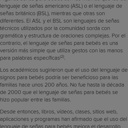
lenguaje de señas americano (ASL) o el lenguaje de
señas británico (BSL), mientras que otras son
diferentes. El ASL y el BSL son lenguajes de señas
técnicos utilizados por la comunidad sorda con
gramática y estructura de oraciones complejas. Por el
contrario, el lenguaje de señas para bebés es una
versión más simple que utiliza gestos con las manos
(2)
para palabras específicas
.
Los académicos sugirieron que el uso del lenguaje de
signos para bebés podría ser beneficioso para las
familias hace unos 200 años. No fue hasta la década
de 2000 que el lenguaje de señas para bebés se
hizo popular entre las familias.
Desde entonces, libros, vídeos, clases, sitios web,
aplicaciones y programas han afirmado que el uso del
lenguaje de señas para bebés mejora el desarrollo