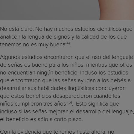
No está claro. No hay muchos estudios científicos que
analicen la lengua de signos y la calidad de los que
(4)
tenemos no es muy buena
.
Algunos estudios encontraron que el uso del lenguaje
de señas es bueno para los niños, mientras que otros
no encuentran ningún beneficio. Incluso los estudios
que encontraron que las señas ayudan a los bebés a
desarrollar sus habilidades lingüísticas concluyeron
que estos beneficios desaparecieron cuando los
(5)
niños cumplieron tres años
. Esto significa que
incluso si las señas mejoran el desarrollo del lenguaje,
el beneficio es sólo a corto plazo.
Con la evidencia que tenemos hasta ahora, no