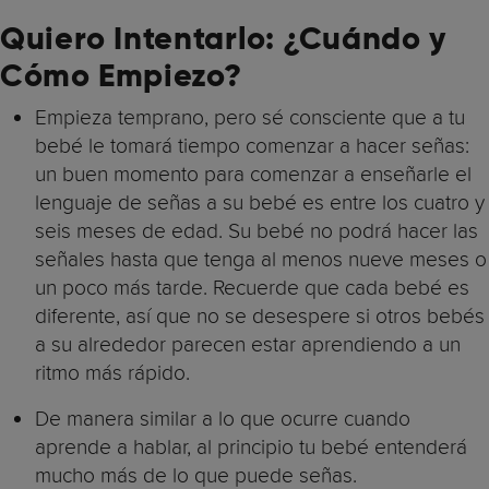
Quiero Intentarlo: ¿Cuándo y
Cómo Empiezo?
Empieza temprano, pero sé consciente que a tu
bebé le tomará tiempo comenzar a hacer señas:
un buen momento para comenzar a enseñarle el
lenguaje de señas a su bebé es entre los cuatro y
seis meses de edad. Su bebé no podrá hacer las
señales hasta que tenga al menos nueve meses o
un poco más tarde. Recuerde que cada bebé es
diferente, así que no se desespere si otros bebés
a su alrededor parecen estar aprendiendo a un
ritmo más rápido.
De manera similar a lo que ocurre cuando
aprende a hablar, al principio tu bebé entenderá
mucho más de lo que puede señas.