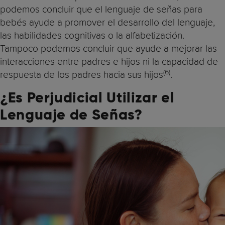
podemos concluir que el lenguaje de señas para
bebés ayude a promover el desarrollo del lenguaje,
las habilidades cognitivas o la alfabetización.
Tampoco podemos concluir que ayude a mejorar las
interacciones entre padres e hijos ni la capacidad de
(6)
respuesta de los padres hacia sus hijos
.
¿Es Perjudicial Utilizar el
Lenguaje de Señas?