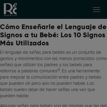
Cómo Enseñarle el Lenguaje de
Signos a tu Bebé: Los 10 Signos
Más Utilizados
El lenguaje de señas para bebés es un conjunto de
gestos y movimientos con las manos (conocidos como
señas) que utilizan los padres y los bebés para
(1)
referirse a palabras comunes
. Es una herramienta
para mejorar la comunicación entre padres y bebés
que pueden oír pero aún no pueden hablar. Los
bebés suelen dejar de hacer señas una vez que
pueden hablar.
Algunas señas para bebés son las mismas que las del