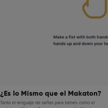
¿Es lo Mismo que el Makaton?
Tanto el lenguaje de señas para bebés como el