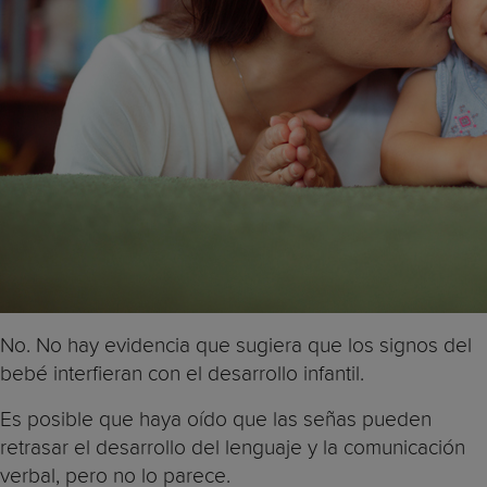
No. No hay evidencia que sugiera que los signos del
bebé interfieran con el desarrollo infantil.
Es posible que haya oído que las señas pueden
retrasar el desarrollo del lenguaje y la comunicación
verbal, pero no lo parece.