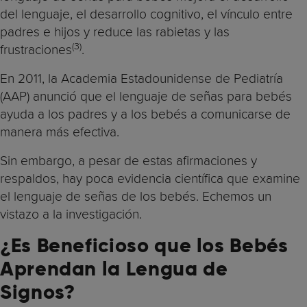
del lenguaje, el desarrollo cognitivo, el vínculo entre
padres e hijos y reduce las rabietas y las
(3)
frustraciones
.
En 2011, la Academia Estadounidense de Pediatría
(AAP) anunció que el lenguaje de señas para bebés
ayuda a los padres y a los bebés a comunicarse de
manera más efectiva.
Sin embargo, a pesar de estas afirmaciones y
respaldos, hay poca evidencia científica que examine
el lenguaje de señas de los bebés. Echemos un
vistazo a la investigación.
¿Es Beneficioso que los Bebés
Aprendan la Lengua de
Signos?