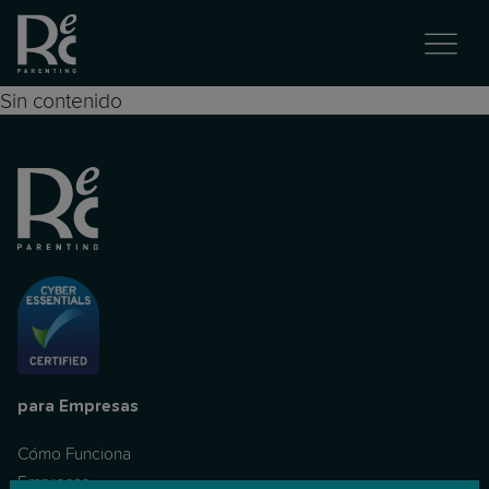
Sin contenido
para Empresas
Cómo Funciona
Empresas