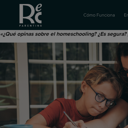
Cómo Funciona
E
«¿Qué opinas sobre el homeschooling? ¿Es segura? ¿