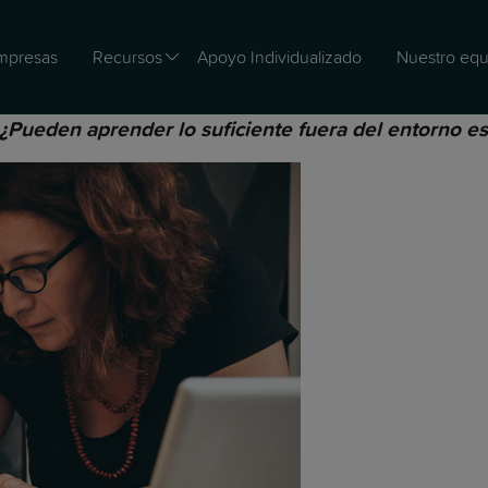
mpresas
Recursos
Apoyo Individualizado
Nuestro equ
Pueden aprender lo suficiente fuera del entorno es