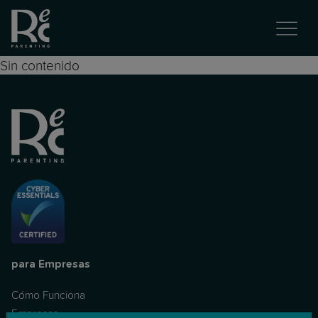
Sin contenido
para Empresas
Cómo Funciona
Empresas