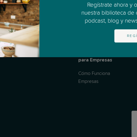
Regístrate ahora y 
nuestra biblioteca de
podcast, blog y newsl
REG
para Empresas
Cómo Funciona
Empresas