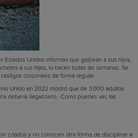
n Estados Unidos informan que golpean a sus hijos,
chetes a sus hijos, lo hacen todas las semanas. Se
 castigos corporales de forma regular.
Reino Unido en 2022 mostró que de 3.000 adultos
rra debería ilegalizarlo. Como puedes ver, las
on criados y no conocen otra forma de disciplinar a