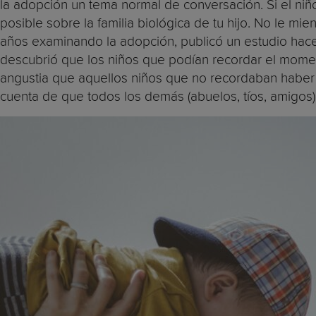
la adopción un tema normal de conversación. Si el niñ
posible sobre la familia biológica de tu hijo. No le 
años examinando la adopción, publicó un estudio hace
descubrió que los niños que podían recordar el mome
angustia que aquellos niños que no recordaban haber t
cuenta de que todos los demás (abuelos, tíos, amigos) 