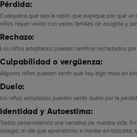
Pérdida:
Cualquiera que sea la razón que explique por qué un 
niños hayan vivido con varias familias de acogida y, por
Rechazo:
Los niños adoptados pueden sentirse rechazados por s
Culpabilidad o vergüenza:
Algunos niños pueden sentir que hay algo malo en ello
Duelo:
los niños adoptados pueden sentir duelo por la pérdid
Identidad y Autoestima:
Todos desarrollamos una narrativa de nuestra vida. Emp
colegio, el día que aprendimos a montar en bicicleta