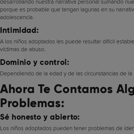
desarrollando nuestra narrativa personal sumando nue
porque es probable que tengan lagunas en su narrativa
adolescencia.
Intimidad:
A los niños adoptados les puede resultar difícil establ
víctimas de abuso.
Dominio y control:
Dependiendo de la edad y de las circunstancias de la 
Ahora Te Contamos Alg
Problemas:
Sé honesto y abierto:
Los niños adoptados pueden tener problemas de identi