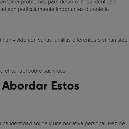
en tener problemas para desarrollar su identidad
ad son particularmente importantes durante la
 han vivido con varias familias diferentes o si han sido
 el control sobre sus vidas.
 Abordar Estos
na identidad sólida y una narrativa personal. Haz de