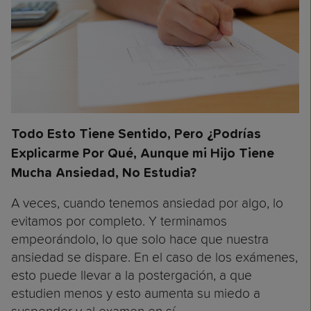
Todo Esto Tiene Sentido, Pero ¿Podrías
Explicarme Por Qué, Aunque mi Hijo Tiene
Mucha Ansiedad, No Estudia?
A veces, cuando tenemos ansiedad por algo, lo
evitamos por completo. Y terminamos
empeorándolo, lo que solo hace que nuestra
ansiedad se dispare. En el caso de los exámenes,
esto puede llevar a la postergación, a que
estudien menos y esto aumenta su miedo a