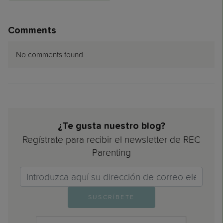
Comments
No comments found.
¿Te gusta nuestro blog?
Regístrate para recibir el newsletter de REC
Parenting
Email>
SUSCRÍBETE