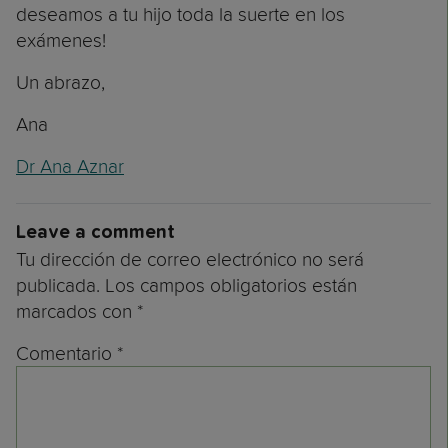
deseamos a tu hijo toda la suerte en los
exámenes!
Un abrazo,
Ana
Dr Ana Aznar
Leave a comment
Tu dirección de correo electrónico no será
publicada.
Los campos obligatorios están
marcados con
*
Comentario
*