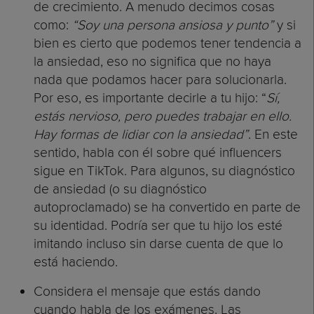
de crecimiento. A menudo decimos cosas
como:
“Soy una persona ansiosa y punto”
y si
bien es cierto que podemos tener tendencia a
la ansiedad, eso no significa que no haya
nada que podamos hacer para solucionarla.
Por eso, es importante decirle a tu hijo: “
Sí,
estás nervioso, pero puedes trabajar en ello.
Hay formas de lidiar con la ansiedad”
. En este
sentido, habla con él sobre qué influencers
sigue en TikTok. Para algunos, su diagnóstico
de ansiedad (o su diagnóstico
autoproclamado) se ha convertido en parte de
su identidad. Podría ser que tu hijo los esté
imitando incluso sin darse cuenta de que lo
está haciendo.
Considera el mensaje que estás dando
cuando habla de los exámenes. Las