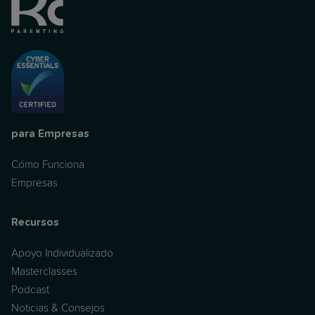
para Empresas
Cómo Funciona
Empresas
Recursos
Apoyo Individualizado
Masterclasses
Podcast
Noticias & Consejos