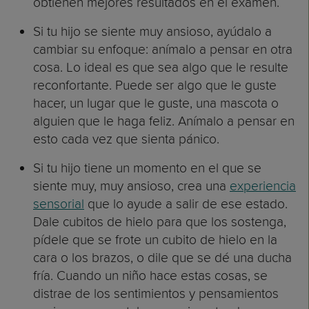
obtienen mejores resultados en el examen.
Si tu hijo se siente muy ansioso, ayúdalo a
cambiar su enfoque: anímalo a pensar en otra
cosa. Lo ideal es que sea algo que le resulte
reconfortante. Puede ser algo que le guste
hacer, un lugar que le guste, una mascota o
alguien que le haga feliz. Anímalo a pensar en
esto cada vez que sienta pánico.
Si tu hijo tiene un momento en el que se
siente muy, muy ansioso, crea una
experiencia
sensorial
que lo ayude a salir de ese estado.
Dale cubitos de hielo para que los sostenga,
pídele que se frote un cubito de hielo en la
cara o los brazos, o dile que se dé una ducha
fría. Cuando un niño hace estas cosas, se
distrae de los sentimientos y pensamientos