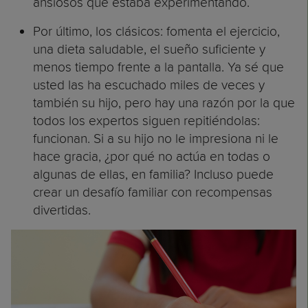
ansiosos que estaba experimentando.
Por último, los clásicos: fomenta el ejercicio,
una dieta saludable, el sueño suficiente y
menos tiempo frente a la pantalla. Ya sé que
usted las ha escuchado miles de veces y
también su hijo, pero hay una razón por la que
todos los expertos siguen repitiéndolas:
funcionan. Si a su hijo no le impresiona ni le
hace gracia, ¿por qué no actúa en todas o
algunas de ellas, en familia? Incluso puede
crear un desafío familiar con recompensas
divertidas.