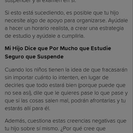
suspender y al examen en sí.
Si esto está sucediendo, es posible que tu hijo
necesite algo de apoyo para organizarse. Ayúdale
a hacer un horario realista, a crear una estrategia
de estudio y ayúdale a cumplirla.
Mi Hijo Dice que Por Mucho que Estudie
Seguro que Suspende
Cuando los niños tienen la idea de que fracasarán
sin importar cuánto lo intenten, en lugar de
decirles que todo estará bien (porque puede que
no sea así), dile que le quieres pase lo que pase y
que si las cosas salen mal, podrán afrontarlas y tu
estarás allí para él.
Además, cuestiona estas creencias negativas que
tu hijo sobre sí mismo. ¿Por qué cree que