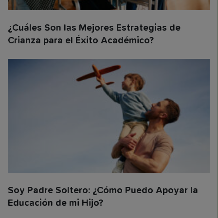
¿Cuáles Son las Mejores Estrategias de
Crianza para el Éxito Académico?
Soy Padre Soltero: ¿Cómo Puedo Apoyar la
Educación de mi Hijo?