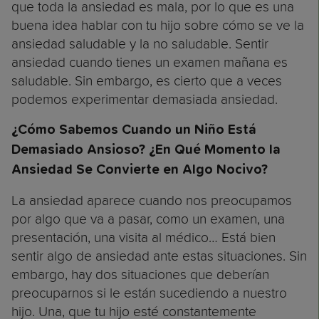
que toda la ansiedad es mala, por lo que es una
buena idea hablar con tu hijo sobre cómo se ve la
ansiedad saludable y la no saludable. Sentir
ansiedad cuando tienes un examen mañana es
saludable. Sin embargo, es cierto que a veces
podemos experimentar demasiada ansiedad.
¿Cómo Sabemos Cuando un Niño Está
Demasiado Ansioso? ¿En Qué Momento la
Ansiedad Se Convierte en Algo Nocivo?
La ansiedad aparece cuando nos preocupamos
por algo que va a pasar, como un examen, una
presentación, una visita al médico… Está bien
sentir algo de ansiedad ante estas situaciones. Sin
embargo, hay dos situaciones que deberían
preocuparnos si le están sucediendo a nuestro
hijo. Una, que tu hijo esté constantemente