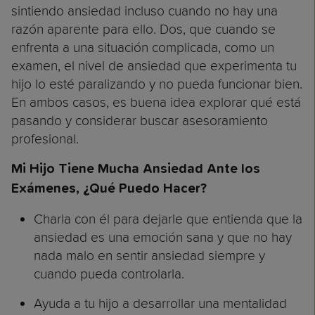
sintiendo ansiedad incluso cuando no hay una
razón aparente para ello. Dos, que cuando se
enfrenta a una situación complicada, como un
examen, el nivel de ansiedad que experimenta tu
hijo lo esté paralizando y no pueda funcionar bien.
En ambos casos, es buena idea explorar qué está
pasando y considerar buscar asesoramiento
profesional.
Mi Hijo Tiene Mucha Ansiedad Ante los
Exámenes, ¿Qué Puedo Hacer?
Charla con él para dejarle que entienda que la
ansiedad es una emoción sana y que no hay
nada malo en sentir ansiedad siempre y
cuando pueda controlarla.
Ayuda a tu hijo a desarrollar una mentalidad