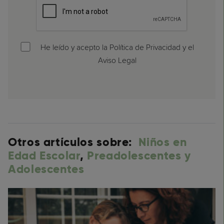
He leído y acepto la Política de Privacidad y el
Aviso Legal
Otros artículos sobre:
Niños en
Edad Escolar
,
Preadolescentes y
Adolescentes