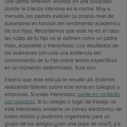
Una última reflexión. Vivimos en una sociedad
donde la crianza intensiva es la norma. Muy a
menudo, los padres evalúan su propio nivel de
autoestima en función del rendimiento académico
de sus hijos. Recordemos que este no es el caso:
las notas de tu hijo no te definen como un padre
malo, aceptable o maravilloso. Los resultados de
los exámenes son solo una evidencia del
conocimiento de tu hijo sobre temas específicos
en un momento determinado. Solo eso.
Espero que este artículo te resulte útil. Estamos
realizando talleres sobre este tema en colegios y
empresas. Si estás interesado,
ponte en contacto
con nosotros
. Si tu colegio o lugar de trabajo no
está interesado, envíame un correo electrónico de
todos modos y podemos organizarlo para un
grupo de tus amigos (¿con una copa de vino?). ¡Le