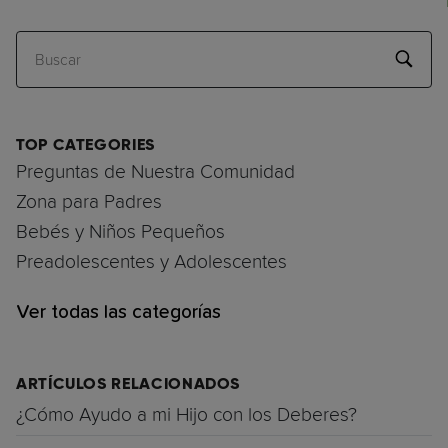
Buscar
TOP CATEGORIES
Preguntas de Nuestra Comunidad
Zona para Padres
Bebés y Niños Pequeños
Preadolescentes y Adolescentes
Ver todas las categorías
ARTÍCULOS RELACIONADOS
¿Cómo Ayudo a mi Hijo con los Deberes?