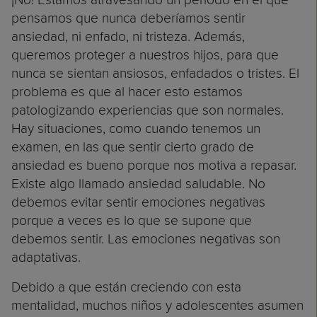
pensamos que nunca deberíamos sentir
ansiedad, ni enfado, ni tristeza. Además,
queremos proteger a nuestros hijos, para que
nunca se sientan ansiosos, enfadados o tristes. El
problema es que al hacer esto estamos
patologizando experiencias que son normales.
Hay situaciones, como cuando tenemos un
examen, en las que sentir cierto grado de
ansiedad es bueno porque nos motiva a repasar.
Existe algo llamado ansiedad saludable. No
debemos evitar sentir emociones negativas
porque a veces es lo que se supone que
debemos sentir. Las emociones negativas son
adaptativas.
Debido a que están creciendo con esta
mentalidad, muchos niños y adolescentes asumen