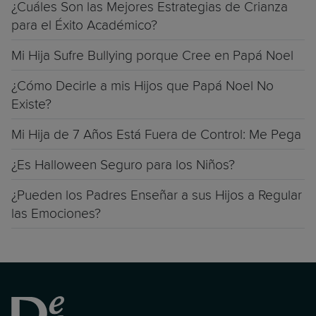
¿Cuáles Son las Mejores Estrategias de Crianza
para el Éxito Académico?
Mi Hija Sufre Bullying porque Cree en Papá Noel
¿Cómo Decirle a mis Hijos que Papá Noel No
Existe?
Mi Hija de 7 Años Está Fuera de Control: Me Pega
¿Es Halloween Seguro para los Niños?
¿Pueden los Padres Enseñar a sus Hijos a Regular
las Emociones?