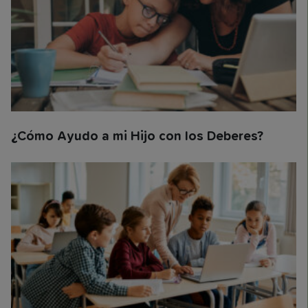
¿Cómo Ayudo a mi Hijo con los Deberes?