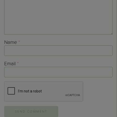
Name
*
Email
*