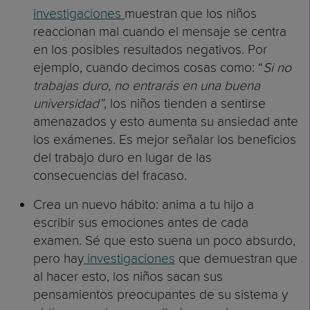
investigaciones
muestran que los niños
reaccionan mal cuando el mensaje se centra
en los posibles resultados negativos. Por
ejemplo, cuando decimos cosas como: “
Si no
trabajas duro, no entrarás en una buena
universidad”
, los niños tienden a sentirse
amenazados y esto aumenta su ansiedad ante
los exámenes. Es mejor señalar los beneficios
del trabajo duro en lugar de las
consecuencias del fracaso.
Crea un nuevo hábito: anima a tu hijo a
escribir sus emociones antes de cada
examen. Sé que esto suena un poco absurdo,
pero hay
investigaciones
que demuestran que
al hacer esto, los niños sacan sus
pensamientos preocupantes de su sistema y