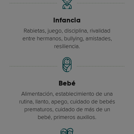
Infancia
Rabietas, juego, disciplina, rivalidad
entre hermanos, bullying, amistades,
resiliencia.
Bebé
Alimentación, establecimiento de una
rutina, llanto, apego, cuidado de bebés
prematuros, cuidado de más de un
bebé, primeros auxilios.