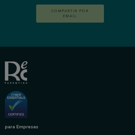
COMPARTIR POR
EMAIL
para Empresas