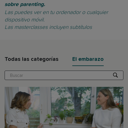
sobre parenting.
Las puedes ver en tu ordenador o cualquier
dispositivo móvil.
Las masterclasses incluyen subtítulos
Todas las categorías
El embarazo
Buscar