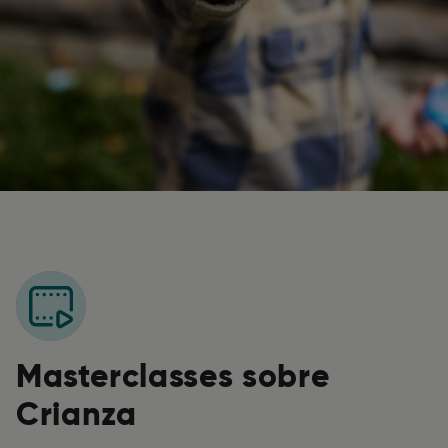
Masterclasses sobre
Crianza