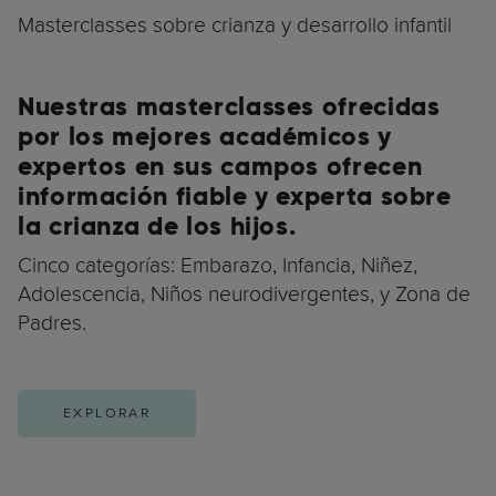
Masterclasses sobre crianza y desarrollo infantil
Nuestras masterclasses ofrecidas
por los mejores académicos y
expertos en sus campos ofrecen
información fiable y experta sobre
la crianza de los hijos.
Cinco categorías: Embarazo, Infancia, Niñez,
Adolescencia, Niños neurodivergentes, y Zona de
Padres.
EXPLORAR