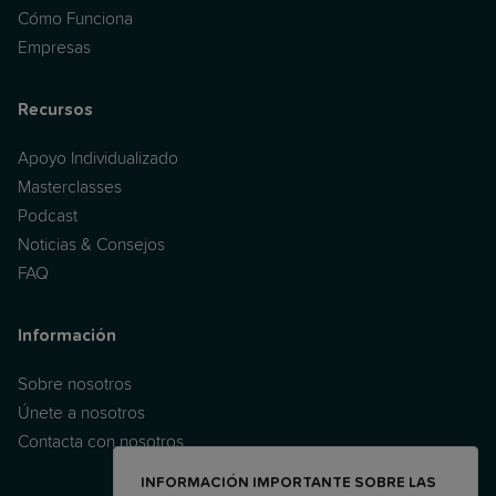
Cómo Funciona
Empresas
Recursos
Apoyo Individualizado
Masterclasses
Podcast
Noticias & Consejos
FAQ
Información
Sobre nosotros
Únete a nosotros
Contacta con nosotros
INFORMACIÓN IMPORTANTE SOBRE LAS