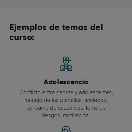
Ejemplos de temas del
curso:
Adolescencia
Conflicto entre padres y adolescentes,
manejo de las pantallas, ansiedad,
consumo de sustancias, toma de
riesgos, motivación.