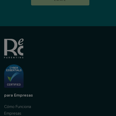
para Empresas
Cómo Funciona
Empresas