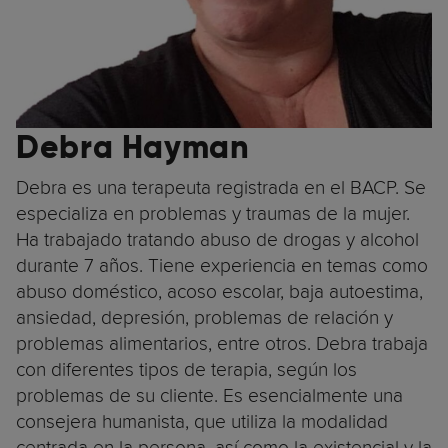
Debra Hayman
Debra es una terapeuta registrada en el BACP. Se
especializa en problemas y traumas de la mujer.
Ha trabajado tratando abuso de drogas y alcohol
durante 7 años. Tiene experiencia en temas como
abuso doméstico, acoso escolar, baja autoestima,
ansiedad, depresión, problemas de relación y
problemas alimentarios, entre otros. Debra trabaja
con diferentes tipos de terapia, según los
problemas de su cliente. Es esencialmente una
consejera humanista, que utiliza la modalidad
centrada en la persona, así como la existencial y la