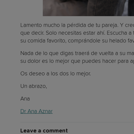
Lamento mucho la pérdida de tu pareja. Y cr
que decir. Solo necesitas estar ahí. Escucha 
su comida favorito, comprándole su helado fav
Nada de lo que digas traerá de vuelta a su ma
su dolor es lo mejor que puedes hacer para 
Os deseo a los dos lo mejor.
Un abrazo,
Ana
Dr Ana Aznar
Leave a comment