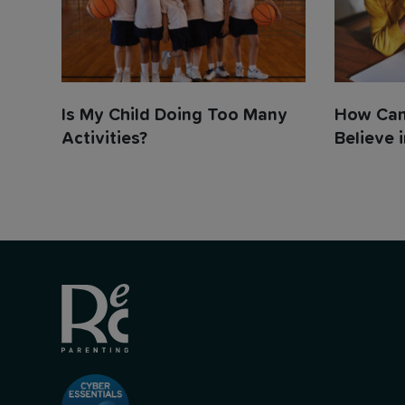
Is My Child Doing Too Many
How Can 
Activities?
Believe i