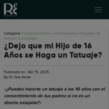
Categoría:
Preadolescentes y Adolescentes
,
Preguntas de
Nuestra Comunidad
¿Dejo que mi Hijo de 16
Años se Haga un Tatuaje?
Publicado en : Abr 15, 2025
By Dr. Ana Aznar
«
¿Puedes hacerte un tatuaje a los 16 años con el
consentimiento de tus padres si no es un
»
diseño estúpido?