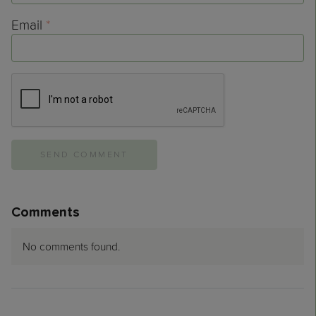
Email
*
Comments
No comments found.