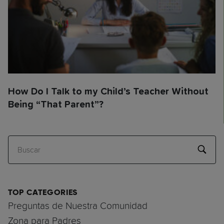
How Do I Talk to my Child’s Teacher Without
Being “That Parent”?
Buscar
TOP CATEGORIES
Preguntas de Nuestra Comunidad
Zona para Padres