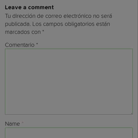
Leave a comment
Tu dirección de correo electrónico no será
publicada.
Los campos obligatorios están
marcados con
*
Comentario
*
Name
*