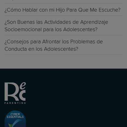
¿Cómo Hablar con mi Hijo Para Que Me Escuche?
¿Son Buenas las Actividades de Aprendizaje
Socioemocional para los Adolescentes?
¿Consejos para Afrontar los Problemas de
Conducta en los Adolescentes?