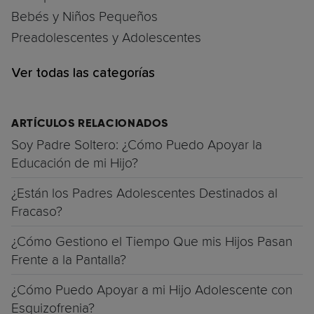
Bebés y Niños Pequeños
Preadolescentes y Adolescentes
Ver todas las categorías
ARTÍCULOS RELACIONADOS
Soy Padre Soltero: ¿Cómo Puedo Apoyar la
Educación de mi Hijo?
¿Están los Padres Adolescentes Destinados al
Fracaso?
¿Cómo Gestiono el Tiempo Que mis Hijos Pasan
Frente a la Pantalla?
¿Cómo Puedo Apoyar a mi Hijo Adolescente con
Esquizofrenia?