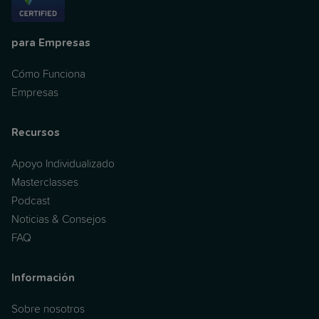
para Empresas
Cómo Funciona
Empresas
Recursos
Apoyo Individualizado
Masterclasses
Podcast
Noticias & Consejos
FAQ
Información
Sobre nosotros