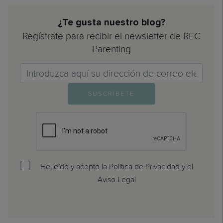
¿Te gusta nuestro blog?
Regístrate para recibir el newsletter de REC
Parenting
Email>
SUSCRÍBETE
He leído y acepto la Política de Privacidad y el
Aviso Legal