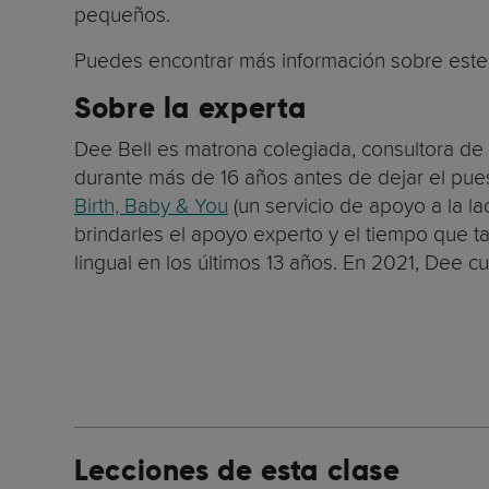
pequeños.
Puedes encontrar más información sobre est
Sobre la experta
Dee Bell es matrona colegiada, consultora de la
durante más de 16 años antes de dejar el puesto
Birth, Baby & You
(un servicio de apoyo a la la
brindarles el apoyo experto y el tiempo que ta
lingual en los últimos 13 años. En 2021, Dee 
Lecciones de esta clase