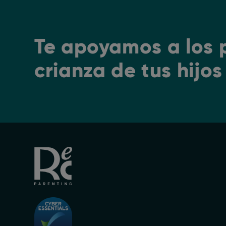
Te apoyamos a los 
crianza de tus hijos