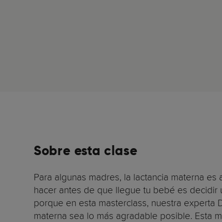
Sobre esta clase
Para algunas madres, la lactancia materna es 
hacer antes de que llegue tu bebé es decidir 
porque en esta masterclass, nuestra experta D
materna sea lo más agradable posible. Esta 