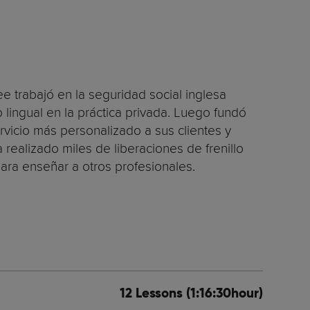
Dee trabajó en la seguridad social inglesa
o lingual en la práctica privada. Luego fundó
ervicio más personalizado a sus clientes y
realizado miles de liberaciones de frenillo
ara enseñar a otros profesionales.
12 Lessons (1:16:30hour)